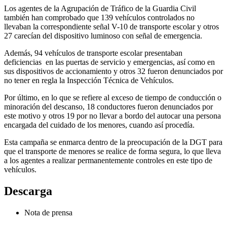
Los agentes de la Agrupación de Tráfico de la Guardia Civil
también han comprobado que 139 vehículos controlados no
llevaban la correspondiente señal V-10 de transporte escolar y otros
27 carecían del dispositivo luminoso con señal de emergencia.
Además, 94 vehículos de transporte escolar presentaban
deficiencias en las puertas de servicio y emergencias, así como en
sus dispositivos de accionamiento y otros 32 fueron denunciados por
no tener en regla la Inspección Técnica de Vehículos.
Por último, en lo que se refiere al exceso de tiempo de conducción o
minoración del descanso, 18 conductores fueron denunciados por
este motivo y otros 19 por no llevar a bordo del autocar una persona
encargada del cuidado de los menores, cuando así procedía.
Esta campaña se enmarca dentro de la preocupación de la DGT para
que el transporte de menores se realice de forma segura, lo que lleva
a los agentes a realizar permanentemente controles en este tipo de
vehículos.
Descarga
Nota de prensa