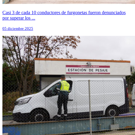
Casi 3 de cada 10 conductores de furgonetas fueron denunciados
por superar los ...
05 diciembre 2025