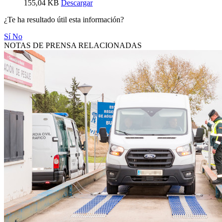
155,04 KB
Descargar
¿Te ha resultado útil esta información?
Sí
No
NOTAS DE PRENSA RELACIONADAS