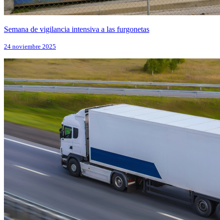
Semana de vigilancia intensiva a las furgonetas
24 noviembre 2025