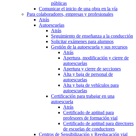
públicas
Comunicar el inicio de una obra en la vía
Para colaboradores, empresas y profesionales
Atrás
Autoescuelas
Atrás
Seguimiento de enseñanza a la conducción
Solicitar exámenes para alumnos
Gestión de la autoescuela y sus recursos
Atrás
Apertura, modificación y cierre de
autoescuelas
Apertura y cierre de secciones
Alta y baja de personal de
autoescuelas
Alta y baja de vehículos para
autoescuelas
Certificación para trabajar en una
autoescuela
Atrás
Certificado de aptitud para
profesores de formación vial
Certificado de aptitud para directores
de escuelas de conductores
Centros de Sensibilización y Reeducación vial