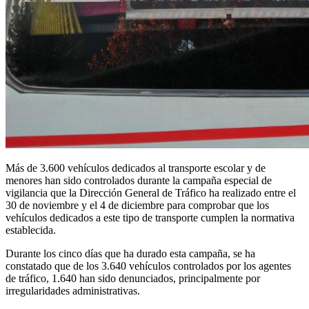
Más de 3.600 vehículos dedicados al transporte escolar y de
menores han sido controlados durante la campaña especial de
vigilancia que la Dirección General de Tráfico ha realizado entre el
30 de noviembre y el 4 de diciembre para comprobar que los
vehículos dedicados a este tipo de transporte cumplen la normativa
establecida.
Durante los cinco días que ha durado esta campaña, se ha
constatado que de los 3.640 vehículos controlados por los agentes
de tráfico, 1.640 han sido denunciados, principalmente por
irregularidades administrativas.