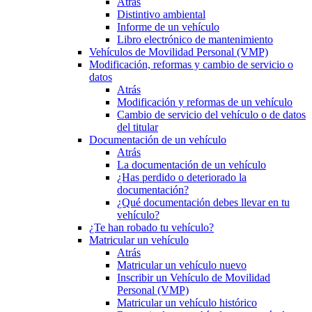
Atrás
Distintivo ambiental
Informe de un vehículo
Libro electrónico de mantenimiento
Vehículos de Movilidad Personal (VMP)
Modificación, reformas y cambio de servicio o
datos
Atrás
Modificación y reformas de un vehículo
Cambio de servicio del vehículo o de datos
del titular
Documentación de un vehículo
Atrás
La documentación de un vehículo
¿Has perdido o deteriorado la
documentación?
¿Qué documentación debes llevar en tu
vehículo?
¿Te han robado tu vehículo?
Matricular un vehículo
Atrás
Matricular un vehículo nuevo
Inscribir un Vehículo de Movilidad
Personal (VMP)
Matricular un vehículo histórico