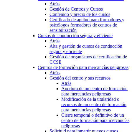
Atrás
Gestión de Centros y Cursos
Contenido y precio de los cursos
Certificado de aptitud para formadores y
psicólogos formadores de centros de
sensibilización
Cursos de conducción segura y eficiente
Atrás
Alta y gestión de cursos de conducción
segura y eficiente
Gestión de organismos de certificación de
CCSE
Centros de formación para mercancías peligrosas
Atrás
Gestión del centro y sus recursos
Atrás
Apertura de un centro de formación
para mercancías peligrosas
Modificación de la titularidad o
recursos de un centro de formación
para mercancías peligrosas
Cierre temporal o definitivo de un
centro de formación para mercancías
peligrosas
Solicitud para impartir nuevos cursos