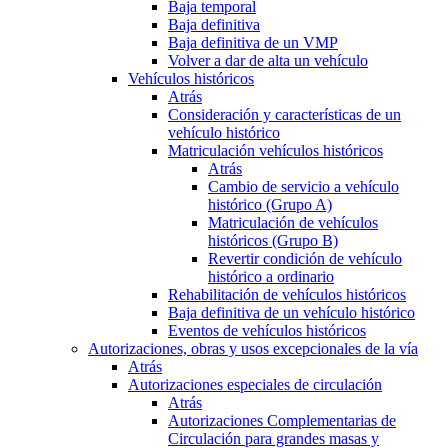
Baja temporal
Baja definitiva
Baja definitiva de un VMP
Volver a dar de alta un vehículo
Vehículos históricos
Atrás
Consideración y características de un
vehículo histórico
Matriculación vehículos históricos
Atrás
Cambio de servicio a vehículo
histórico (Grupo A)
Matriculación de vehículos
históricos (Grupo B)
Revertir condición de vehículo
histórico a ordinario
Rehabilitación de vehículos históricos
Baja definitiva de un vehículo histórico
Eventos de vehículos históricos
Autorizaciones, obras y usos excepcionales de la vía
Atrás
Autorizaciones especiales de circulación
Atrás
Autorizaciones Complementarias de
Circulación para grandes masas y