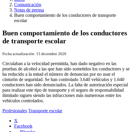
Comunicación
Notas de prensa
Buen comportamiento de los conductores de transporte
escolar
Buen comportamiento de los conductores
de transporte escolar
Fecha actualización:
15 diciembre 2020
Circulaban a la velocidad permitida, han dado negativo en las
pruebas de alcohol a las que han sido sometidos los conductores y se
ha reducido a la mitad el número de denuncias por no usar el
cinturón de seguridad. Se han controlado 3.640 vehículos y 1.640
conductores han sido denunciados. La falta de autorización especial
para realizar este tipo de transporte y el seguro de responsabilidad
ilimitado siguen siendo las infracciones más numerosas entre los
vehículos controlados.
Profesionales
Transporte escolar
X
Facebook
Bluesky