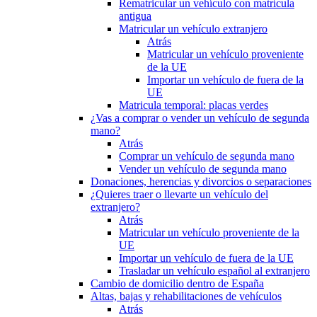
Rematricular un vehículo con matrícula
antigua
Matricular un vehículo extranjero
Atrás
Matricular un vehículo proveniente
de la UE
Importar un vehículo de fuera de la
UE
Matricula temporal: placas verdes
¿Vas a comprar o vender un vehículo de segunda
mano?
Atrás
Comprar un vehículo de segunda mano
Vender un vehículo de segunda mano
Donaciones, herencias y divorcios o separaciones
¿Quieres traer o llevarte un vehículo del
extranjero?
Atrás
Matricular un vehículo proveniente de la
UE
Importar un vehículo de fuera de la UE
Trasladar un vehículo español al extranjero
Cambio de domicilio dentro de España
Altas, bajas y rehabilitaciones de vehículos
Atrás