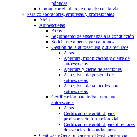
públicas
Comunicar el inicio de una obra en la vía
Para colaboradores, empresas y profesionales
Atrás
Autoescuelas
Atrás
Seguimiento de enseñanza a la conducción
Solicitar exámenes para alumnos
Gestión de la autoescuela y sus recursos
Atrás
Apertura, modificación y cierre de
autoescuelas
Apertura y cierre de secciones
Alta y baja de personal de
autoescuelas
Alta y baja de vehículos para
autoescuelas
Certificación para trabajar en una
autoescuela
Atrás
Certificado de aptitud para
profesores de formación vial
Certificado de aptitud para directores
de escuelas de conductores
Centros de Sensibilización y Reeducación vial