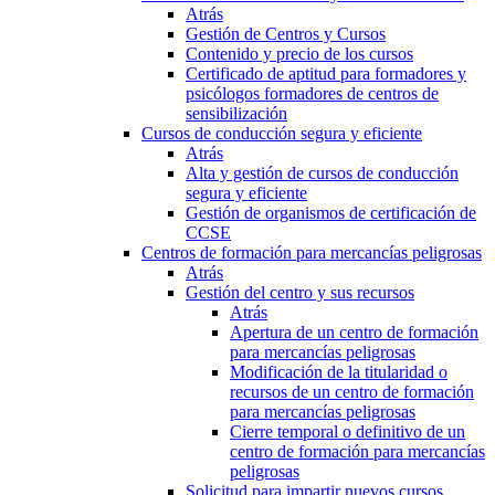
Atrás
Gestión de Centros y Cursos
Contenido y precio de los cursos
Certificado de aptitud para formadores y
psicólogos formadores de centros de
sensibilización
Cursos de conducción segura y eficiente
Atrás
Alta y gestión de cursos de conducción
segura y eficiente
Gestión de organismos de certificación de
CCSE
Centros de formación para mercancías peligrosas
Atrás
Gestión del centro y sus recursos
Atrás
Apertura de un centro de formación
para mercancías peligrosas
Modificación de la titularidad o
recursos de un centro de formación
para mercancías peligrosas
Cierre temporal o definitivo de un
centro de formación para mercancías
peligrosas
Solicitud para impartir nuevos cursos