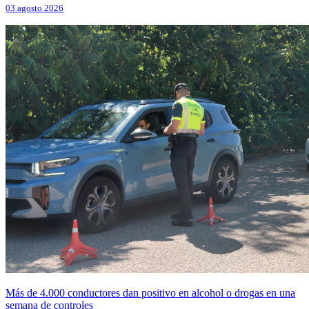
03 agosto 2026
Más de 4.000 conductores dan positivo en alcohol o drogas en una
semana de controles