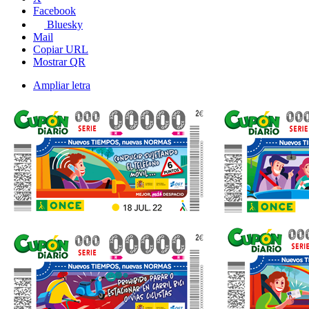
Facebook
Bluesky
Mail
Copiar URL
Mostrar QR
Ampliar letra