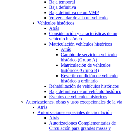
Baja temporal
Baja definitiva
Baja definitiva de un VMP
Volver a dar de alta un vehículo
Vehículos históricos
Atrás
Consideración y características de un
vehículo histórico
Matriculación vehículos históricos
Atrás
Cambio de servicio a vehículo
histórico (Grupo A)
Matriculación de vehículos
históricos (Grupo B)
Revertir condición de vehículo
histórico a ordinario
Rehabilitación de vehículos históricos
Baja definitiva de un vehículo histórico
Eventos de vehículos históricos
Autorizaciones, obras y usos excepcionales de la vía
Atrás
Autorizaciones especiales de circulación
Atrás
Autorizaciones Complementarias de
Circulación para grandes masas y