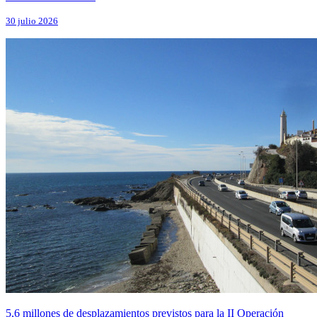
30 julio 2026
5,6 millones de desplazamientos previstos para la II Operación