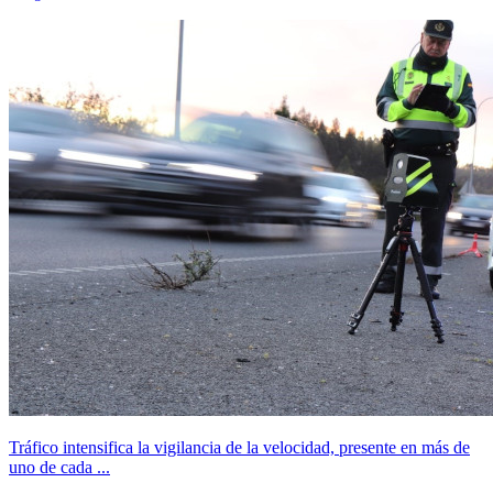
Tráfico intensifica la vigilancia de la velocidad, presente en más de
uno de cada ...