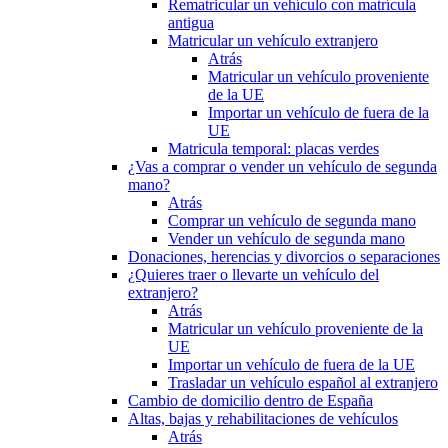
Rematricular un vehículo con matrícula
antigua
Matricular un vehículo extranjero
Atrás
Matricular un vehículo proveniente
de la UE
Importar un vehículo de fuera de la
UE
Matricula temporal: placas verdes
¿Vas a comprar o vender un vehículo de segunda
mano?
Atrás
Comprar un vehículo de segunda mano
Vender un vehículo de segunda mano
Donaciones, herencias y divorcios o separaciones
¿Quieres traer o llevarte un vehículo del
extranjero?
Atrás
Matricular un vehículo proveniente de la
UE
Importar un vehículo de fuera de la UE
Trasladar un vehículo español al extranjero
Cambio de domicilio dentro de España
Altas, bajas y rehabilitaciones de vehículos
Atrás