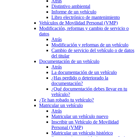
Atrás
Distintivo ambiental
Informe de un vehículo
Libro electrónico de mantenimiento
Vehículos de Movilidad Personal (VMP)
Modificación, reformas y cambio de servicio o
datos
Atrás
Modificación y reformas de un vehículo
Cambio de servicio del vehículo o de datos
del titular
Documentación de un vehículo
Atrás
La documentación de un vehículo
¿Has perdido o deteriorado la
documentación?
¿Qué documentación debes llevar en tu
vehículo?
¿Te han robado tu vehículo?
Matricular un vehículo
Atrás
Matricular un vehículo nuevo
Inscribir un Vehículo de Movilidad
Personal (VMP)
Matricular un vehículo histórico