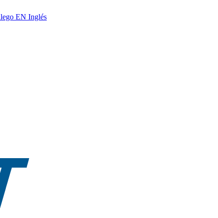
lego
EN
Inglés