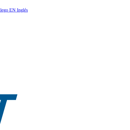
lego
EN
Inglés