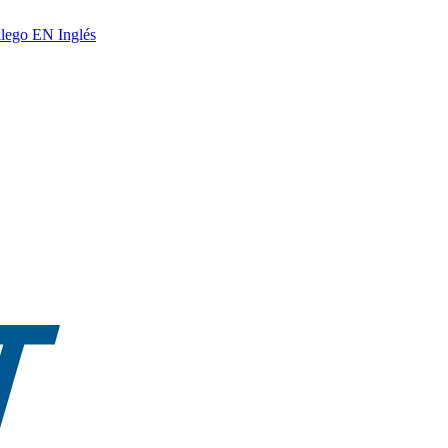
lego
EN
Inglés