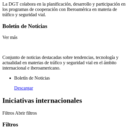
La DGT colabora en la planificación, desarrollo y participación en
los programas de cooperación con Iberoamérica en materia de
tráfico y seguridad vial.
Boletín de Noticias
Ver más
Conjunto de noticias destacadas sobre tendencias, tecnología y
actualidad en materias de tráfico y seguridad vial en el ámbito
internacional e iberoamericano.
Boletín de Noticias
Descargar
Iniciativas internacionales
Filtros
Abrir filtros
Filtros