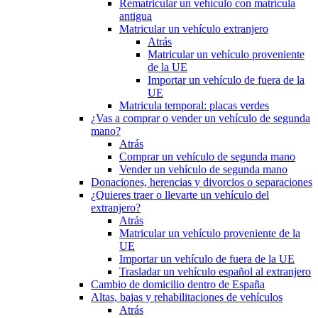
Rematricular un vehículo con matrícula
antigua
Matricular un vehículo extranjero
Atrás
Matricular un vehículo proveniente
de la UE
Importar un vehículo de fuera de la
UE
Matricula temporal: placas verdes
¿Vas a comprar o vender un vehículo de segunda
mano?
Atrás
Comprar un vehículo de segunda mano
Vender un vehículo de segunda mano
Donaciones, herencias y divorcios o separaciones
¿Quieres traer o llevarte un vehículo del
extranjero?
Atrás
Matricular un vehículo proveniente de la
UE
Importar un vehículo de fuera de la UE
Trasladar un vehículo español al extranjero
Cambio de domicilio dentro de España
Altas, bajas y rehabilitaciones de vehículos
Atrás