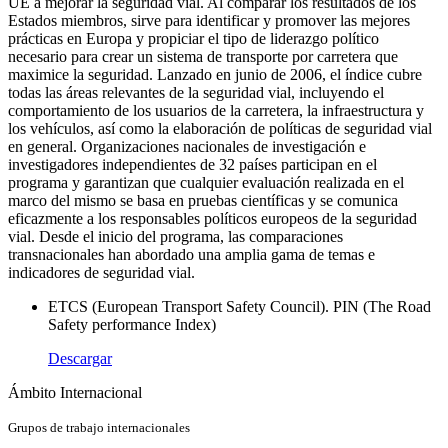
UE a mejorar la seguridad vial. Al comparar los resultados de los
Estados miembros, sirve para identificar y promover las mejores
prácticas en Europa y propiciar el tipo de liderazgo político
necesario para crear un sistema de transporte por carretera que
maximice la seguridad. Lanzado en junio de 2006, el índice cubre
todas las áreas relevantes de la seguridad vial, incluyendo el
comportamiento de los usuarios de la carretera, la infraestructura y
los vehículos, así como la elaboración de políticas de seguridad vial
en general. Organizaciones nacionales de investigación e
investigadores independientes de 32 países participan en el
programa y garantizan que cualquier evaluación realizada en el
marco del mismo se basa en pruebas científicas y se comunica
eficazmente a los responsables políticos europeos de la seguridad
vial. Desde el inicio del programa, las comparaciones
transnacionales han abordado una amplia gama de temas e
indicadores de seguridad vial.
ETCS (European Transport Safety Council). PIN (The Road
Safety performance Index)
Descargar
Ámbito Internacional
Grupos de trabajo internacionales