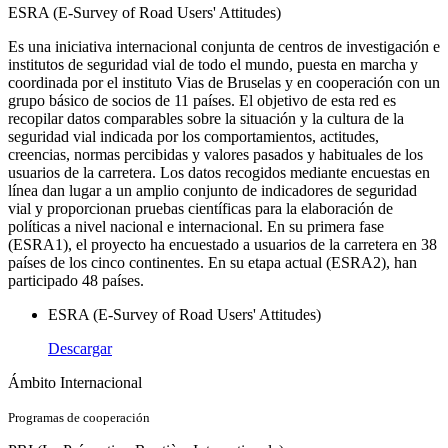
ESRA (E-Survey of Road Users' Attitudes)
Es una iniciativa internacional conjunta de centros de investigación e
institutos de seguridad vial de todo el mundo, puesta en marcha y
coordinada por el instituto Vias de Bruselas y en cooperación con un
grupo básico de socios de 11 países. El objetivo de esta red es
recopilar datos comparables sobre la situación y la cultura de la
seguridad vial indicada por los comportamientos, actitudes,
creencias, normas percibidas y valores pasados y habituales de los
usuarios de la carretera. Los datos recogidos mediante encuestas en
línea dan lugar a un amplio conjunto de indicadores de seguridad
vial y proporcionan pruebas científicas para la elaboración de
políticas a nivel nacional e internacional. En su primera fase
(ESRA1), el proyecto ha encuestado a usuarios de la carretera en 38
países de los cinco continentes. En su etapa actual (ESRA2), han
participado 48 países.
ESRA (E-Survey of Road Users' Attitudes)
Descargar
Ámbito Internacional
Programas de cooperación