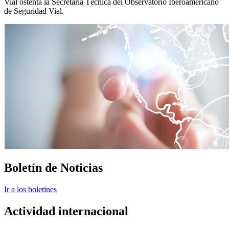
Vial ostenta la Secretaría Técnica del Observatorio Iberoamericano
de Seguridad Vial.
Boletín de Noticias
Ir a los boletines
Actividad internacional