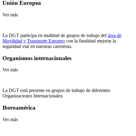
Unión Europea
Ver más
La DGT participa en multitud de grupos de trabajo del
área de
Movilidad y Transporte Europeo
con la finalidad mejorar la
seguridad vial en nuestras carreteras.
Organismos internacionales
Ver más
La DGT está presente en grupos de trabajo de diferentes
Organizaciones Internacionales.
Iberoamérica
Ver más