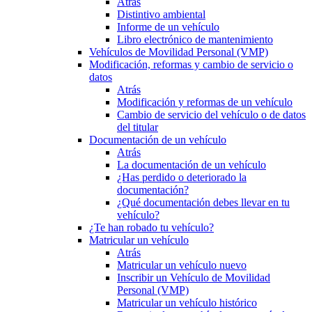
Atrás
Distintivo ambiental
Informe de un vehículo
Libro electrónico de mantenimiento
Vehículos de Movilidad Personal (VMP)
Modificación, reformas y cambio de servicio o
datos
Atrás
Modificación y reformas de un vehículo
Cambio de servicio del vehículo o de datos
del titular
Documentación de un vehículo
Atrás
La documentación de un vehículo
¿Has perdido o deteriorado la
documentación?
¿Qué documentación debes llevar en tu
vehículo?
¿Te han robado tu vehículo?
Matricular un vehículo
Atrás
Matricular un vehículo nuevo
Inscribir un Vehículo de Movilidad
Personal (VMP)
Matricular un vehículo histórico