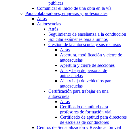
públicas
Comunicar el inicio de una obra en la vía
Para colaboradores, empresas y profesionales
Atrás
Autoescuelas
Atrás
Seguimiento de enseñanza a la conducción
Solicitar exámenes para alumnos
Gestión de la autoescuela y sus recursos
Atrás
Apertura, modificación y cierre de
autoescuelas
Apertura y cierre de secciones
Alta y baja de personal de
autoescuelas
Alta y baja de vehículos para
autoescuelas
Certificación para trabajar en una
autoescuela
Atrás
Certificado de aptitud para
profesores de formación vial
Certificado de aptitud para directores
de escuelas de conductores
Centros de Sensibilización y Reeducación vial