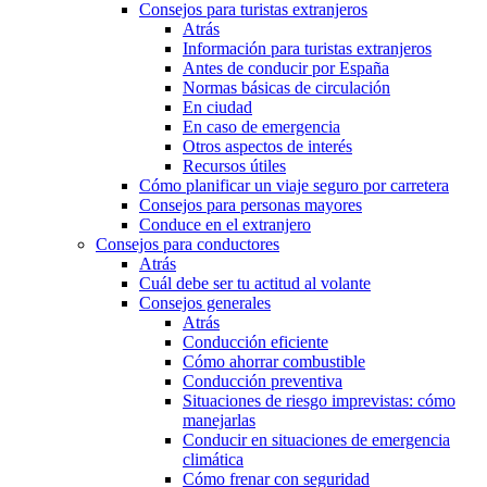
Consejos para turistas extranjeros
Atrás
Información para turistas extranjeros
Antes de conducir por España
Normas básicas de circulación
En ciudad
En caso de emergencia
Otros aspectos de interés
Recursos útiles
Cómo planificar un viaje seguro por carretera
Consejos para personas mayores
Conduce en el extranjero
Consejos para conductores
Atrás
Cuál debe ser tu actitud al volante
Consejos generales
Atrás
Conducción eficiente
Cómo ahorrar combustible
Conducción preventiva
Situaciones de riesgo imprevistas: cómo
manejarlas
Conducir en situaciones de emergencia
climática
Cómo frenar con seguridad