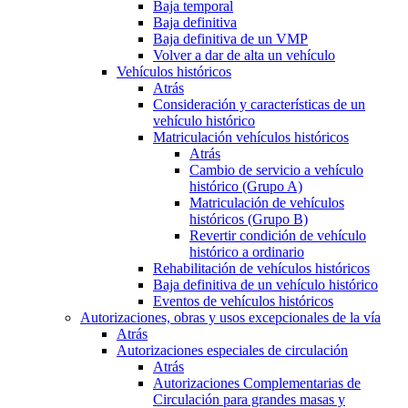
Baja temporal
Baja definitiva
Baja definitiva de un VMP
Volver a dar de alta un vehículo
Vehículos históricos
Atrás
Consideración y características de un
vehículo histórico
Matriculación vehículos históricos
Atrás
Cambio de servicio a vehículo
histórico (Grupo A)
Matriculación de vehículos
históricos (Grupo B)
Revertir condición de vehículo
histórico a ordinario
Rehabilitación de vehículos históricos
Baja definitiva de un vehículo histórico
Eventos de vehículos históricos
Autorizaciones, obras y usos excepcionales de la vía
Atrás
Autorizaciones especiales de circulación
Atrás
Autorizaciones Complementarias de
Circulación para grandes masas y