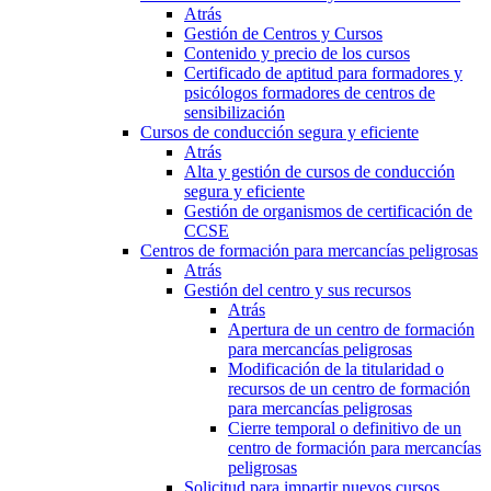
Atrás
Gestión de Centros y Cursos
Contenido y precio de los cursos
Certificado de aptitud para formadores y
psicólogos formadores de centros de
sensibilización
Cursos de conducción segura y eficiente
Atrás
Alta y gestión de cursos de conducción
segura y eficiente
Gestión de organismos de certificación de
CCSE
Centros de formación para mercancías peligrosas
Atrás
Gestión del centro y sus recursos
Atrás
Apertura de un centro de formación
para mercancías peligrosas
Modificación de la titularidad o
recursos de un centro de formación
para mercancías peligrosas
Cierre temporal o definitivo de un
centro de formación para mercancías
peligrosas
Solicitud para impartir nuevos cursos