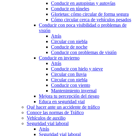
Conducir en autopistas y autovías
Conducir en túneles
Glorietas: cómo circular de forma segura
Cómo circular cerca de vehículos pesados
Conducir con poca visibilidad o problemas de
visión
Atrás
Circular con niebla
Conducir de noche
Conducir con problemas de visión
Conducir en invierno
Atrás
Conducir con hielo y nieve
Circular con lluvia
Circular con niebla
Conducir con viento
Mantenimiento invernal
Mejora tu percepción del riesgo
Educa en seguridad vial
Qué hacer ante un accidente de tráfico
Conoce las normas de Tráfico
Vehículos de auxilio
Seguridad vial laboral
Atrás
Seguridad vial laboral