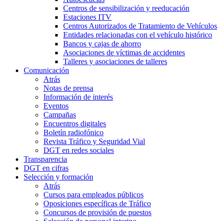
Centros de sensibilización y reeducación
Estaciones ITV
Centros Autorizados de Tratamiento de Vehículos
Entidades relacionadas con el vehículo histórico
Bancos y cajas de ahorro
Asociaciones de víctimas de accidentes
Talleres y asociaciones de talleres
Comunicación
Atrás
Notas de prensa
Información de interés
Eventos
Campañas
Encuentros digitales
Boletín radiofónico
Revista Tráfico y Seguridad Vial
DGT en redes sociales
Transparencia
DGT en cifras
Selección y formación
Atrás
Cursos para empleados públicos
Oposiciones específicas de Tráfico
Concursos de provisión de puestos