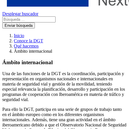
Desplegar buscador
Enviar búsqueda
Inicio
Conoce la DGT
Qué hacemos
Ámbito internacional
Ámbito internacional
Una de las funciones de la DGT es la coordinación, participación y
representación en organismos nacionales e internacionales en
materia de seguridad vial y gestión de la movilidad, teniendo
especial relevancia la planificación, desarrollo y participación en los
programas de cooperación con Iberoamérica en materia de tráfico y
seguridad vial.
Para ello la DGT, participa en una serie de grupos de trabajo tanto
en el ámbito europeo como en los diferentes organismos
internacionales. Además, tiene una gran actividad en el ámbito
iberoamericano debido a que el Observatorio Nacional de Seguridad