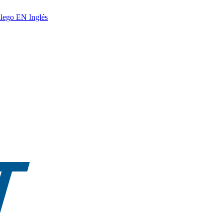
lego
EN
Inglés