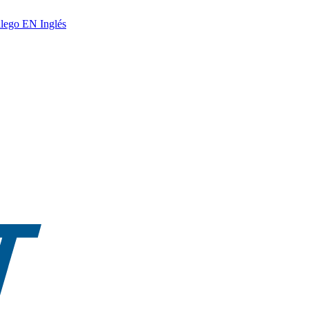
lego
EN
Inglés