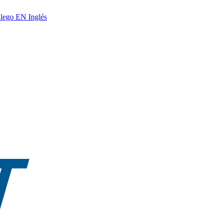
lego
EN
Inglés