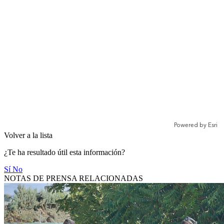
Volver a la lista
¿Te ha resultado útil esta información?
Sí
No
NOTAS DE PRENSA RELACIONADAS