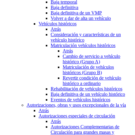
Baja temporal
Baja definitiva
Baja definitiva de un VMP
Volver a dar de alta un vehículo
Vehículos históricos
Atrás
Consideración y características de un
vehículo histórico
Matriculación vehículos históricos
Atrás
Cambio de servicio a vehículo
histórico (Grupo A)
Matriculación de vehículos
históricos (Grupo B)
Revertir condición de vehículo
histórico a ordinario
Rehabilitación de vehículos históricos
Baja definitiva de un vehículo histórico
Eventos de vehículos históricos
Autorizaciones, obras y usos excepcionales de la vía
Atrás
Autorizaciones especiales de circulación
Atrás
Autorizaciones Complementarias de
Circulación para grandes masas y