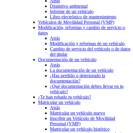
Atrás
Distintivo ambiental
Informe de un vehículo
Libro electrónico de mantenimiento
Vehículos de Movilidad Personal (VMP)
Modificación, reformas y cambio de servicio o
datos
Atrás
Modificación y reformas de un vehículo
Cambio de servicio del vehículo o de datos
del titular
Documentación de un vehículo
Atrás
La documentación de un vehículo
¿Has perdido o deteriorado la
documentación?
¿Qué documentación debes llevar en tu
vehículo?
¿Te han robado tu vehículo?
Matricular un vehículo
Atrás
Matricular un vehículo nuevo
Inscribir un Vehículo de Movilidad
Personal (VMP)
Matricular un vehículo histórico