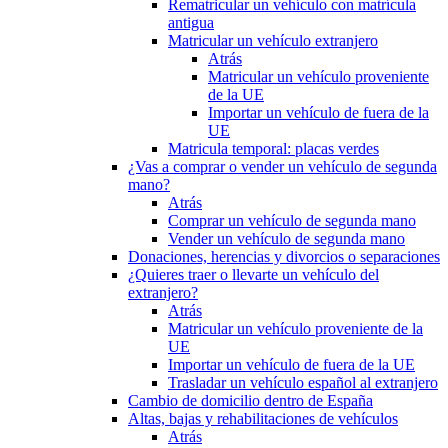
Rematricular un vehículo con matrícula
antigua
Matricular un vehículo extranjero
Atrás
Matricular un vehículo proveniente
de la UE
Importar un vehículo de fuera de la
UE
Matricula temporal: placas verdes
¿Vas a comprar o vender un vehículo de segunda
mano?
Atrás
Comprar un vehículo de segunda mano
Vender un vehículo de segunda mano
Donaciones, herencias y divorcios o separaciones
¿Quieres traer o llevarte un vehículo del
extranjero?
Atrás
Matricular un vehículo proveniente de la
UE
Importar un vehículo de fuera de la UE
Trasladar un vehículo español al extranjero
Cambio de domicilio dentro de España
Altas, bajas y rehabilitaciones de vehículos
Atrás