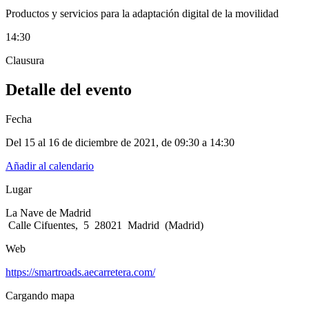
Productos y servicios para la adaptación digital de la movilidad
14:30
Clausura
Detalle del evento
Fecha
Del 15 al 16 de diciembre de 2021
, de
09:30 a 14:30
Añadir al calendario
Lugar
La Nave de Madrid
Calle Cifuentes, 5 28021 Madrid (Madrid)
Web
https://smartroads.aecarretera.com/
Cargando mapa