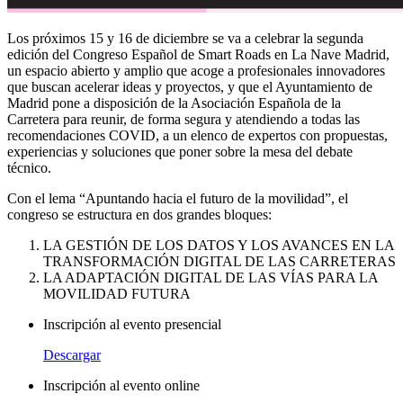
Los próximos 15 y 16 de diciembre se va a celebrar la segunda
edición del Congreso Español de Smart Roads en La Nave Madrid,
un espacio abierto y amplio que acoge a profesionales innovadores
que buscan acelerar ideas y proyectos, y que el Ayuntamiento de
Madrid pone a disposición de la Asociación Española de la
Carretera para reunir, de forma segura y atendiendo a todas las
recomendaciones COVID, a un elenco de expertos con propuestas,
experiencias y soluciones que poner sobre la mesa del debate
técnico.
Con el lema “Apuntando hacia el futuro de la movilidad”, el
congreso se estructura en dos grandes bloques:
LA GESTIÓN DE LOS DATOS Y LOS AVANCES EN LA
TRANSFORMACIÓN DIGITAL DE LAS CARRETERAS
LA ADAPTACIÓN DIGITAL DE LAS VÍAS PARA LA
MOVILIDAD FUTURA
Inscripción al evento presencial
Descargar
Inscripción al evento online