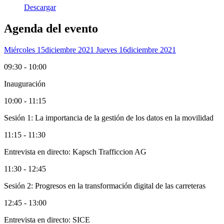
Descargar
Agenda del evento
Miércoles 15
Diciembre 2021
Jueves 16
Diciembre 2021
09:30 - 10:00
Inauguración
10:00 - 11:15
Sesión 1: La importancia de la gestión de los datos en la movilidad
11:15 - 11:30
Entrevista en directo: Kapsch Trafficcion AG
11:30 - 12:45
Sesión 2: Progresos en la transformación digital de las carreteras
12:45 - 13:00
Entrevista en directo: SICE