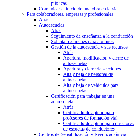
públicas
Comunicar el inicio de una obra en la vía
Para colaboradores, empresas y profesionales
Atrás
Autoescuelas
Atrás
Seguimiento de enseñanza a la conducción
Solicitar exámenes para alumnos
Gestión de la autoescuela y sus recursos
Atrás
Apertura, modificación y cierre de
autoescuelas
Apertura y cierre de secciones
Alta y baja de personal de
autoescuelas
Alta y baja de vehículos para
autoescuelas
Certificación para trabajar en una
autoescuela
Atrás
Certificado de aptitud para
profesores de formación vial
Certificado de aptitud para directores
de escuelas de conductores
Centros de Sensibilización y Reeducación vial