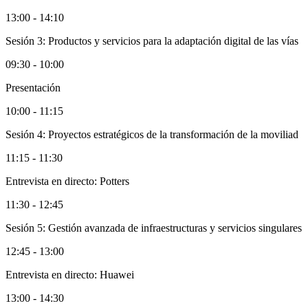
13:00 - 14:10
Sesión 3: Productos y servicios para la adaptación digital de las vías
09:30 - 10:00
Presentación
10:00 - 11:15
Sesión 4: Proyectos estratégicos de la transformación de la moviliad
11:15 - 11:30
Entrevista en directo: Potters
11:30 - 12:45
Sesión 5: Gestión avanzada de infraestructuras y servicios singulares
12:45 - 13:00
Entrevista en directo: Huawei
13:00 - 14:30