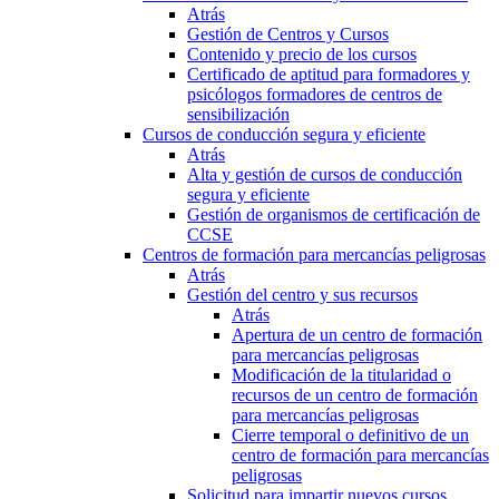
Atrás
Gestión de Centros y Cursos
Contenido y precio de los cursos
Certificado de aptitud para formadores y
psicólogos formadores de centros de
sensibilización
Cursos de conducción segura y eficiente
Atrás
Alta y gestión de cursos de conducción
segura y eficiente
Gestión de organismos de certificación de
CCSE
Centros de formación para mercancías peligrosas
Atrás
Gestión del centro y sus recursos
Atrás
Apertura de un centro de formación
para mercancías peligrosas
Modificación de la titularidad o
recursos de un centro de formación
para mercancías peligrosas
Cierre temporal o definitivo de un
centro de formación para mercancías
peligrosas
Solicitud para impartir nuevos cursos