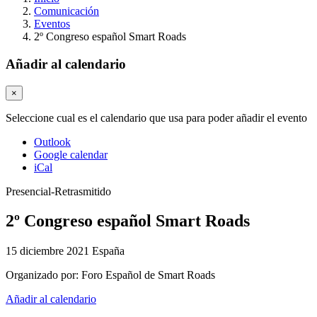
Comunicación
Eventos
2º Congreso español Smart Roads
Añadir al calendario
×
Seleccione cual es el calendario que usa para poder añadir el evento
Outlook
Google calendar
iCal
Presencial-Retrasmitido
2º Congreso español Smart Roads
15 diciembre 2021
España
Organizado por:
Foro Español de Smart Roads
Añadir al calendario