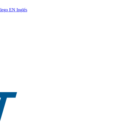
lego
EN
Inglés