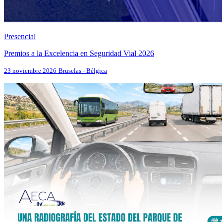
Presencial
Premios a la Excelencia en Seguridad Vial 2026
23 noviembre 2026
Bruselas - Bélgica