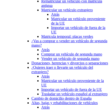
Rematricular un vehículo con matrícula
antigua
Matricular un vehículo extranjero
Atrás
Matricular un vehículo proveniente
de la UE
Importar un vehículo de fuera de la
UE
Matricula temporal: placas verdes
¿Vas a comprar o vender un vehículo de segunda
mano?
Atrás
Comprar un vehículo de segunda mano
Vender un vehículo de segunda mano
Donaciones, herencias y divorcios o separaciones
¿Quieres traer o llevarte un vehículo del
extranjero?
Atrás
Matricular un vehículo proveniente de la
UE
Importar un vehículo de fuera de la UE
Trasladar un vehículo español al extranjero
Cambio de domicilio dentro de España
Altas, bajas y rehabilitaciones de vehículos
Atrás