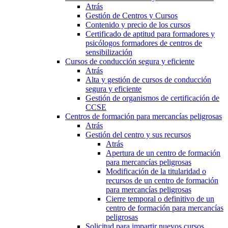
Atrás
Gestión de Centros y Cursos
Contenido y precio de los cursos
Certificado de aptitud para formadores y
psicólogos formadores de centros de
sensibilización
Cursos de conducción segura y eficiente
Atrás
Alta y gestión de cursos de conducción
segura y eficiente
Gestión de organismos de certificación de
CCSE
Centros de formación para mercancías peligrosas
Atrás
Gestión del centro y sus recursos
Atrás
Apertura de un centro de formación
para mercancías peligrosas
Modificación de la titularidad o
recursos de un centro de formación
para mercancías peligrosas
Cierre temporal o definitivo de un
centro de formación para mercancías
peligrosas
Solicitud para impartir nuevos cursos