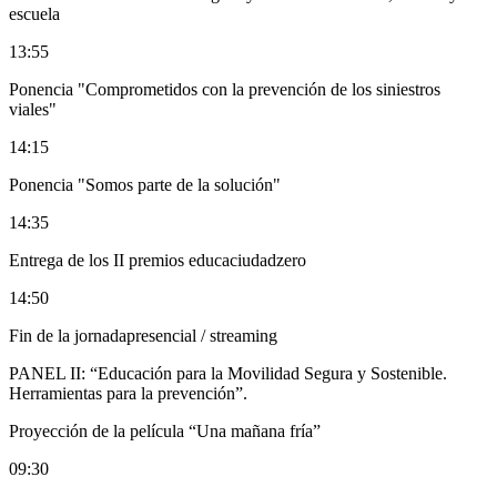
escuela
13:55
Ponencia "Comprometidos con la prevención de los siniestros
viales"
14:15
Ponencia "Somos parte de la solución"
14:35
Entrega de los II premios educaciudadzero
14:50
Fin de la jornadapresencial / streaming
PANEL II: “Educación para la Movilidad Segura y Sostenible.
Herramientas para la prevención”.
Proyección de la película “Una mañana fría”
09:30