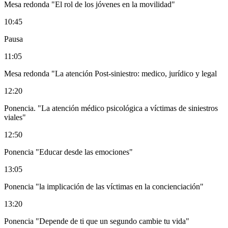
Mesa redonda "El rol de los jóvenes en la movilidad"
10:45
Pausa
11:05
Mesa redonda "La atención Post-siniestro: medico, jurídico y legal
12:20
Ponencia. "La atención médico psicológica a víctimas de siniestros
viales"
12:50
Ponencia "Educar desde las emociones"
13:05
Ponencia "la implicación de las víctimas en la concienciación"
13:20
Ponencia "Depende de ti que un segundo cambie tu vida"