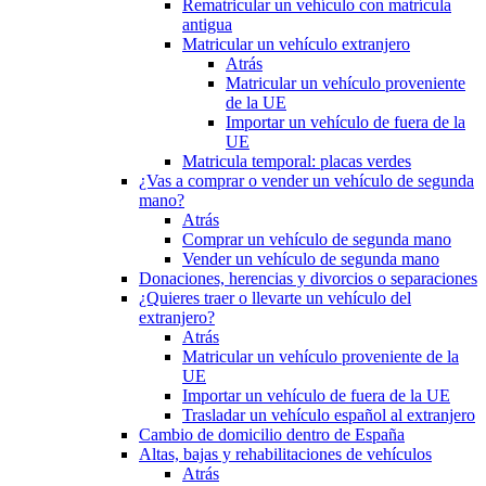
Rematricular un vehículo con matrícula
antigua
Matricular un vehículo extranjero
Atrás
Matricular un vehículo proveniente
de la UE
Importar un vehículo de fuera de la
UE
Matricula temporal: placas verdes
¿Vas a comprar o vender un vehículo de segunda
mano?
Atrás
Comprar un vehículo de segunda mano
Vender un vehículo de segunda mano
Donaciones, herencias y divorcios o separaciones
¿Quieres traer o llevarte un vehículo del
extranjero?
Atrás
Matricular un vehículo proveniente de la
UE
Importar un vehículo de fuera de la UE
Trasladar un vehículo español al extranjero
Cambio de domicilio dentro de España
Altas, bajas y rehabilitaciones de vehículos
Atrás