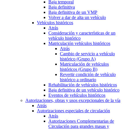
Baja temporal
Baja definitiva
Baja definitiva de un VMP
Volver a dar de alta un vehículo
Vehículos históricos
Atrás
Consideración y características de un
vehículo histórico
Matriculación vehículos históricos
Atrás
Cambio de servicio a vehículo
histórico (Grupo A)
Matriculación de vehículos
históricos (Grupo B)
Revertir condición de vehículo
histórico a ordinario
Rehabilitación de vehículos históricos
Baja definitiva de un vehículo histórico
Eventos de vehículos históricos
Autorizaciones, obras y usos excepcionales de la vía
Atrás
Autorizaciones especiales de circulación
Atrás
Autorizaciones Complementarias de
Circulación para grandes masas y