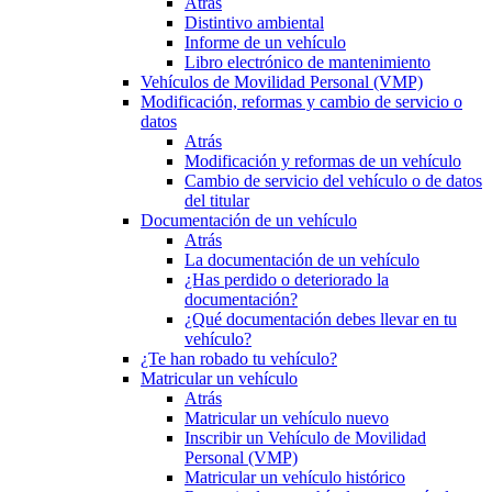
Atrás
Distintivo ambiental
Informe de un vehículo
Libro electrónico de mantenimiento
Vehículos de Movilidad Personal (VMP)
Modificación, reformas y cambio de servicio o
datos
Atrás
Modificación y reformas de un vehículo
Cambio de servicio del vehículo o de datos
del titular
Documentación de un vehículo
Atrás
La documentación de un vehículo
¿Has perdido o deteriorado la
documentación?
¿Qué documentación debes llevar en tu
vehículo?
¿Te han robado tu vehículo?
Matricular un vehículo
Atrás
Matricular un vehículo nuevo
Inscribir un Vehículo de Movilidad
Personal (VMP)
Matricular un vehículo histórico