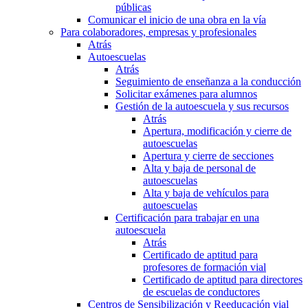
públicas
Comunicar el inicio de una obra en la vía
Para colaboradores, empresas y profesionales
Atrás
Autoescuelas
Atrás
Seguimiento de enseñanza a la conducción
Solicitar exámenes para alumnos
Gestión de la autoescuela y sus recursos
Atrás
Apertura, modificación y cierre de
autoescuelas
Apertura y cierre de secciones
Alta y baja de personal de
autoescuelas
Alta y baja de vehículos para
autoescuelas
Certificación para trabajar en una
autoescuela
Atrás
Certificado de aptitud para
profesores de formación vial
Certificado de aptitud para directores
de escuelas de conductores
Centros de Sensibilización y Reeducación vial