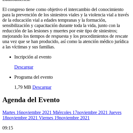
El congreso tiene como objetivo el intercambio del conocimiento
para la prevención de los siniestros viales y la violencia vial a través
de la educación vial a edades tempranas y la formación,
sensibilización y capacitación durante toda la vida, junto con la
reducción de las lesiones y muertes por este tipo de siniestros;
mejorando los tiempos de respuesta y los procedimientos de rescate
una vez que se han producido, así como la atención médico jurídica
a las víctimas y sus familias.
Incripción al evento
Descargar
Programa del evento
1,79 MB
Descargar
Agenda del Evento
Martes 16
Noviembre 2021
Miércoles 17
Noviembre 2021
Jueves
18
Noviembre 2021
Viernes 19
Noviembre 2021
09:15