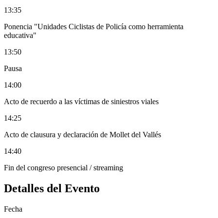
13:35
Ponencia "Unidades Ciclistas de Policía como herramienta
educativa"
13:50
Pausa
14:00
Acto de recuerdo a las víctimas de siniestros viales
14:25
Acto de clausura y declaración de Mollet del Vallés
14:40
Fin del congreso presencial / streaming
Detalles del Evento
Fecha