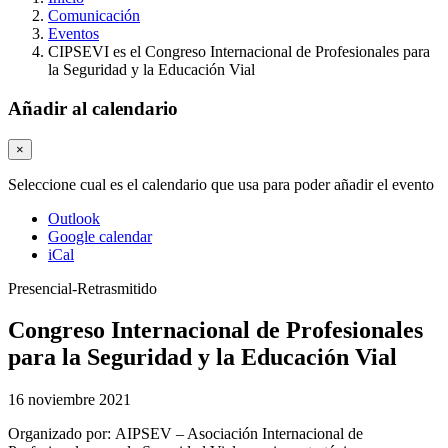
Comunicación
Eventos
CIPSEVI es el Congreso Internacional de Profesionales para
la Seguridad y la Educación Vial
Añadir al calendario
×
Seleccione cual es el calendario que usa para poder añadir el evento
Outlook
Google calendar
iCal
Presencial-Retrasmitido
Congreso Internacional de Profesionales
para la Seguridad y la Educación Vial
16 noviembre 2021
Organizado por:
AIPSEV – Asociación Internacional de