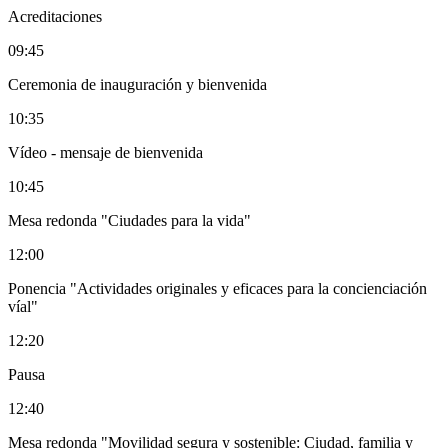
Acreditaciones
09:45
Ceremonia de inauguración y bienvenida
10:35
Vídeo - mensaje de bienvenida
10:45
Mesa redonda "Ciudades para la vida"
12:00
Ponencia "Actividades originales y eficaces para la concienciación
víal"
12:20
Pausa
12:40
Mesa redonda "Movilidad segura y sostenible: Ciudad, familia y