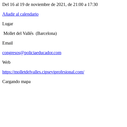
Del 16 al 19 de noviembre de 2021
, de
21:00 a 17:30
Añadir al calendario
Lugar
Mollet del Vallés (Barcelona)
Email
congresos@policiaeducador.com
Web
https://molletdelvalles.cipseviprofesional.com/
Cargando mapa