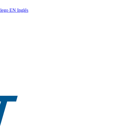
lego
EN
Inglés