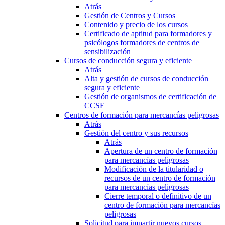
Atrás
Gestión de Centros y Cursos
Contenido y precio de los cursos
Certificado de aptitud para formadores y
psicólogos formadores de centros de
sensibilización
Cursos de conducción segura y eficiente
Atrás
Alta y gestión de cursos de conducción
segura y eficiente
Gestión de organismos de certificación de
CCSE
Centros de formación para mercancías peligrosas
Atrás
Gestión del centro y sus recursos
Atrás
Apertura de un centro de formación
para mercancías peligrosas
Modificación de la titularidad o
recursos de un centro de formación
para mercancías peligrosas
Cierre temporal o definitivo de un
centro de formación para mercancías
peligrosas
Solicitud para impartir nuevos cursos