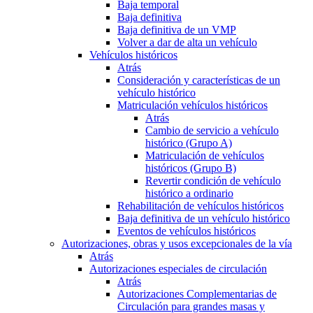
Baja temporal
Baja definitiva
Baja definitiva de un VMP
Volver a dar de alta un vehículo
Vehículos históricos
Atrás
Consideración y características de un
vehículo histórico
Matriculación vehículos históricos
Atrás
Cambio de servicio a vehículo
histórico (Grupo A)
Matriculación de vehículos
históricos (Grupo B)
Revertir condición de vehículo
histórico a ordinario
Rehabilitación de vehículos históricos
Baja definitiva de un vehículo histórico
Eventos de vehículos históricos
Autorizaciones, obras y usos excepcionales de la vía
Atrás
Autorizaciones especiales de circulación
Atrás
Autorizaciones Complementarias de
Circulación para grandes masas y