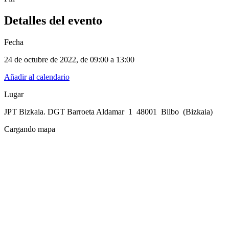
Detalles del evento
Fecha
24 de octubre de 2022
, de
09:00 a 13:00
Añadir al calendario
Lugar
JPT Bizkaia. DGT Barroeta Aldamar 1 48001 Bilbo (Bizkaia)
Cargando mapa