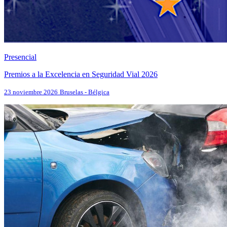
Presencial
Premios a la Excelencia en Seguridad Vial 2026
23 noviembre 2026
Bruselas - Bélgica