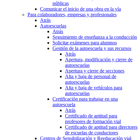
públicas
Comunicar el inicio de una obra en la vía
Para colaboradores, empresas y profesionales
Atrás
Autoescuelas
Atrás
Seguimiento de enseñanza a la conducción
Solicitar exámenes para alumnos
Gestión de la autoescuela y sus recursos
Atrás
Apertura, modificación y cierre de
autoescuelas
Apertura y cierre de secciones
Alta y baja de personal de
autoescuelas
Alta y baja de vehículos para
autoescuelas
Certificación para trabajar en una
autoescuela
Atrás
Certificado de aptitud para
profesores de formación vial
Certificado de aptitud para directores
de escuelas de conductores
Centros de Sensibilización y Reeducación vial