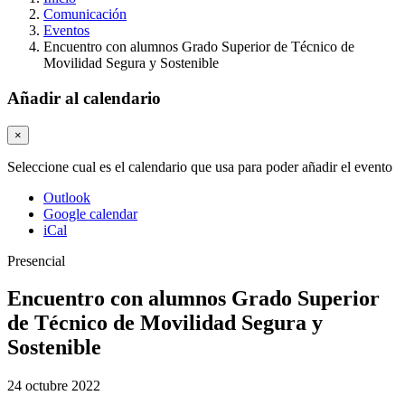
Comunicación
Eventos
Encuentro con alumnos Grado Superior de Técnico de
Movilidad Segura y Sostenible
Añadir al calendario
×
Seleccione cual es el calendario que usa para poder añadir el evento
Outlook
Google calendar
iCal
Presencial
Encuentro con alumnos Grado Superior
de Técnico de Movilidad Segura y
Sostenible
24 octubre 2022