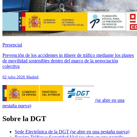
Presencial
Prevención de los accidentes in itínere de tráfico mediante los planes
de movilidad sostenibles dentro del marco de la negociación
colectiva
02 julio 2026
Madrid
(se abre en una
pestaña nueva)
Sobre la DGT
Sede Electrónica de la DGT
(se abre en una pestaña nueva)