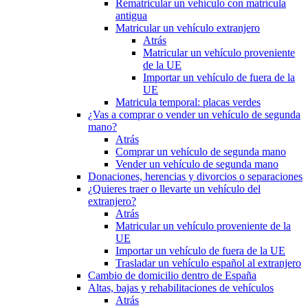
Rematricular un vehículo con matrícula
antigua
Matricular un vehículo extranjero
Atrás
Matricular un vehículo proveniente
de la UE
Importar un vehículo de fuera de la
UE
Matricula temporal: placas verdes
¿Vas a comprar o vender un vehículo de segunda
mano?
Atrás
Comprar un vehículo de segunda mano
Vender un vehículo de segunda mano
Donaciones, herencias y divorcios o separaciones
¿Quieres traer o llevarte un vehículo del
extranjero?
Atrás
Matricular un vehículo proveniente de la
UE
Importar un vehículo de fuera de la UE
Trasladar un vehículo español al extranjero
Cambio de domicilio dentro de España
Altas, bajas y rehabilitaciones de vehículos
Atrás