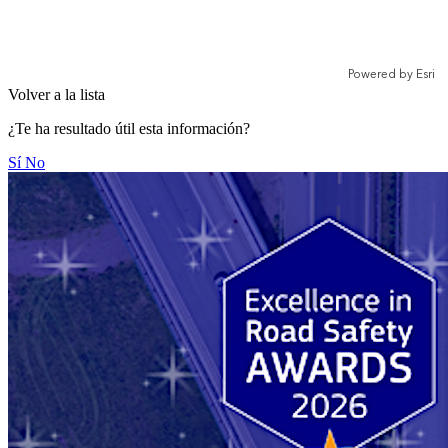
Volver a la lista
¿Te ha resultado útil esta información?
Sí
No