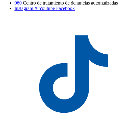
060
Centro de tratamiento de denuncias automatizadas
Instagram
X
Youtube
Facebook