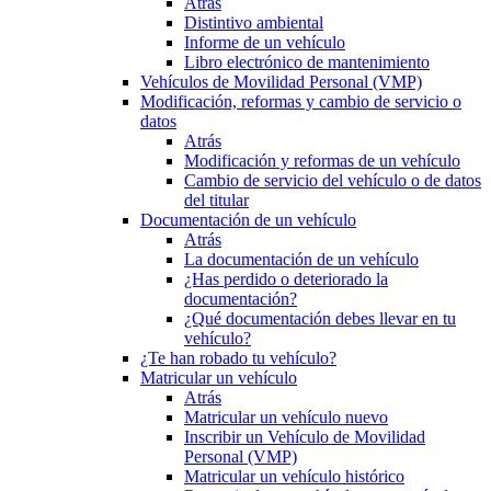
Atrás
Distintivo ambiental
Informe de un vehículo
Libro electrónico de mantenimiento
Vehículos de Movilidad Personal (VMP)
Modificación, reformas y cambio de servicio o
datos
Atrás
Modificación y reformas de un vehículo
Cambio de servicio del vehículo o de datos
del titular
Documentación de un vehículo
Atrás
La documentación de un vehículo
¿Has perdido o deteriorado la
documentación?
¿Qué documentación debes llevar en tu
vehículo?
¿Te han robado tu vehículo?
Matricular un vehículo
Atrás
Matricular un vehículo nuevo
Inscribir un Vehículo de Movilidad
Personal (VMP)
Matricular un vehículo histórico