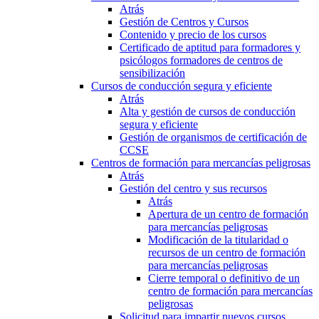
Atrás
Gestión de Centros y Cursos
Contenido y precio de los cursos
Certificado de aptitud para formadores y
psicólogos formadores de centros de
sensibilización
Cursos de conducción segura y eficiente
Atrás
Alta y gestión de cursos de conducción
segura y eficiente
Gestión de organismos de certificación de
CCSE
Centros de formación para mercancías peligrosas
Atrás
Gestión del centro y sus recursos
Atrás
Apertura de un centro de formación
para mercancías peligrosas
Modificación de la titularidad o
recursos de un centro de formación
para mercancías peligrosas
Cierre temporal o definitivo de un
centro de formación para mercancías
peligrosas
Solicitud para impartir nuevos cursos