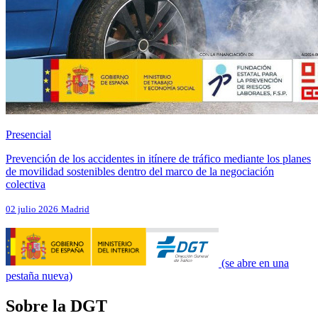
Presencial
Prevención de los accidentes in itínere de tráfico mediante los planes
de movilidad sostenibles dentro del marco de la negociación
colectiva
02 julio 2026
Madrid
(se abre en una
pestaña nueva)
Sobre la DGT