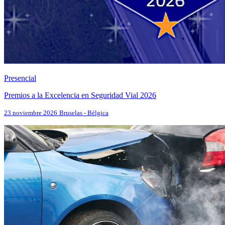
Presencial
Premios a la Excelencia en Seguridad Vial 2026
23 noviembre 2026
Bruselas - Bélgica