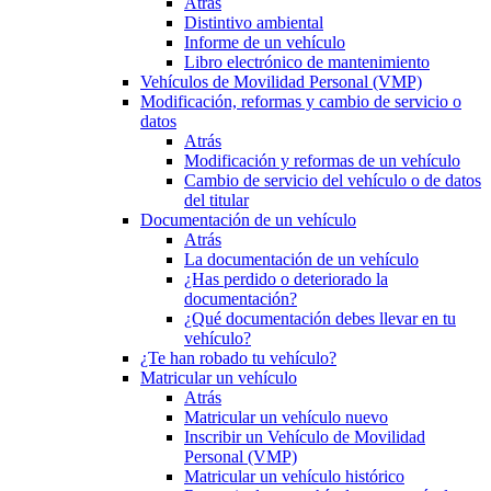
Atrás
Distintivo ambiental
Informe de un vehículo
Libro electrónico de mantenimiento
Vehículos de Movilidad Personal (VMP)
Modificación, reformas y cambio de servicio o
datos
Atrás
Modificación y reformas de un vehículo
Cambio de servicio del vehículo o de datos
del titular
Documentación de un vehículo
Atrás
La documentación de un vehículo
¿Has perdido o deteriorado la
documentación?
¿Qué documentación debes llevar en tu
vehículo?
¿Te han robado tu vehículo?
Matricular un vehículo
Atrás
Matricular un vehículo nuevo
Inscribir un Vehículo de Movilidad
Personal (VMP)
Matricular un vehículo histórico