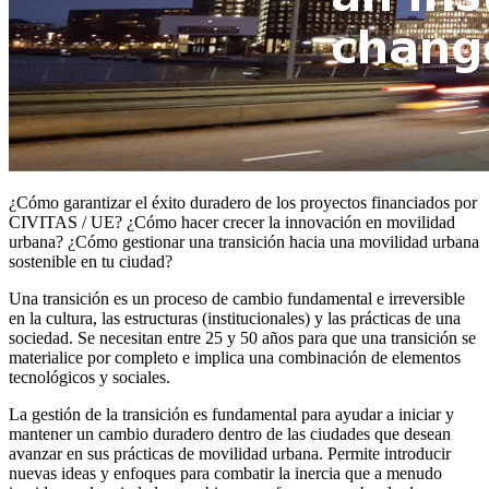
¿Cómo garantizar el éxito duradero de los proyectos financiados por
CIVITAS / UE? ¿Cómo hacer crecer la innovación en movilidad
urbana? ¿Cómo gestionar una transición hacia una movilidad urbana
sostenible en tu ciudad?
Una transición es un proceso de cambio fundamental e irreversible
en la cultura, las estructuras (institucionales) y las prácticas de una
sociedad. Se necesitan entre 25 y 50 años para que una transición se
materialice por completo e implica una combinación de elementos
tecnológicos y sociales.
La gestión de la transición es fundamental para ayudar a iniciar y
mantener un cambio duradero dentro de las ciudades que desean
avanzar en sus prácticas de movilidad urbana. Permite introducir
nuevas ideas y enfoques para combatir la inercia que a menudo