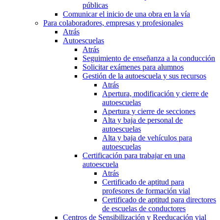
públicas
Comunicar el inicio de una obra en la vía
Para colaboradores, empresas y profesionales
Atrás
Autoescuelas
Atrás
Seguimiento de enseñanza a la conducción
Solicitar exámenes para alumnos
Gestión de la autoescuela y sus recursos
Atrás
Apertura, modificación y cierre de
autoescuelas
Apertura y cierre de secciones
Alta y baja de personal de
autoescuelas
Alta y baja de vehículos para
autoescuelas
Certificación para trabajar en una
autoescuela
Atrás
Certificado de aptitud para
profesores de formación vial
Certificado de aptitud para directores
de escuelas de conductores
Centros de Sensibilización y Reeducación vial