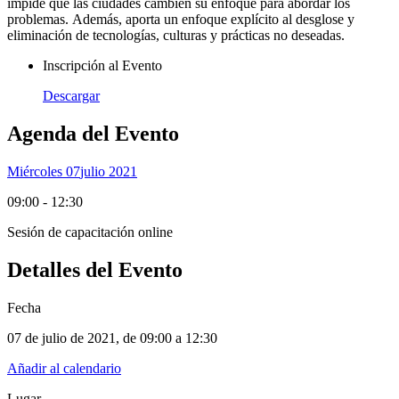
impide que las ciudades cambien su enfoque para abordar los
problemas. Además, aporta un enfoque explícito al desglose y
eliminación de tecnologías, culturas y prácticas no deseadas.
Inscripción al Evento
Descargar
Agenda del Evento
Miércoles 07
Julio 2021
09:00 - 12:30
Sesión de capacitación online
Detalles del Evento
Fecha
07 de julio de 2021
, de
09:00 a 12:30
Añadir al calendario
Lugar