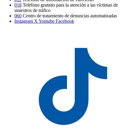
018
Teléfono gratuito para la atención a las víctimas de
siniestros de tráfico
060
Centro de tratamiento de denuncias automatizadas
Instagram
X
Youtube
Facebook