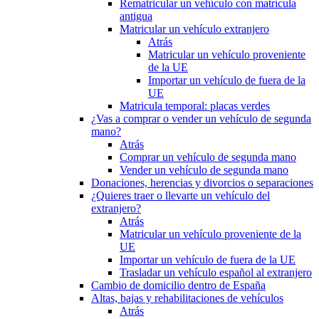
Rematricular un vehículo con matrícula
antigua
Matricular un vehículo extranjero
Atrás
Matricular un vehículo proveniente
de la UE
Importar un vehículo de fuera de la
UE
Matricula temporal: placas verdes
¿Vas a comprar o vender un vehículo de segunda
mano?
Atrás
Comprar un vehículo de segunda mano
Vender un vehículo de segunda mano
Donaciones, herencias y divorcios o separaciones
¿Quieres traer o llevarte un vehículo del
extranjero?
Atrás
Matricular un vehículo proveniente de la
UE
Importar un vehículo de fuera de la UE
Trasladar un vehículo español al extranjero
Cambio de domicilio dentro de España
Altas, bajas y rehabilitaciones de vehículos
Atrás