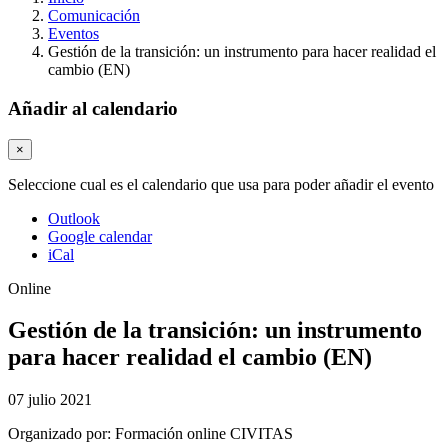
Comunicación
Eventos
Gestión de la transición: un instrumento para hacer realidad el
cambio (EN)
Añadir al calendario
×
Seleccione cual es el calendario que usa para poder añadir el evento
Outlook
Google calendar
iCal
Online
Gestión de la transición: un instrumento
para hacer realidad el cambio (EN)
07 julio 2021
Organizado por:
Formación online CIVITAS