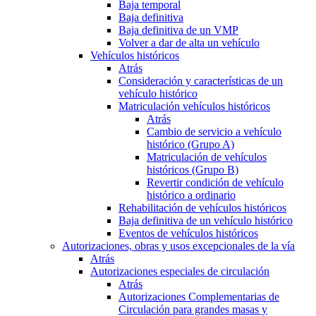
Baja temporal
Baja definitiva
Baja definitiva de un VMP
Volver a dar de alta un vehículo
Vehículos históricos
Atrás
Consideración y características de un
vehículo histórico
Matriculación vehículos históricos
Atrás
Cambio de servicio a vehículo
histórico (Grupo A)
Matriculación de vehículos
históricos (Grupo B)
Revertir condición de vehículo
histórico a ordinario
Rehabilitación de vehículos históricos
Baja definitiva de un vehículo histórico
Eventos de vehículos históricos
Autorizaciones, obras y usos excepcionales de la vía
Atrás
Autorizaciones especiales de circulación
Atrás
Autorizaciones Complementarias de
Circulación para grandes masas y