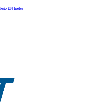
lego
EN
Inglés