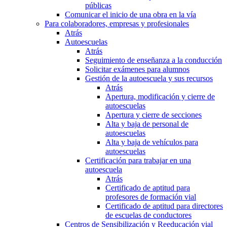
públicas
Comunicar el inicio de una obra en la vía
Para colaboradores, empresas y profesionales
Atrás
Autoescuelas
Atrás
Seguimiento de enseñanza a la conducción
Solicitar exámenes para alumnos
Gestión de la autoescuela y sus recursos
Atrás
Apertura, modificación y cierre de
autoescuelas
Apertura y cierre de secciones
Alta y baja de personal de
autoescuelas
Alta y baja de vehículos para
autoescuelas
Certificación para trabajar en una
autoescuela
Atrás
Certificado de aptitud para
profesores de formación vial
Certificado de aptitud para directores
de escuelas de conductores
Centros de Sensibilización y Reeducación vial