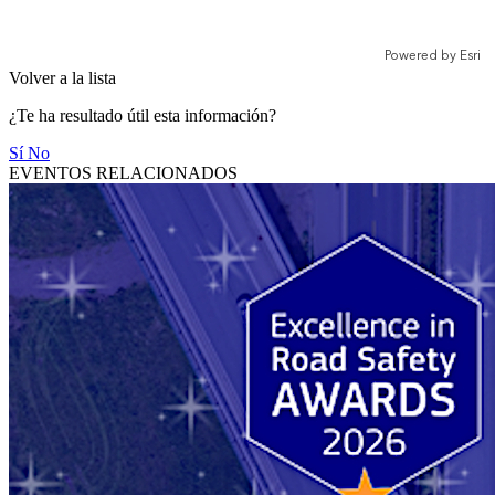
Volver a la lista
¿Te ha resultado útil esta información?
Sí
No
EVENTOS RELACIONADOS