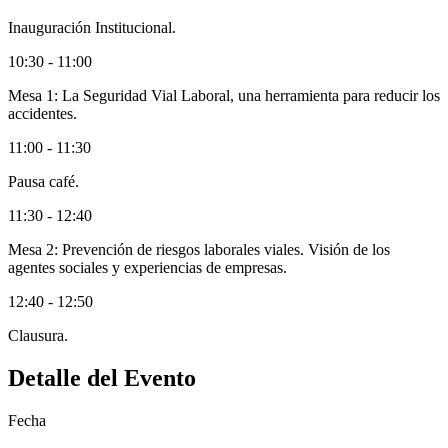
Inauguración Institucional.
10:30 - 11:00
Mesa 1: La Seguridad Vial Laboral, una herramienta para reducir los
accidentes.
11:00 - 11:30
Pausa café.
11:30 - 12:40
Mesa 2: Prevención de riesgos laborales viales. Visión de los
agentes sociales y experiencias de empresas.
12:40 - 12:50
Clausura.
Detalle del Evento
Fecha