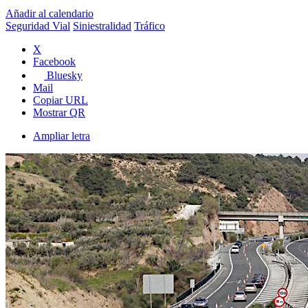
Añadir al calendario
Seguridad Vial
Siniestralidad
Tráfico
X
Facebook
Bluesky
Mail
Copiar URL
Mostrar QR
Ampliar letra