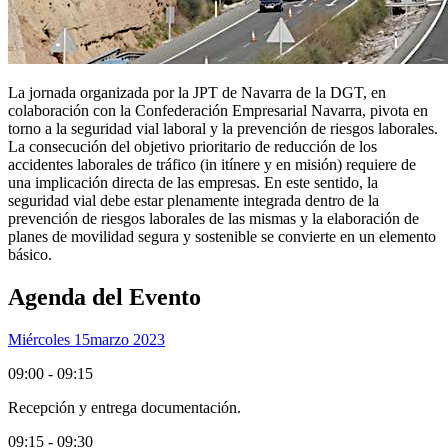
La jornada organizada por la JPT de Navarra de la DGT, en
colaboración con la Confederación Empresarial Navarra, pivota en
torno a la seguridad vial laboral y la prevención de riesgos laborales.
La consecución del objetivo prioritario de reducción de los
accidentes laborales de tráfico (in itínere y en misión) requiere de
una implicación directa de las empresas. En este sentido, la
seguridad vial debe estar plenamente integrada dentro de la
prevención de riesgos laborales de las mismas y la elaboración de
planes de movilidad segura y sostenible se convierte en un elemento
básico.
Agenda del Evento
Miércoles 15
Marzo 2023
09:00 - 09:15
Recepción y entrega documentación.
09:15 - 09:30