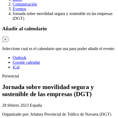
Comunicación
Eventos
Jornada sobre movilidad segura y sostenible en las empresas
(DGT)
Añadir al calendario
×
Seleccione cual es el calendario que usa para poder añadir el evento
Outlook
Google calendar
iCal
Presencial
Jornada sobre movilidad segura y
sostenible de las empresas (DGT)
28 febrero 2023
España
Organizado por:
Jefatura Provincial de Tráfico de Navarra (DGT)​