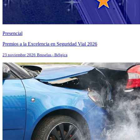
Presencial
Premios a la Excelencia en Seguridad Vial 2026
23 noviembre 2026
Bruselas - Bélgica