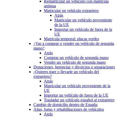
Rematricular un vehículo con matrícula
antigua
Matricular un vehículo extranjero
Atrás
Matricular un vehículo proveniente
de la UE
Importar un vehículo de fuera de la
UE
Matricula temporal: placas verdes
¿Vas a comprar o vender un vehículo de segunda
mano?
Atrás
Comprar un vehículo de segunda mano
Vender un vehículo de segunda mano
Donaciones, herencias y divorcios o separaciones
¿Quieres traer o llevarte un vehículo del
extranjero?
Atrás
Matricular un vehículo proveniente de la
UE
Importar un vehículo de fuera de la UE
Trasladar un vehículo español al extranjero
Cambio de domicilio dentro de España
Altas, bajas y rehabilitaciones de vehículos
Atrás