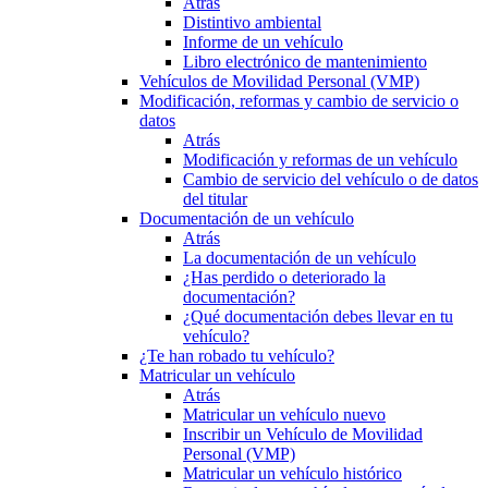
Atrás
Distintivo ambiental
Informe de un vehículo
Libro electrónico de mantenimiento
Vehículos de Movilidad Personal (VMP)
Modificación, reformas y cambio de servicio o
datos
Atrás
Modificación y reformas de un vehículo
Cambio de servicio del vehículo o de datos
del titular
Documentación de un vehículo
Atrás
La documentación de un vehículo
¿Has perdido o deteriorado la
documentación?
¿Qué documentación debes llevar en tu
vehículo?
¿Te han robado tu vehículo?
Matricular un vehículo
Atrás
Matricular un vehículo nuevo
Inscribir un Vehículo de Movilidad
Personal (VMP)
Matricular un vehículo histórico