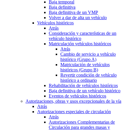
Baja temporal
Baja definitiva
Baja definitiva de un VMP
Volver a dar de alta un vehículo
Vehículos históricos
Atrás
Consideración y características de un
vehículo histórico
Matriculación vehículos históricos
Atrás
Cambio de servicio a vehículo
histórico (Grupo A)
Matriculación de vehículos
históricos (Grupo B)
Revertir condición de vehículo
histórico a ordinario
Rehabilitación de vehículos históricos
Baja definitiva de un vehículo histórico
Eventos de vehículos históricos
Autorizaciones, obras y usos excepcionales de la vía
Atrás
Autorizaciones especiales de circulación
Atrás
Autorizaciones Complementarias de
Circulación para grandes masas y