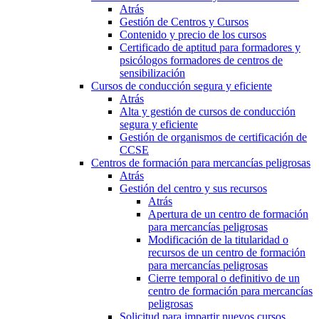
Atrás
Gestión de Centros y Cursos
Contenido y precio de los cursos
Certificado de aptitud para formadores y
psicólogos formadores de centros de
sensibilización
Cursos de conducción segura y eficiente
Atrás
Alta y gestión de cursos de conducción
segura y eficiente
Gestión de organismos de certificación de
CCSE
Centros de formación para mercancías peligrosas
Atrás
Gestión del centro y sus recursos
Atrás
Apertura de un centro de formación
para mercancías peligrosas
Modificación de la titularidad o
recursos de un centro de formación
para mercancías peligrosas
Cierre temporal o definitivo de un
centro de formación para mercancías
peligrosas
Solicitud para impartir nuevos cursos