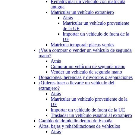
Rematricular un vehículo con matrícula
antigua
Matricular un vehículo extranjero
Atrás
Matricular un vehículo proveniente
de la UE
Importar un vehículo de fuera de la
UE
Matricula temporal: placas verdes
¿Vas a comprar o vender un vehículo de segunda
mano?
Atrás
Comprar un vehículo de segunda mano
Vender un vehículo de segunda mano
Donaciones, herencias y divorcios o separaciones
¿Quieres traer o llevarte un vehículo del
extranjero?
Atrás
Matricular un vehículo proveniente de la
UE
Importar un vehículo de fuera de la UE
Trasladar un vehículo español al extranjero
Cambio de domicilio dentro de España
Altas, bajas y rehabilitaciones de vehículos
Atrás