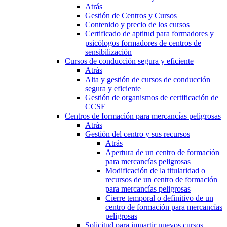
Atrás
Gestión de Centros y Cursos
Contenido y precio de los cursos
Certificado de aptitud para formadores y
psicólogos formadores de centros de
sensibilización
Cursos de conducción segura y eficiente
Atrás
Alta y gestión de cursos de conducción
segura y eficiente
Gestión de organismos de certificación de
CCSE
Centros de formación para mercancías peligrosas
Atrás
Gestión del centro y sus recursos
Atrás
Apertura de un centro de formación
para mercancías peligrosas
Modificación de la titularidad o
recursos de un centro de formación
para mercancías peligrosas
Cierre temporal o definitivo de un
centro de formación para mercancías
peligrosas
Solicitud para impartir nuevos cursos