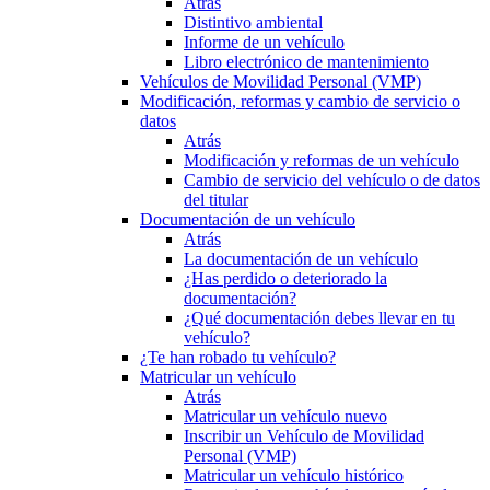
Atrás
Distintivo ambiental
Informe de un vehículo
Libro electrónico de mantenimiento
Vehículos de Movilidad Personal (VMP)
Modificación, reformas y cambio de servicio o
datos
Atrás
Modificación y reformas de un vehículo
Cambio de servicio del vehículo o de datos
del titular
Documentación de un vehículo
Atrás
La documentación de un vehículo
¿Has perdido o deteriorado la
documentación?
¿Qué documentación debes llevar en tu
vehículo?
¿Te han robado tu vehículo?
Matricular un vehículo
Atrás
Matricular un vehículo nuevo
Inscribir un Vehículo de Movilidad
Personal (VMP)
Matricular un vehículo histórico