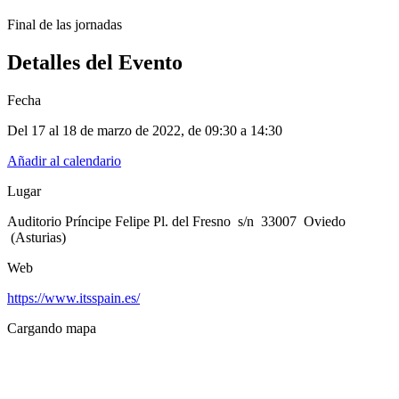
Final de las jornadas
Detalles del Evento
Fecha
Del 17 al 18 de marzo de 2022
, de
09:30 a 14:30
Añadir al calendario
Lugar
Auditorio Príncipe Felipe Pl. del Fresno s/n 33007 Oviedo
(Asturias)
Web
https://www.itsspain.es/
Cargando mapa