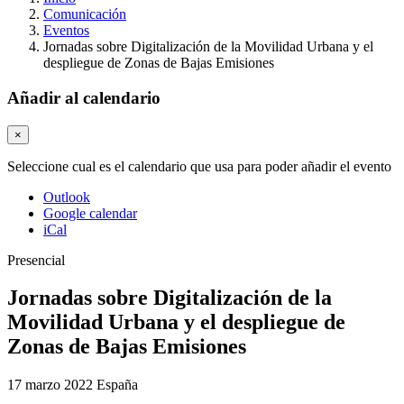
Comunicación
Eventos
Jornadas sobre Digitalización de la Movilidad Urbana y el
despliegue de Zonas de Bajas Emisiones
Añadir al calendario
×
Seleccione cual es el calendario que usa para poder añadir el evento
Outlook
Google calendar
iCal
Presencial
Jornadas sobre Digitalización de la
Movilidad Urbana y el despliegue de
Zonas de Bajas Emisiones
17 marzo 2022
España