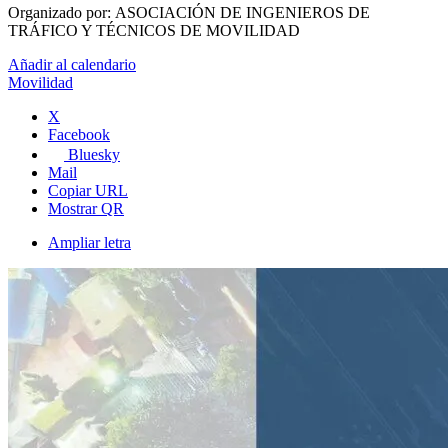
Organizado por:
ASOCIACIÓN DE INGENIEROS DE
TRÁFICO Y TÉCNICOS DE MOVILIDAD
Añadir al calendario
Movilidad
X
Facebook
Bluesky
Mail
Copiar URL
Mostrar QR
Ampliar letra