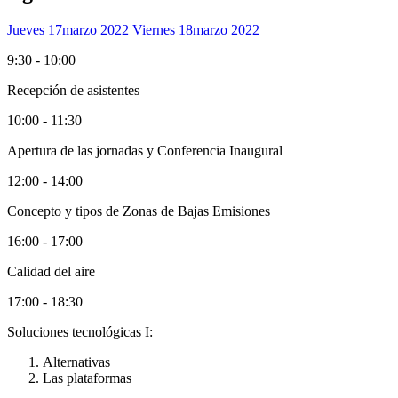
Jueves 17
Marzo 2022
Viernes 18
Marzo 2022
9:30 - 10:00
Recepción de asistentes
10:00 - 11:30
Apertura de las jornadas y Conferencia Inaugural
12:00 - 14:00
Concepto y tipos de Zonas de Bajas Emisiones
16:00 - 17:00
Calidad del aire
17:00 - 18:30
Soluciones tecnológicas I:
Alternativas
Las plataformas