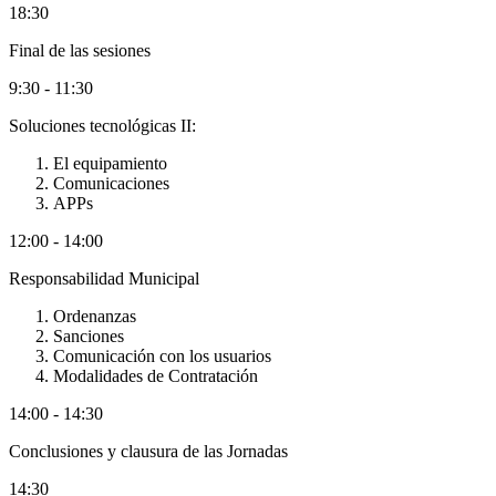
18:30
Final de las sesiones
9:30 - 11:30
Soluciones tecnológicas II:
El equipamiento
Comunicaciones
APPs
12:00 - 14:00
Responsabilidad Municipal
Ordenanzas
Sanciones
Comunicación con los usuarios
Modalidades de Contratación
14:00 - 14:30
Conclusiones y clausura de las Jornadas
14:30