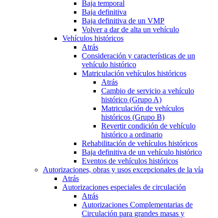
Baja temporal
Baja definitiva
Baja definitiva de un VMP
Volver a dar de alta un vehículo
Vehículos históricos
Atrás
Consideración y características de un
vehículo histórico
Matriculación vehículos históricos
Atrás
Cambio de servicio a vehículo
histórico (Grupo A)
Matriculación de vehículos
históricos (Grupo B)
Revertir condición de vehículo
histórico a ordinario
Rehabilitación de vehículos históricos
Baja definitiva de un vehículo histórico
Eventos de vehículos históricos
Autorizaciones, obras y usos excepcionales de la vía
Atrás
Autorizaciones especiales de circulación
Atrás
Autorizaciones Complementarias de
Circulación para grandes masas y