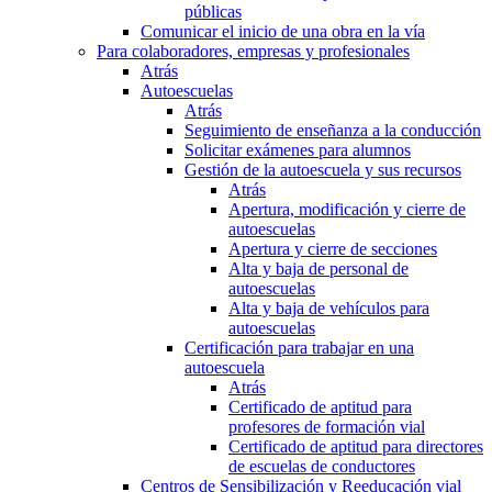
públicas
Comunicar el inicio de una obra en la vía
Para colaboradores, empresas y profesionales
Atrás
Autoescuelas
Atrás
Seguimiento de enseñanza a la conducción
Solicitar exámenes para alumnos
Gestión de la autoescuela y sus recursos
Atrás
Apertura, modificación y cierre de
autoescuelas
Apertura y cierre de secciones
Alta y baja de personal de
autoescuelas
Alta y baja de vehículos para
autoescuelas
Certificación para trabajar en una
autoescuela
Atrás
Certificado de aptitud para
profesores de formación vial
Certificado de aptitud para directores
de escuelas de conductores
Centros de Sensibilización y Reeducación vial