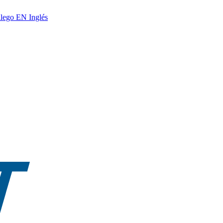
lego
EN
Inglés