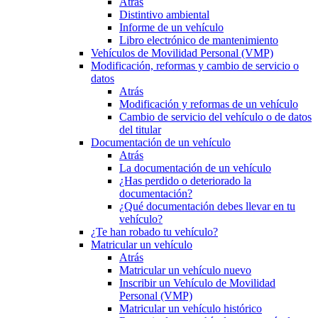
Atrás
Distintivo ambiental
Informe de un vehículo
Libro electrónico de mantenimiento
Vehículos de Movilidad Personal (VMP)
Modificación, reformas y cambio de servicio o
datos
Atrás
Modificación y reformas de un vehículo
Cambio de servicio del vehículo o de datos
del titular
Documentación de un vehículo
Atrás
La documentación de un vehículo
¿Has perdido o deteriorado la
documentación?
¿Qué documentación debes llevar en tu
vehículo?
¿Te han robado tu vehículo?
Matricular un vehículo
Atrás
Matricular un vehículo nuevo
Inscribir un Vehículo de Movilidad
Personal (VMP)
Matricular un vehículo histórico