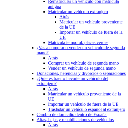
Rematricular un vehículo con matrícula
antigua
Matricular un vehículo extranjero
Atrás
Matricular un vehículo proveniente
de la UE
Importar un vehículo de fuera de la
UE
Matricula temporal: placas verdes
¿Vas a comprar o vender un vehículo de segunda
mano?
Atrás
Comprar un vehículo de segunda mano
Vender un vehículo de segunda mano
Donaciones, herencias y divorcios o separaciones
¿Quieres traer o llevarte un vehículo del
extranjero?
Atrás
Matricular un vehículo proveniente de la
UE
Importar un vehículo de fuera de la UE
Trasladar un vehículo español al extranjero
Cambio de domicilio dentro de España
Altas, bajas y rehabilitaciones de vehículos
Atrás