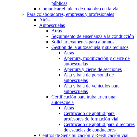
públicas
Comunicar el inicio de una obra en la vía
Para colaboradores, empresas y profesionales
Atrás
Autoescuelas
Atrás
Seguimiento de enseñanza a la conducción
Solicitar exámenes para alumnos
Gestión de la autoescuela y sus recursos
Atrás
Apertura, modificación y cierre de
autoescuelas
Apertura y cierre de secciones
Alta y baja de personal de
autoescuelas
Alta y baja de vehículos para
autoescuelas
Certificación para trabajar en una
autoescuela
Atrás
Certificado de aptitud para
profesores de formación vial
Certificado de aptitud para directores
de escuelas de conductores
Centros de Sensibilización y Reeducación vial