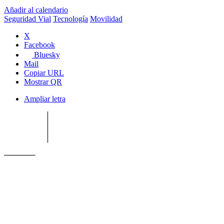
Añadir al calendario
Seguridad Vial
Tecnología
Movilidad
X
Facebook
Bluesky
Mail
Copiar URL
Mostrar QR
Ampliar letra