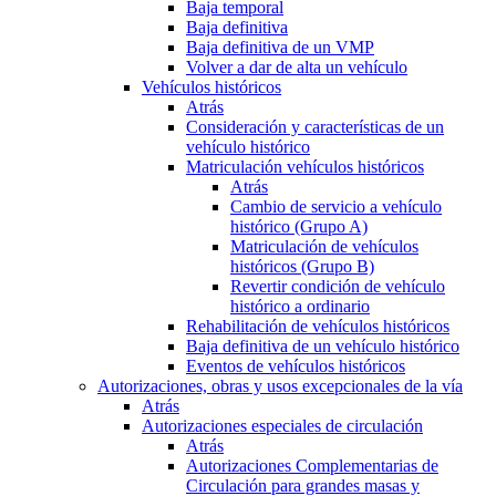
Baja temporal
Baja definitiva
Baja definitiva de un VMP
Volver a dar de alta un vehículo
Vehículos históricos
Atrás
Consideración y características de un
vehículo histórico
Matriculación vehículos históricos
Atrás
Cambio de servicio a vehículo
histórico (Grupo A)
Matriculación de vehículos
históricos (Grupo B)
Revertir condición de vehículo
histórico a ordinario
Rehabilitación de vehículos históricos
Baja definitiva de un vehículo histórico
Eventos de vehículos históricos
Autorizaciones, obras y usos excepcionales de la vía
Atrás
Autorizaciones especiales de circulación
Atrás
Autorizaciones Complementarias de
Circulación para grandes masas y