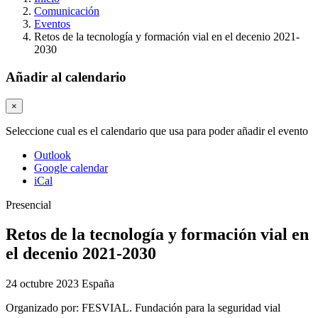
Comunicación
Eventos
Retos de la tecnología y formación vial en el decenio 2021-
2030
Añadir al calendario
×
Seleccione cual es el calendario que usa para poder añadir el evento
Outlook
Google calendar
iCal
Presencial
Retos de la tecnología y formación vial en
el decenio 2021-2030
24 octubre 2023
España
Organizado por:
FESVIAL. Fundación para la seguridad vial