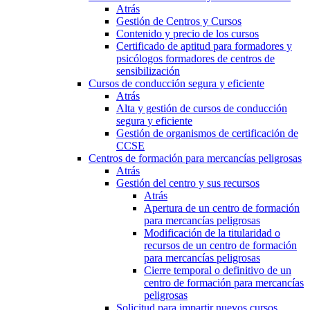
Atrás
Gestión de Centros y Cursos
Contenido y precio de los cursos
Certificado de aptitud para formadores y
psicólogos formadores de centros de
sensibilización
Cursos de conducción segura y eficiente
Atrás
Alta y gestión de cursos de conducción
segura y eficiente
Gestión de organismos de certificación de
CCSE
Centros de formación para mercancías peligrosas
Atrás
Gestión del centro y sus recursos
Atrás
Apertura de un centro de formación
para mercancías peligrosas
Modificación de la titularidad o
recursos de un centro de formación
para mercancías peligrosas
Cierre temporal o definitivo de un
centro de formación para mercancías
peligrosas
Solicitud para impartir nuevos cursos