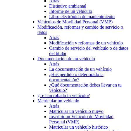
Atrás
Distintivo ambiental
Informe de un vehículo
Libro electrónico de mantenimiento
Vehículos de Movilidad Personal (VMP)
Modificación, reformas y cambio de servicio o
datos
Atrás
Modificación y reformas de un vehículo
Cambio de servicio del vehículo o de datos
del titular
Documentación de un vehículo
Atrás
La documentación de un vehículo
¿Has perdido o deteriorado la
documentación?
¿Qué documentación debes llevar en tu
vehículo?
¿Te han robado tu vehículo?
Matricular un vehículo
Atrás
Matricular un vehículo nuevo
Inscribir un Vehículo de Movilidad
Personal (VMP)
Matricular un vehículo histórico