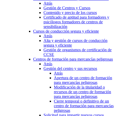
Atrás
Gestión de Centros y Cursos
Contenido y precio de los cursos
Certificado de aptitud para formadores y
psicólogos formadores de centros de
sensibilización
Cursos de conducción segura y eficiente
Atrás
Alta y gestión de cursos de conducción
segura y eficiente
Gestión de organismos de certificación de
CCSE
Centros de formación para mercancías peligrosas
Atrás
Gestión del centro y sus recursos
Atrás
Apertura de un centro de formación
para mercancías peligrosas
Modificación de la titularidad o
recursos de un centro de formación
para mercancías peligrosas
Cierre temporal o definitivo de un
centro de formación para mercancías
peligrosas
Solicitud para impartir nuevos cursos