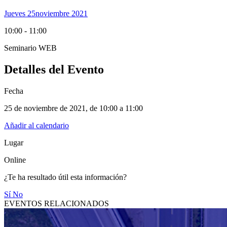
Jueves 25
Noviembre 2021
10:00 - 11:00
Seminario WEB
Detalles del Evento
Fecha
25 de noviembre de 2021
, de
10:00 a 11:00
Añadir al calendario
Lugar
Online
¿Te ha resultado útil esta información?
Sí
No
EVENTOS RELACIONADOS