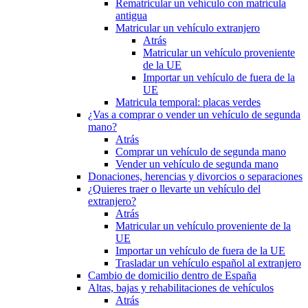
Rematricular un vehículo con matrícula
antigua
Matricular un vehículo extranjero
Atrás
Matricular un vehículo proveniente
de la UE
Importar un vehículo de fuera de la
UE
Matricula temporal: placas verdes
¿Vas a comprar o vender un vehículo de segunda
mano?
Atrás
Comprar un vehículo de segunda mano
Vender un vehículo de segunda mano
Donaciones, herencias y divorcios o separaciones
¿Quieres traer o llevarte un vehículo del
extranjero?
Atrás
Matricular un vehículo proveniente de la
UE
Importar un vehículo de fuera de la UE
Trasladar un vehículo español al extranjero
Cambio de domicilio dentro de España
Altas, bajas y rehabilitaciones de vehículos
Atrás