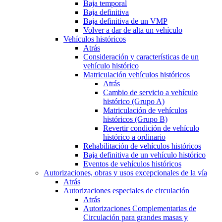
Baja temporal
Baja definitiva
Baja definitiva de un VMP
Volver a dar de alta un vehículo
Vehículos históricos
Atrás
Consideración y características de un
vehículo histórico
Matriculación vehículos históricos
Atrás
Cambio de servicio a vehículo
histórico (Grupo A)
Matriculación de vehículos
históricos (Grupo B)
Revertir condición de vehículo
histórico a ordinario
Rehabilitación de vehículos históricos
Baja definitiva de un vehículo histórico
Eventos de vehículos históricos
Autorizaciones, obras y usos excepcionales de la vía
Atrás
Autorizaciones especiales de circulación
Atrás
Autorizaciones Complementarias de
Circulación para grandes masas y