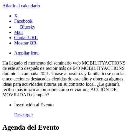
Añadir al calendario
X
Facebook
Bluesky
Mail
Copiar URL
Mostrar QR
Ampliar letra
Ha llegado el momento del seminario web MOBILITYACTIONS
de este año después de recibir más de 640 MOBILITYACTIONS
durante la campaña 2021. Únase a nosotros y familiarícese con las
cinco acciones destacadas elegidas de este año y obtenga algunas
ideas para actividades futuras en su contexto local. ¿Le gustaría
recibir más información sobre cómo enviar una ACCIÓN DE
MOVILIDAD ejemplar?
Inscripción al Evento
Descargar
Agenda del Evento