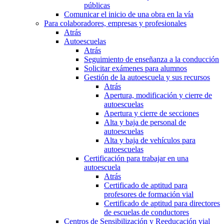
públicas
Comunicar el inicio de una obra en la vía
Para colaboradores, empresas y profesionales
Atrás
Autoescuelas
Atrás
Seguimiento de enseñanza a la conducción
Solicitar exámenes para alumnos
Gestión de la autoescuela y sus recursos
Atrás
Apertura, modificación y cierre de
autoescuelas
Apertura y cierre de secciones
Alta y baja de personal de
autoescuelas
Alta y baja de vehículos para
autoescuelas
Certificación para trabajar en una
autoescuela
Atrás
Certificado de aptitud para
profesores de formación vial
Certificado de aptitud para directores
de escuelas de conductores
Centros de Sensibilización y Reeducación vial