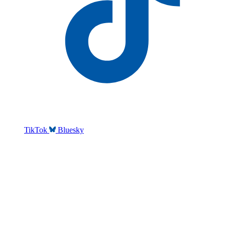
TikTok
Bluesky