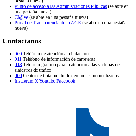
pestaña nueva)
Punto de acceso a las Administraciones Públicas
(se abre en
una pestaña nueva)
Cl@ve
(se abre en una pestaña nueva)
Portal de Transparencia de la AGE
(se abre en una pestaña
nueva)
Contáctanos
060
Teléfono de atención al ciudadano
011
Teléfono de información de carreteras
018
Teléfono gratuito para la atención a las víctimas de
siniestros de tráfico
060
Centro de tratamiento de denuncias automatizadas
Instagram
X
Youtube
Facebook