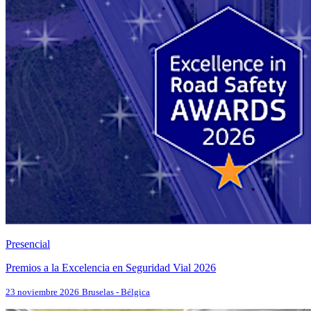
Presencial
Premios a la Excelencia en Seguridad Vial 2026
23 noviembre 2026
Bruselas - Bélgica