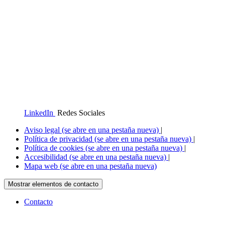
LinkedIn
Redes Sociales
Aviso legal
(se abre en una pestaña nueva)
|
Política de privacidad
(se abre en una pestaña nueva)
|
Política de cookies
(se abre en una pestaña nueva)
|
Accesibilidad
(se abre en una pestaña nueva)
|
Mapa web
(se abre en una pestaña nueva)
Mostrar elementos de contacto
Contacto