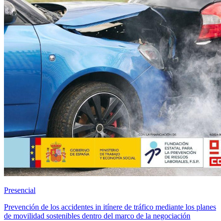
Presencial
Prevención de los accidentes in itínere de tráfico mediante los planes
de movilidad sostenibles dentro del marco de la negociación