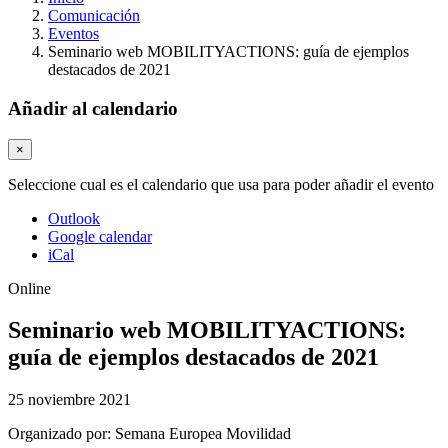
Comunicación
Eventos
Seminario web MOBILITYACTIONS: guía de ejemplos
destacados de 2021
Añadir al calendario
×
Seleccione cual es el calendario que usa para poder añadir el evento
Outlook
Google calendar
iCal
Online
Seminario web MOBILITYACTIONS:
guía de ejemplos destacados de 2021
25 noviembre 2021
Organizado por:
Semana Europea Movilidad