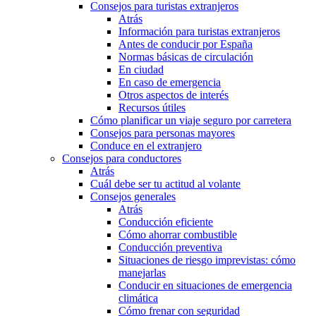
Consejos para turistas extranjeros
Atrás
Información para turistas extranjeros
Antes de conducir por España
Normas básicas de circulación
En ciudad
En caso de emergencia
Otros aspectos de interés
Recursos útiles
Cómo planificar un viaje seguro por carretera
Consejos para personas mayores
Conduce en el extranjero
Consejos para conductores
Atrás
Cuál debe ser tu actitud al volante
Consejos generales
Atrás
Conducción eficiente
Cómo ahorrar combustible
Conducción preventiva
Situaciones de riesgo imprevistas: cómo
manejarlas
Conducir en situaciones de emergencia
climática
Cómo frenar con seguridad