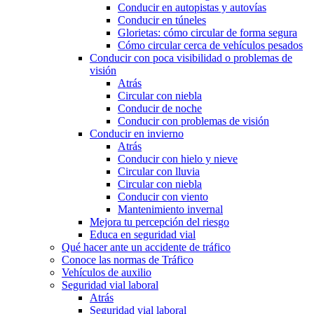
Conducir en autopistas y autovías
Conducir en túneles
Glorietas: cómo circular de forma segura
Cómo circular cerca de vehículos pesados
Conducir con poca visibilidad o problemas de
visión
Atrás
Circular con niebla
Conducir de noche
Conducir con problemas de visión
Conducir en invierno
Atrás
Conducir con hielo y nieve
Circular con lluvia
Circular con niebla
Conducir con viento
Mantenimiento invernal
Mejora tu percepción del riesgo
Educa en seguridad vial
Qué hacer ante un accidente de tráfico
Conoce las normas de Tráfico
Vehículos de auxilio
Seguridad vial laboral
Atrás
Seguridad vial laboral