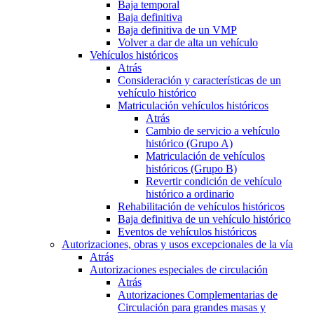
Baja temporal
Baja definitiva
Baja definitiva de un VMP
Volver a dar de alta un vehículo
Vehículos históricos
Atrás
Consideración y características de un
vehículo histórico
Matriculación vehículos históricos
Atrás
Cambio de servicio a vehículo
histórico (Grupo A)
Matriculación de vehículos
históricos (Grupo B)
Revertir condición de vehículo
histórico a ordinario
Rehabilitación de vehículos históricos
Baja definitiva de un vehículo histórico
Eventos de vehículos históricos
Autorizaciones, obras y usos excepcionales de la vía
Atrás
Autorizaciones especiales de circulación
Atrás
Autorizaciones Complementarias de
Circulación para grandes masas y