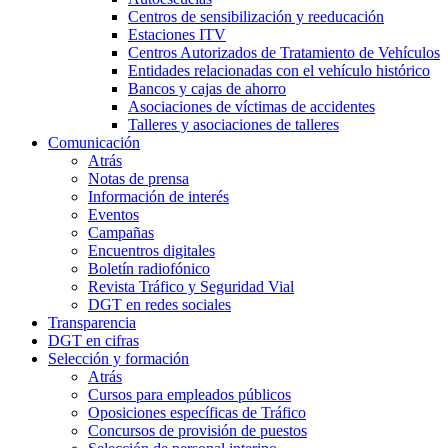
Centros de sensibilización y reeducación
Estaciones ITV
Centros Autorizados de Tratamiento de Vehículos
Entidades relacionadas con el vehículo histórico
Bancos y cajas de ahorro
Asociaciones de víctimas de accidentes
Talleres y asociaciones de talleres
Comunicación
Atrás
Notas de prensa
Información de interés
Eventos
Campañas
Encuentros digitales
Boletín radiofónico
Revista Tráfico y Seguridad Vial
DGT en redes sociales
Transparencia
DGT en cifras
Selección y formación
Atrás
Cursos para empleados públicos
Oposiciones específicas de Tráfico
Concursos de provisión de puestos