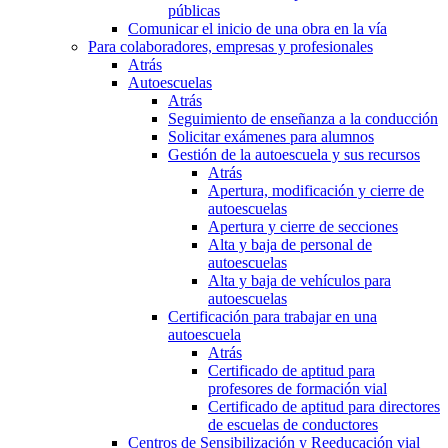
públicas
Comunicar el inicio de una obra en la vía
Para colaboradores, empresas y profesionales
Atrás
Autoescuelas
Atrás
Seguimiento de enseñanza a la conducción
Solicitar exámenes para alumnos
Gestión de la autoescuela y sus recursos
Atrás
Apertura, modificación y cierre de
autoescuelas
Apertura y cierre de secciones
Alta y baja de personal de
autoescuelas
Alta y baja de vehículos para
autoescuelas
Certificación para trabajar en una
autoescuela
Atrás
Certificado de aptitud para
profesores de formación vial
Certificado de aptitud para directores
de escuelas de conductores
Centros de Sensibilización y Reeducación vial