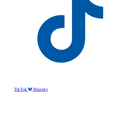
TikTok
Bluesky