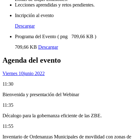
Lecciones aprendidas y retos pendientes.
Incripción al evento
Descargar
Programa del Evento
(
png
709,66 KB
)
709,66 KB
Descargar
Agenda del evento
Viernes 10
Junio 2022
11:30
Bienvenida y presentación del Webinar
11:35
Décalogo para la gobernanza eficiente de las ZBE.
11:55
Inventario de Ordenanzas Municipales de movilidad con zonas de