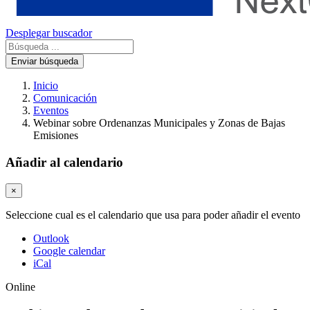
Desplegar buscador
Enviar búsqueda
Inicio
Comunicación
Eventos
Webinar sobre Ordenanzas Municipales y Zonas de Bajas
Emisiones
Añadir al calendario
×
Seleccione cual es el calendario que usa para poder añadir el evento
Outlook
Google calendar
iCal
Online