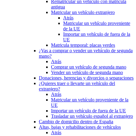
Rematricular un vehículo con matrícula
antigua
Matricular un vehículo extranjero
Atrás
Matricular un vehículo proveniente
de la UE
Importar un vehículo de fuera de la
UE
Matricula temporal: placas verdes
¿Vas a comprar o vender un vehículo de segunda
mano?
Atrás
Comprar un vehículo de segunda mano
Vender un vehículo de segunda mano
Donaciones, herencias y divorcios o separaciones
¿Quieres traer o llevarte un vehículo del
extranjero?
Atrás
Matricular un vehículo proveniente de la
UE
Importar un vehículo de fuera de la UE
Trasladar un vehículo español al extranjero
Cambio de domicilio dentro de España
Altas, bajas y rehabilitaciones de vehículos
Atrás