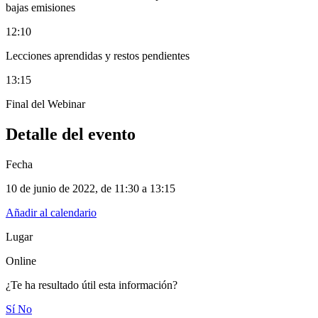
bajas emisiones
12:10
Lecciones aprendidas y restos pendientes
13:15
Final del Webinar
Detalle del evento
Fecha
10 de junio de 2022
, de
11:30 a 13:15
Añadir al calendario
Lugar
Online
¿Te ha resultado útil esta información?
Sí
No