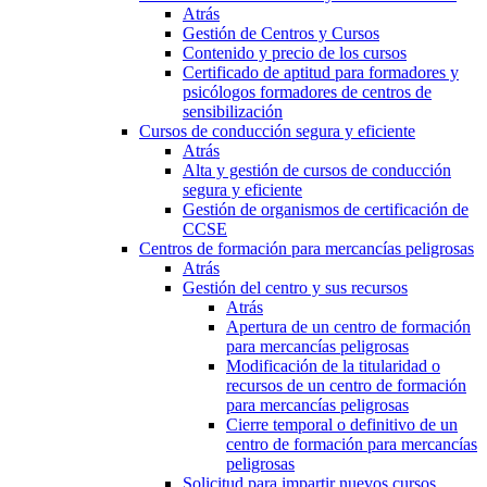
Atrás
Gestión de Centros y Cursos
Contenido y precio de los cursos
Certificado de aptitud para formadores y
psicólogos formadores de centros de
sensibilización
Cursos de conducción segura y eficiente
Atrás
Alta y gestión de cursos de conducción
segura y eficiente
Gestión de organismos de certificación de
CCSE
Centros de formación para mercancías peligrosas
Atrás
Gestión del centro y sus recursos
Atrás
Apertura de un centro de formación
para mercancías peligrosas
Modificación de la titularidad o
recursos de un centro de formación
para mercancías peligrosas
Cierre temporal o definitivo de un
centro de formación para mercancías
peligrosas
Solicitud para impartir nuevos cursos