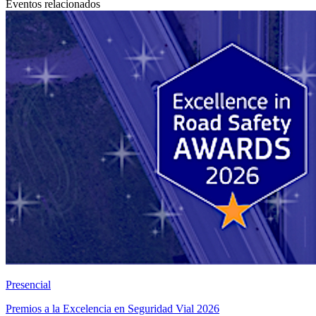
Eventos relacionados
Presencial
Premios a la Excelencia en Seguridad Vial 2026