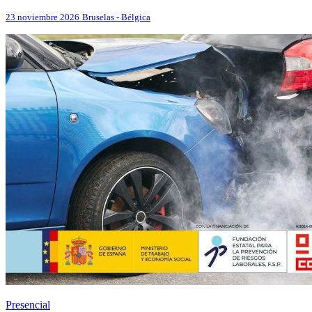
23 noviembre 2026
Bruselas - Bélgica
Presencial