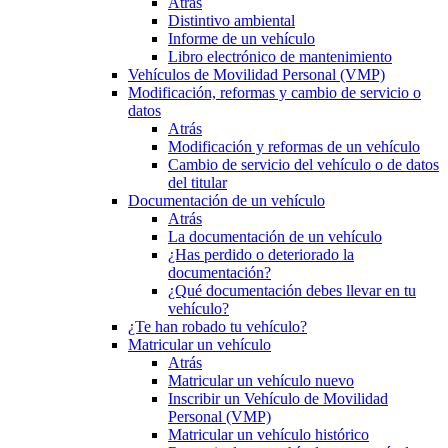
Atrás
Distintivo ambiental
Informe de un vehículo
Libro electrónico de mantenimiento
Vehículos de Movilidad Personal (VMP)
Modificación, reformas y cambio de servicio o
datos
Atrás
Modificación y reformas de un vehículo
Cambio de servicio del vehículo o de datos
del titular
Documentación de un vehículo
Atrás
La documentación de un vehículo
¿Has perdido o deteriorado la
documentación?
¿Qué documentación debes llevar en tu
vehículo?
¿Te han robado tu vehículo?
Matricular un vehículo
Atrás
Matricular un vehículo nuevo
Inscribir un Vehículo de Movilidad
Personal (VMP)
Matricular un vehículo histórico