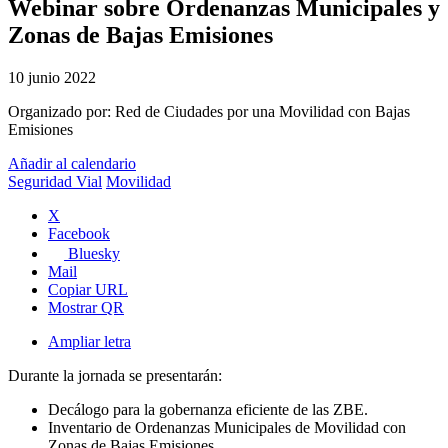
Webinar sobre Ordenanzas Municipales y
Zonas de Bajas Emisiones
10 junio 2022
Organizado por:
Red de Ciudades por una Movilidad con Bajas
Emisiones
Añadir al calendario
Seguridad Vial
Movilidad
X
Facebook
Bluesky
Mail
Copiar URL
Mostrar QR
Ampliar letra
Durante la jornada se presentarán:
Decálogo para la gobernanza eficiente de las ZBE.
Inventario de Ordenanzas Municipales de Movilidad con
Zonas de Bajas Emisiones.