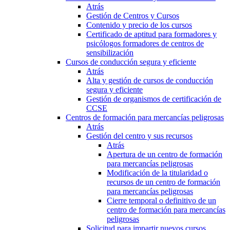
Atrás
Gestión de Centros y Cursos
Contenido y precio de los cursos
Certificado de aptitud para formadores y
psicólogos formadores de centros de
sensibilización
Cursos de conducción segura y eficiente
Atrás
Alta y gestión de cursos de conducción
segura y eficiente
Gestión de organismos de certificación de
CCSE
Centros de formación para mercancías peligrosas
Atrás
Gestión del centro y sus recursos
Atrás
Apertura de un centro de formación
para mercancías peligrosas
Modificación de la titularidad o
recursos de un centro de formación
para mercancías peligrosas
Cierre temporal o definitivo de un
centro de formación para mercancías
peligrosas
Solicitud para impartir nuevos cursos