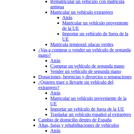
Rematricular un vehículo con matrícula
antigua
Matricular un vehículo extranjero
Atrás
Matricular un vehículo proveniente
de la UE
Importar un vehículo de fuera de la
UE
Matricula temporal: placas verdes
¿Vas a comprar o vender un vehículo de segunda
mano?
Atrás
Comprar un vehículo de segunda mano
Vender un vehículo de segunda mano
Donaciones, herencias y divorcios o separaciones
¿Quieres traer o llevarte un vehículo del
extranjero?
Atrás
Matricular un vehículo proveniente de la
UE
Importar un vehículo de fuera de la UE
Trasladar un vehículo español al extranjero
Cambio de domicilio dentro de España
Altas, bajas y rehabilitaciones de vehículos
Atrás