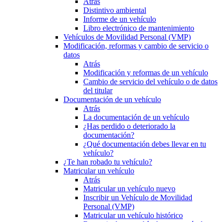
Atrás
Distintivo ambiental
Informe de un vehículo
Libro electrónico de mantenimiento
Vehículos de Movilidad Personal (VMP)
Modificación, reformas y cambio de servicio o
datos
Atrás
Modificación y reformas de un vehículo
Cambio de servicio del vehículo o de datos
del titular
Documentación de un vehículo
Atrás
La documentación de un vehículo
¿Has perdido o deteriorado la
documentación?
¿Qué documentación debes llevar en tu
vehículo?
¿Te han robado tu vehículo?
Matricular un vehículo
Atrás
Matricular un vehículo nuevo
Inscribir un Vehículo de Movilidad
Personal (VMP)
Matricular un vehículo histórico