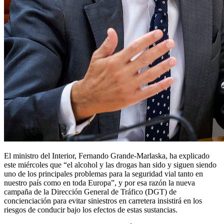
El ministro del Interior, Fernando Grande-Marlaska, ha explicado
este miércoles que “el alcohol y las drogas han sido y siguen siendo
uno de los principales problemas para la seguridad vial tanto en
nuestro país como en toda Europa”, y por esa razón la nueva
campaña de la Dirección General de Tráfico (DGT) de
concienciación para evitar siniestros en carretera insistirá en los
riesgos de conducir bajo los efectos de estas sustancias.