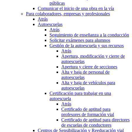
públicas
Comunicar el inicio de una obra en la vía
Para colaboradores, empresas y profesionales
Atrás
Autoescuelas
Atrás
Seguimiento de enseñanza a la conducción
Solicitar exámenes para alumnos
Gestión de la autoescuela y sus recursos
Atrás
Apertura, modificación y cierre de
autoescuelas
Apertura y cierre de secciones
Alta y baja de personal de
autoescuelas
Alta y baja de vehículos para
autoescuelas
Certificación para trabajar en una
autoescuela
Atrás
Certificado de aptitud para
profesores de formación vial
Certificado de aptitud para directores
de escuelas de conductores
Centros de Sensibilización y Reeducación vial