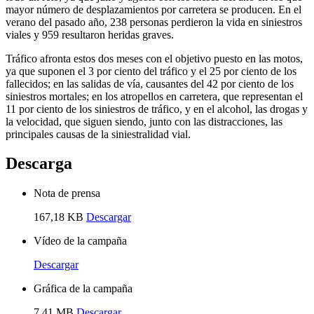
mayor número de desplazamientos por carretera se producen. En el
verano del pasado año, 238 personas perdieron la vida en siniestros
viales y 959 resultaron heridas graves.
Tráfico afronta estos dos meses con el objetivo puesto en las motos,
ya que suponen el 3 por ciento del tráfico y el 25 por ciento de los
fallecidos; en las salidas de vía, causantes del 42 por ciento de los
siniestros mortales; en los atropellos en carretera, que representan el
11 por ciento de los siniestros de tráfico, y en el alcohol, las drogas y
la velocidad, que siguen siendo, junto con las distracciones, las
principales causas de la siniestralidad vial.
Descarga
Nota de prensa
167,18 KB
Descargar
Vídeo de la campaña
Descargar
Gráfica de la campaña
7,41 MB
Descargar