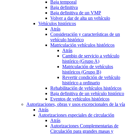
Baja temporal
Baja definitiva
Baja definitiva de un VMP
Volver a dar de alta un vehículo
Vehículos históricos
Atrás
Consideración y características de un
vehículo histórico
Matriculación vehículos históricos
Atrás
Cambio de servicio a vehículo
histórico (Grupo A)
Matriculación de vehículos
históricos (Grupo B)
Revertir condición de vehículo
histórico a ordinario
Rehabilitación de vehículos históricos
Baja definitiva de un vehículo histórico
Eventos de vehículos históricos
Autorizaciones, obras y usos excepcionales de la vía
Atrás
Autorizaciones especiales de circulación
Atrás
Autorizaciones Complementarias de
Circulación para grandes masas y