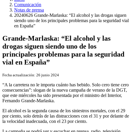
Comunicación
Notas de prensa
20240626 Grande-Marlaska: “El alcohol y las drogas siguen
siendo uno de los principales problemas para la seguridad vial
en España”
Grande-Marlaska: “El alcohol y las
drogas siguen siendo uno de los
principales problemas para la seguridad
vial en España”
Fecha actualización:
26 junio 2024
“A la carretera no le importa cuánto has bebido. Solo cero tiene cero
consecuencias”: slogan de la nueva campaña de verano de la DGT,
que este miércoles ha sido presentada por el ministro del Interior,
Fernando Grande-Marlaska.
El alcohol es la segunda causa de los siniestros mortales, con el 29
por ciento, solo detrás de las distracciones con el 31 y por delante de
la velocidad inadecuada, con el 23 por ciento.
La campaña se podrá ver y escuchar en prensa, radio, televisión,