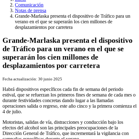
Comunicación
Notas de prensa
Grande-Marlaska presenta el dispositivo de Tráfico para un
verano en el que se superarán los cien millones de
desplazamientos por carretera
Grande-Marlaska presenta el dispositivo
de Tráfico para un verano en el que se
superarán los cien millones de
desplazamientos por carretera
Fecha actualización:
30 junio 2025
Habrá dispositivos específicos cada fin de semana del periodo
estival, que se refuerzan los primeros fines de semana de cada mes o
durante festividades concretas dando lugar a las llamadas
operaciones salida o regreso, este año cinco y la primera comienza el
4 de julio.
Motoristas, salidas de vía, distracciones y conducción bajo los
efectos del alcohol son las principales preocupaciones de la
Dirección General de Tráfico, que incrementará la vigilancia con
campañas específicas durante el verano.