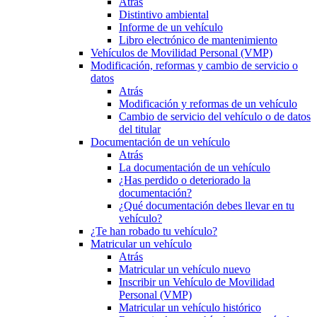
Atrás
Distintivo ambiental
Informe de un vehículo
Libro electrónico de mantenimiento
Vehículos de Movilidad Personal (VMP)
Modificación, reformas y cambio de servicio o
datos
Atrás
Modificación y reformas de un vehículo
Cambio de servicio del vehículo o de datos
del titular
Documentación de un vehículo
Atrás
La documentación de un vehículo
¿Has perdido o deteriorado la
documentación?
¿Qué documentación debes llevar en tu
vehículo?
¿Te han robado tu vehículo?
Matricular un vehículo
Atrás
Matricular un vehículo nuevo
Inscribir un Vehículo de Movilidad
Personal (VMP)
Matricular un vehículo histórico