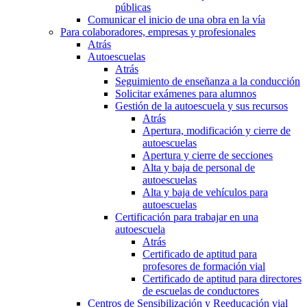
públicas
Comunicar el inicio de una obra en la vía
Para colaboradores, empresas y profesionales
Atrás
Autoescuelas
Atrás
Seguimiento de enseñanza a la conducción
Solicitar exámenes para alumnos
Gestión de la autoescuela y sus recursos
Atrás
Apertura, modificación y cierre de
autoescuelas
Apertura y cierre de secciones
Alta y baja de personal de
autoescuelas
Alta y baja de vehículos para
autoescuelas
Certificación para trabajar en una
autoescuela
Atrás
Certificado de aptitud para
profesores de formación vial
Certificado de aptitud para directores
de escuelas de conductores
Centros de Sensibilización y Reeducación vial