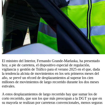
El ministro del Interior, Fernando Grande-Marlaska, ha presentado
hoy, a pie de carretera, el dispositivo especial de regulación,
vigilancia y gestión de Tráfico para el verano 2025 en el que, dada
la tendencia alcista de movimientos en los seis primeros meses del
año, se prevé un récord de desplazamientos al superar los cien
millones de movimientos de largo recorrido durante los dos meses
estivales.
A estos desplazamientos de largo recorrido hay que sumar los de
corto recorrido, que son los que más preocupan a la DGT ya que en
su mayoría se realizan por carreteras convencionales, menos seguras