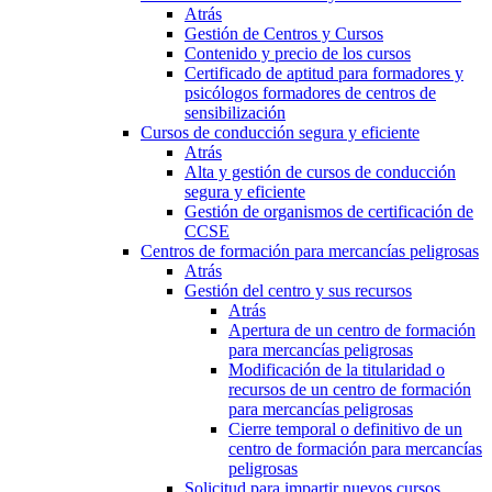
Atrás
Gestión de Centros y Cursos
Contenido y precio de los cursos
Certificado de aptitud para formadores y
psicólogos formadores de centros de
sensibilización
Cursos de conducción segura y eficiente
Atrás
Alta y gestión de cursos de conducción
segura y eficiente
Gestión de organismos de certificación de
CCSE
Centros de formación para mercancías peligrosas
Atrás
Gestión del centro y sus recursos
Atrás
Apertura de un centro de formación
para mercancías peligrosas
Modificación de la titularidad o
recursos de un centro de formación
para mercancías peligrosas
Cierre temporal o definitivo de un
centro de formación para mercancías
peligrosas
Solicitud para impartir nuevos cursos