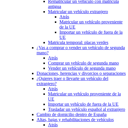
Rematricular un vehículo con matrícula
antigua
Matricular un vehículo extranjero
Atrás
Matricular un vehículo proveniente
de la UE
Importar un vehículo de fuera de la
UE
Matricula temporal: placas verdes
¿Vas a comprar o vender un vehículo de segunda
mano?
Atrás
Comprar un vehículo de segunda mano
Vender un vehículo de segunda mano
Donaciones, herencias y divorcios o separaciones
¿Quieres traer o llevarte un vehículo del
extranjero?
Atrás
Matricular un vehículo proveniente de la
UE
Importar un vehículo de fuera de la UE
Trasladar un vehículo español al extranjero
Cambio de domicilio dentro de España
Altas, bajas y rehabilitaciones de vehículos
Atrás