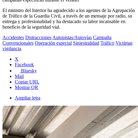
El ministro del Interior ha agradecido a los agentes de la Agrupación
de Tráfico de la Guardia Civil, a través de un mensaje por radio, su
entrega y profesionalidad y ha destacado su labor incansable en
beneficio de la seguridad vial.
Accidentes
Distracciones
Autopistas/Autovías
Campaña
Convencionales
Operación especial
Siniestralidad
Tráfico
Victimas
vigilancia
X
Facebook
Bluesky
Mail
Copiar URL
Mostrar QR
Ampliar letra