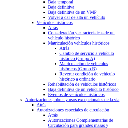
Baja temporal
Baja definitiva
Baja definitiva de un VMP
Volver a dar de alta un vehículo
Vehículos históricos
Atrás
Consideración y características de un
vehículo histórico
Matriculación vehículos históricos
Atrás
Cambio de servicio a vehículo
histórico (Grupo A)
Matriculación de vehículos
históricos (Grupo B)
Revertir condición de vehículo
histórico a ordinario
Rehabilitación de vehículos históricos
Baja definitiva de un vehículo histórico
Eventos de vehículos históricos
Autorizaciones, obras y usos excepcionales de la vía
Atrás
Autorizaciones especiales de circulación
Atrás
Autorizaciones Complementarias de
Circulación para grandes masas y