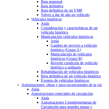
Baja temporal
Baja definitiva
Baja definitiva de un VMP
Volver a dar de alta un vehículo
Vehículos históricos
Atrás
Consideración y características de un
vehículo histórico
Matriculación vehículos históricos
Atrás
Cambio de servicio a vehículo
histórico (Grupo A)
Matriculación de vehículos
históricos (Grupo B)
Revertir condición de vehículo
histórico a ordinario
Rehabilitación de vehículos históricos
Baja definitiva de un vehículo histórico
Eventos de vehículos históricos
Autorizaciones, obras y usos excepcionales de la vía
Atrás
Autorizaciones especiales de circulación
Atrás
Autorizaciones Complementarias de
Circulación para grandes masas y