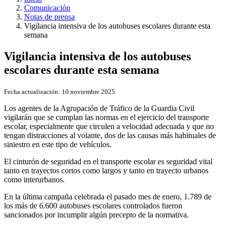
Comunicación
Notas de prensa
Vigilancia intensiva de los autobuses escolares durante esta
semana
Vigilancia intensiva de los autobuses
escolares durante esta semana
Fecha actualización:
10 noviembre 2025
Los agentes de la Agrupación de Tráfico de la Guardia Civil
vigilarán que se cumplan las normas en el ejercicio del transporte
escolar, especialmente que circulen a velocidad adecuada y que no
tengan distracciones al volante, dos de las causas más habituales de
siniestro en este tipo de vehículos.
El cinturón de seguridad en el transporte escolar es seguridad vital
tanto en trayectos cortos como largos y tanto en trayecto urbanos
como interurbanos.
En la última campaña celebrada el pasado mes de enero, 1.789 de
los más de 6.600 autobuses escolares controlados fueron
sancionados por incumplir algún precepto de la normativa.