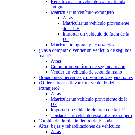
Rematricular un vehículo con matrícula
antigua
Matricular un vehículo extranjero
Atrás
Matricular un vehículo proveniente
de la UE
Importar un vehículo de fuera de la
UE
Matricula temporal: placas verdes
¿Vas a comprar o vender un vehículo de segunda
mano?
Atrás
Comprar un vehículo de segunda mano
Vender un vehículo de segunda mano
Donaciones, herencias y divorcios o separaciones
¿Quieres traer o llevarte un vehículo del
extranjero?
Atrás
Matricular un vehículo proveniente de la
UE
Importar un vehículo de fuera de la UE
Trasladar un vehículo español al extranjero
Cambio de domicilio dentro de España
Altas, bajas y rehabilitaciones de vehículos
Atrás