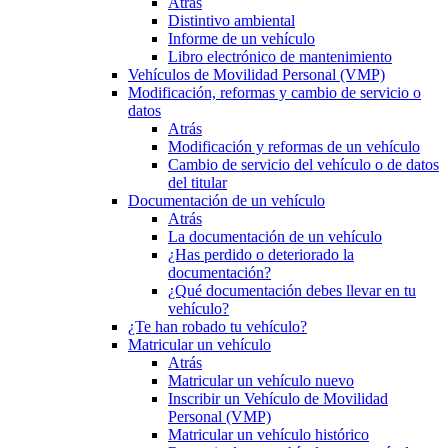
Atrás
Distintivo ambiental
Informe de un vehículo
Libro electrónico de mantenimiento
Vehículos de Movilidad Personal (VMP)
Modificación, reformas y cambio de servicio o
datos
Atrás
Modificación y reformas de un vehículo
Cambio de servicio del vehículo o de datos
del titular
Documentación de un vehículo
Atrás
La documentación de un vehículo
¿Has perdido o deteriorado la
documentación?
¿Qué documentación debes llevar en tu
vehículo?
¿Te han robado tu vehículo?
Matricular un vehículo
Atrás
Matricular un vehículo nuevo
Inscribir un Vehículo de Movilidad
Personal (VMP)
Matricular un vehículo histórico