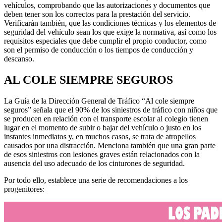
vehículos, comprobando que las autorizaciones y documentos que
deben tener son los correctos para la prestación del servicio.
Verificarán también, que las condiciones técnicas y los elementos de
seguridad del vehículo sean los que exige la normativa, así como los
requisitos especiales que debe cumplir el propio conductor, como
son el permiso de conducción o los tiempos de conducción y
descanso.
AL COLE SIEMPRE SEGUROS
La Guía de la Dirección General de Tráfico “Al cole siempre
seguros” señala que el 90% de los siniestros de tráfico con niños que
se producen en relación con el transporte escolar al colegio tienen
lugar en el momento de subir o bajar del vehículo o justo en los
instantes inmediatos y, en muchos casos, se trata de atropellos
causados por una distracción. Menciona también que una gran parte
de esos siniestros con lesiones graves están relacionados con la
ausencia del uso adecuado de los cinturones de seguridad.
Por todo ello, establece una serie de recomendaciones a los
progenitores: