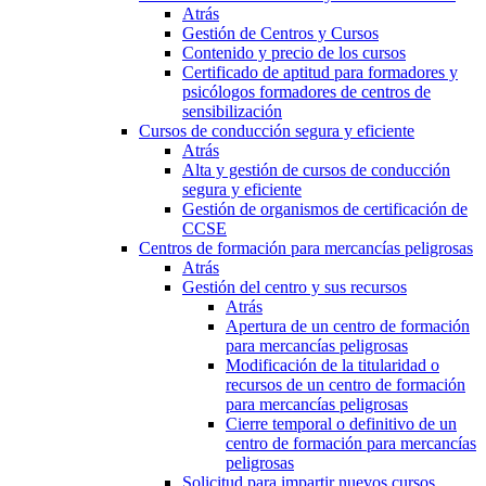
Atrás
Gestión de Centros y Cursos
Contenido y precio de los cursos
Certificado de aptitud para formadores y
psicólogos formadores de centros de
sensibilización
Cursos de conducción segura y eficiente
Atrás
Alta y gestión de cursos de conducción
segura y eficiente
Gestión de organismos de certificación de
CCSE
Centros de formación para mercancías peligrosas
Atrás
Gestión del centro y sus recursos
Atrás
Apertura de un centro de formación
para mercancías peligrosas
Modificación de la titularidad o
recursos de un centro de formación
para mercancías peligrosas
Cierre temporal o definitivo de un
centro de formación para mercancías
peligrosas
Solicitud para impartir nuevos cursos