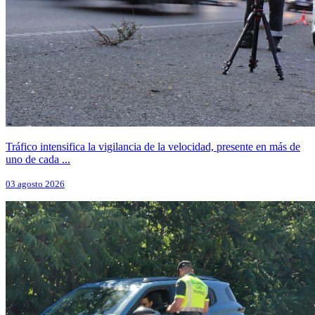
Tráfico intensifica la vigilancia de la velocidad, presente en más de
uno de cada ...
03 agosto 2026