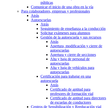
públicas
Comunicar el inicio de una obra en la vía
Para colaboradores, empresas y profesionales
Atrás
Autoescuelas
Atrás
Seguimiento de enseñanza a la conducción
Solicitar exámenes para alumnos
Gestión de la autoescuela y sus recursos
Atrás
Apertura, modificación y cierre de
autoescuelas
Apertura y cierre de secciones
Alta y baja de personal de
autoescuelas
Alta y baja de vehículos para
autoescuelas
Certificación para trabajar en una
autoescuela
Atrás
Certificado de aptitud para
profesores de formación vial
Certificado de aptitud para directores
de escuelas de conductores
Centros de Sensibilización y Reeducación vial