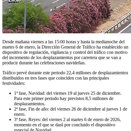
Desde mañana viernes a las 15:00 horas y hasta la medianoche del
martes 6 de enero, la Dirección General de Tráfico ha establecido un
dispositivo de regulación, vigilancia y control del tráfico con motivo
del incremento de los desplazamientos por carretera que se van a
producir durante las celebraciones navideñas.
Tráfico prevé durante este periodo 22,4 millones de desplazamientos
distribuidos en tres fases que coinciden con las principales
festividades:
1ª fase, Navidad: del viernes 19 al jueves 25 de diciembre.
Para este primer periodo hay previstos 8,5 millones de
desplazamientos.
2ª fase, Fin de año: del viernes 26 de diciembre al jueves 1 de
enero.
3ª fase, Reyes: del viernes 2 al martes 6 de enero de 2026,
momento en el que se dará por concluido el dispositivo
especial de Navidad.