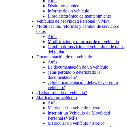
Atrás
Distintivo ambiental
Informe de un vehículo
Libro electrónico de mantenimiento
Vehículos de Movilidad Personal (VMP)
Modificación, reformas y cambio de servicio o
datos
Atrás
Modificación y reformas de un vehículo
Cambio de servicio del vehículo o de datos
del titular
Documentación de un vehículo
Atrás
La documentación de un vehículo
¿Has perdido o deteriorado la
documentación?
¿Qué documentación debes llevar en tu
vehículo?
¿Te han robado tu vehículo?
Matricular un vehículo
Atrás
Matricular un vehículo nuevo
Inscribir un Vehículo de Movilidad
Personal (VMP)
Matricular un vehículo histórico