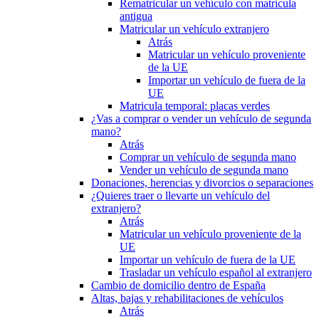
Rematricular un vehículo con matrícula
antigua
Matricular un vehículo extranjero
Atrás
Matricular un vehículo proveniente
de la UE
Importar un vehículo de fuera de la
UE
Matricula temporal: placas verdes
¿Vas a comprar o vender un vehículo de segunda
mano?
Atrás
Comprar un vehículo de segunda mano
Vender un vehículo de segunda mano
Donaciones, herencias y divorcios o separaciones
¿Quieres traer o llevarte un vehículo del
extranjero?
Atrás
Matricular un vehículo proveniente de la
UE
Importar un vehículo de fuera de la UE
Trasladar un vehículo español al extranjero
Cambio de domicilio dentro de España
Altas, bajas y rehabilitaciones de vehículos
Atrás