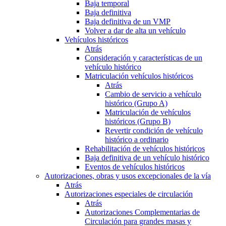
Baja temporal
Baja definitiva
Baja definitiva de un VMP
Volver a dar de alta un vehículo
Vehículos históricos
Atrás
Consideración y características de un
vehículo histórico
Matriculación vehículos históricos
Atrás
Cambio de servicio a vehículo
histórico (Grupo A)
Matriculación de vehículos
históricos (Grupo B)
Revertir condición de vehículo
histórico a ordinario
Rehabilitación de vehículos históricos
Baja definitiva de un vehículo histórico
Eventos de vehículos históricos
Autorizaciones, obras y usos excepcionales de la vía
Atrás
Autorizaciones especiales de circulación
Atrás
Autorizaciones Complementarias de
Circulación para grandes masas y