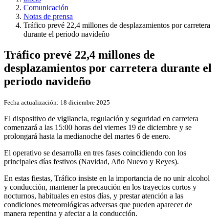
Comunicación
Notas de prensa
Tráfico prevé 22,4 millones de desplazamientos por carretera
durante el periodo navideño
Tráfico prevé 22,4 millones de
desplazamientos por carretera durante el
periodo navideño
Fecha actualización:
18 diciembre 2025
El dispositivo de vigilancia, regulación y seguridad en carretera
comenzará a las 15:00 horas del viernes 19 de diciembre y se
prolongará hasta la medianoche del martes 6 de enero.
El operativo se desarrolla en tres fases coincidiendo con los
principales días festivos (Navidad, Año Nuevo y Reyes).
En estas fiestas, Tráfico insiste en la importancia de no unir alcohol
y conducción, mantener la precaución en los trayectos cortos y
nocturnos, habituales en estos días, y prestar atención a las
condiciones meteorológicas adversas que pueden aparecer de
manera repentina y afectar a la conducción.