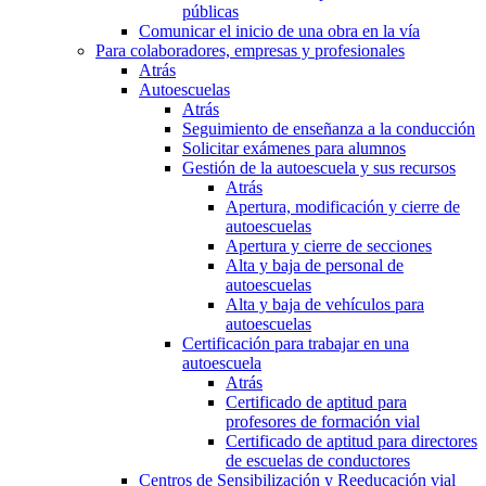
públicas
Comunicar el inicio de una obra en la vía
Para colaboradores, empresas y profesionales
Atrás
Autoescuelas
Atrás
Seguimiento de enseñanza a la conducción
Solicitar exámenes para alumnos
Gestión de la autoescuela y sus recursos
Atrás
Apertura, modificación y cierre de
autoescuelas
Apertura y cierre de secciones
Alta y baja de personal de
autoescuelas
Alta y baja de vehículos para
autoescuelas
Certificación para trabajar en una
autoescuela
Atrás
Certificado de aptitud para
profesores de formación vial
Certificado de aptitud para directores
de escuelas de conductores
Centros de Sensibilización y Reeducación vial