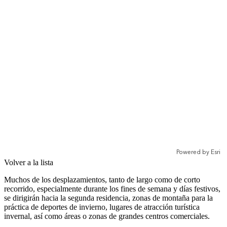
Volver a la lista
Muchos de los desplazamientos, tanto de largo como de corto
recorrido, especialmente durante los fines de semana y días festivos,
se dirigirán hacia la segunda residencia, zonas de montaña para la
práctica de deportes de invierno, lugares de atracción turística
invernal, así como áreas o zonas de grandes centros comerciales.