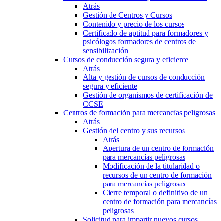
Atrás
Gestión de Centros y Cursos
Contenido y precio de los cursos
Certificado de aptitud para formadores y
psicólogos formadores de centros de
sensibilización
Cursos de conducción segura y eficiente
Atrás
Alta y gestión de cursos de conducción
segura y eficiente
Gestión de organismos de certificación de
CCSE
Centros de formación para mercancías peligrosas
Atrás
Gestión del centro y sus recursos
Atrás
Apertura de un centro de formación
para mercancías peligrosas
Modificación de la titularidad o
recursos de un centro de formación
para mercancías peligrosas
Cierre temporal o definitivo de un
centro de formación para mercancías
peligrosas
Solicitud para impartir nuevos cursos