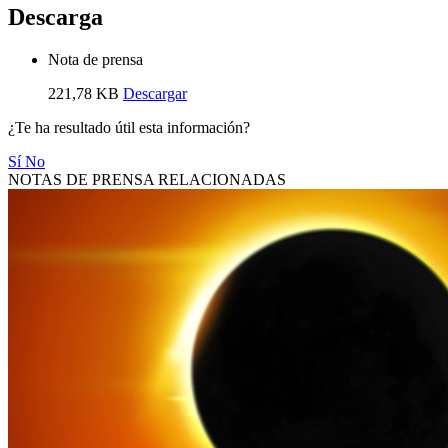
Descarga
Nota de prensa
221,78 KB
Descargar
¿Te ha resultado útil esta información?
Sí
No
NOTAS DE PRENSA RELACIONADAS