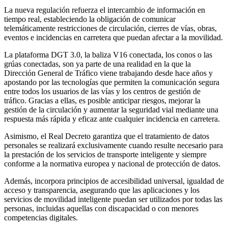
La nueva regulación refuerza el intercambio de información en
tiempo real, estableciendo la obligación de comunicar
telemáticamente restricciones de circulación, cierres de vías, obras,
eventos e incidencias en carretera que puedan afectar a la movilidad.
La plataforma DGT 3.0, la baliza V16 conectada, los conos o las
grúas conectadas, son ya parte de una realidad en la que la
Dirección General de Tráfico viene trabajando desde hace años y
apostando por las tecnologías que permiten la comunicación segura
entre todos los usuarios de las vías y los centros de gestión de
tráfico. Gracias a ellas, es posible anticipar riesgos, mejorar la
gestión de la circulación y aumentar la seguridad vial mediante una
respuesta más rápida y eficaz ante cualquier incidencia en carretera.
Asimismo, el Real Decreto garantiza que el tratamiento de datos
personales se realizará exclusivamente cuando resulte necesario para
la prestación de los servicios de transporte inteligente y siempre
conforme a la normativa europea y nacional de protección de datos.
Además, incorpora principios de accesibilidad universal, igualdad de
acceso y transparencia, asegurando que las aplicaciones y los
servicios de movilidad inteligente puedan ser utilizados por todas las
personas, incluidas aquellas con discapacidad o con menores
competencias digitales.