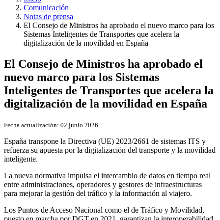
Comunicación
Notas de prensa
El Consejo de Ministros ha aprobado el nuevo marco para los
Sistemas Inteligentes de Transportes que acelera la
digitalización de la movilidad en España
El Consejo de Ministros ha aprobado el
nuevo marco para los Sistemas
Inteligentes de Transportes que acelera la
digitalización de la movilidad en España​
Fecha actualización:
02 junio 2026
España transpone la Directiva (UE) 2023/2661 de sistemas ITS y
refuerza su apuesta por la digitalización del transporte y la movilidad
inteligente.
La nueva normativa impulsa el intercambio de datos en tiempo real
entre administraciones, operadores y gestores de infraestructuras
para mejorar la gestión del tráfico y la información al viajero.
Los Puntos de Acceso Nacional como el de Tráfico y Movilidad,
puesto en marcha por DGT en 2021, garantizan la interoperabilidad