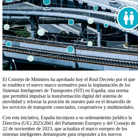
El Consejo de Ministros ha aprobado hoy el Real Decreto por el que
se establece el nuevo marco normativo para la implantación de los
Sistemas Inteligentes de Transportes (SIT) en España, una norma
que permitirá impulsar la transformación digital del sistema de
movilidad y reforzar la posición de nuestro país en el desarrollo de
los servicios de transporte conectados, cooperativos y multimodales.
Con esta iniciativa, España incorpora a su ordenamiento jurídico la
Directiva (UE) 2023/2661 del Parlamento Europeo y del Consejo de
22 de noviembre de 2023, que actualiza el marco europeo de los
sistemas inteligentes detransporte para responder a los nuevos