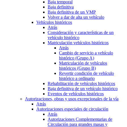
Baja temporal
Baja definitiva
Baja definitiva de un VMP
Volver a dar de alta un vehículo
Vehículos históricos
Atrás
Consideración y características de un
vehículo histórico
Matriculación vehículos históricos
Atrás
Cambio de servicio a vehículo
histórico (Grupo A)
Matriculación de vehículos
históricos (Grupo B)
Revertir condición de vehículo
histórico a ordinario
Rehabilitación de vehículos históricos
Baja definitiva de un vehículo histórico
Eventos de vehículos históricos
Autorizaciones, obras y usos excepcionales de la vía
Atrás
Autorizaciones especiales de circulación
Atrás
Autorizaciones Complementarias de
Circulación para grandes masas y