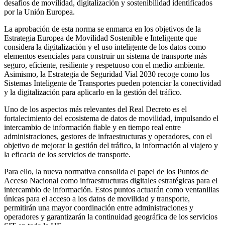
desafíos de movilidad, digitalización y sostenibilidad identificados
por la Unión Europea.
La aprobación de esta norma se enmarca en los objetivos de la
Estrategia Europea de Movilidad Sostenible e Inteligente que
considera la digitalización y el uso inteligente de los datos como
elementos esenciales para construir un sistema de transporte más
seguro, eficiente, resiliente y respetuoso con el medio ambiente.
Asimismo, la Estrategia de Seguridad Vial 2030 recoge como los
Sistemas Inteligente de Transportes pueden potenciar la conectividad
y la digitalización para aplicarlo en la gestión del tráfico.
Uno de los aspectos más relevantes del Real Decreto es el
fortalecimiento del ecosistema de datos de movilidad, impulsando el
intercambio de información fiable y en tiempo real entre
administraciones, gestores de infraestructuras y operadores, con el
objetivo de mejorar la gestión del tráfico, la información al viajero y
la eficacia de los servicios de transporte.
Para ello, la nueva normativa consolida el papel de los Puntos de
Acceso Nacional como infraestructuras digitales estratégicas para el
intercambio de información. Estos puntos actuarán como ventanillas
únicas para el acceso a los datos de movilidad y transporte,
permitirán una mayor coordinación entre administraciones y
operadores y garantizarán la continuidad geográfica de los servicios