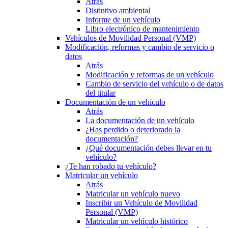
Atrás
Distintivo ambiental
Informe de un vehículo
Libro electrónico de mantenimiento
Vehículos de Movilidad Personal (VMP)
Modificación, reformas y cambio de servicio o
datos
Atrás
Modificación y reformas de un vehículo
Cambio de servicio del vehículo o de datos
del titular
Documentación de un vehículo
Atrás
La documentación de un vehículo
¿Has perdido o deteriorado la
documentación?
¿Qué documentación debes llevar en tu
vehículo?
¿Te han robado tu vehículo?
Matricular un vehículo
Atrás
Matricular un vehículo nuevo
Inscribir un Vehículo de Movilidad
Personal (VMP)
Matricular un vehículo histórico