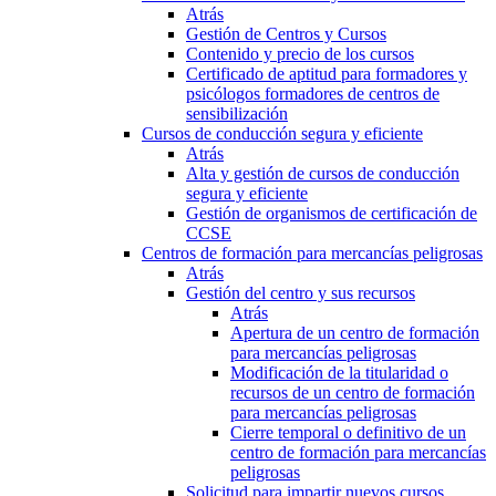
Atrás
Gestión de Centros y Cursos
Contenido y precio de los cursos
Certificado de aptitud para formadores y
psicólogos formadores de centros de
sensibilización
Cursos de conducción segura y eficiente
Atrás
Alta y gestión de cursos de conducción
segura y eficiente
Gestión de organismos de certificación de
CCSE
Centros de formación para mercancías peligrosas
Atrás
Gestión del centro y sus recursos
Atrás
Apertura de un centro de formación
para mercancías peligrosas
Modificación de la titularidad o
recursos de un centro de formación
para mercancías peligrosas
Cierre temporal o definitivo de un
centro de formación para mercancías
peligrosas
Solicitud para impartir nuevos cursos