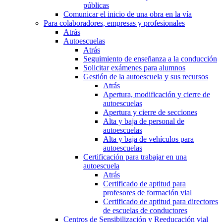
públicas
Comunicar el inicio de una obra en la vía
Para colaboradores, empresas y profesionales
Atrás
Autoescuelas
Atrás
Seguimiento de enseñanza a la conducción
Solicitar exámenes para alumnos
Gestión de la autoescuela y sus recursos
Atrás
Apertura, modificación y cierre de
autoescuelas
Apertura y cierre de secciones
Alta y baja de personal de
autoescuelas
Alta y baja de vehículos para
autoescuelas
Certificación para trabajar en una
autoescuela
Atrás
Certificado de aptitud para
profesores de formación vial
Certificado de aptitud para directores
de escuelas de conductores
Centros de Sensibilización y Reeducación vial