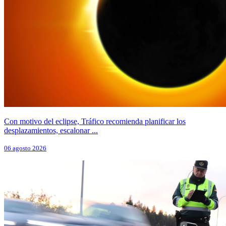
Con motivo del eclipse, Tráfico recomienda planificar los
desplazamientos, escalonar ...
06 agosto 2026