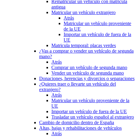
Rematricular un vehículo con matrícula
antigua
Matricular un vehículo extranjero
Atrás
Matricular un vehículo proveniente
de la UE
Importar un vehículo de fuera de la
UE
Matricula temporal: placas verdes
¿Vas a comprar o vender un vehículo de segunda
mano?
Atrás
Comprar un vehículo de segunda mano
Vender un vehículo de segunda mano
Donaciones, herencias y divorcios o separaciones
¿Quieres traer o llevarte un vehículo del
extranjero?
Atrás
Matricular un vehículo proveniente de la
UE
Importar un vehículo de fuera de la UE
Trasladar un vehículo español al extranjero
Cambio de domicilio dentro de España
Altas, bajas y rehabilitaciones de vehículos
Atrás