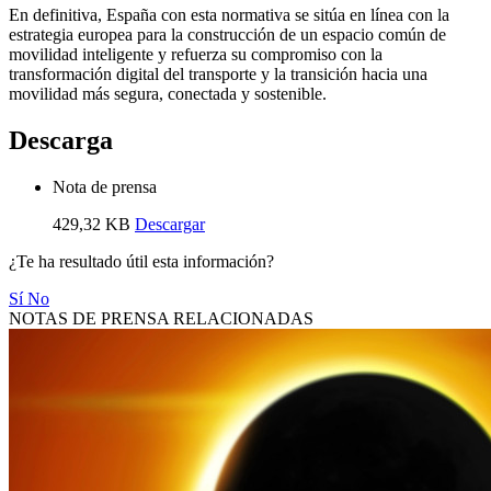
En definitiva, España con esta normativa se sitúa en línea con la
estrategia europea para la construcción de un espacio común de
movilidad inteligente y refuerza su compromiso con la
transformación digital del transporte y la transición hacia una
movilidad más segura, conectada y sostenible.
Descarga
Nota de prensa
429,32 KB
Descargar
¿Te ha resultado útil esta información?
Sí
No
NOTAS DE PRENSA RELACIONADAS