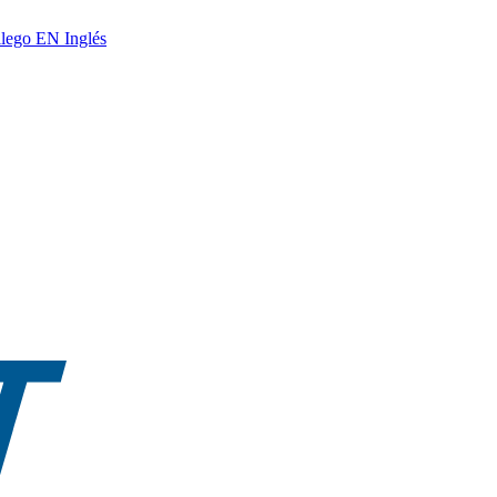
lego
EN
Inglés