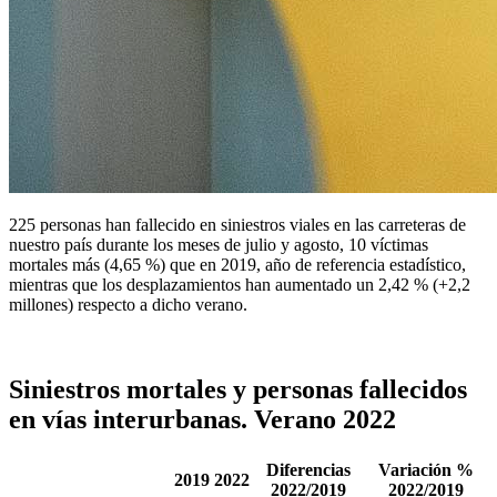
225 personas han fallecido en siniestros viales en las carreteras de
nuestro país durante los meses de julio y agosto, 10 víctimas
mortales más (4,65 %) que en 2019, año de referencia estadístico,
mientras que los desplazamientos han aumentado un 2,42 % (+2,2
millones) respecto a dicho verano.
Siniestros mortales y personas fallecidos
en vías interurbanas. Verano 2022
Diferencias
Variación %
2019
2022
2022/2019
2022/2019