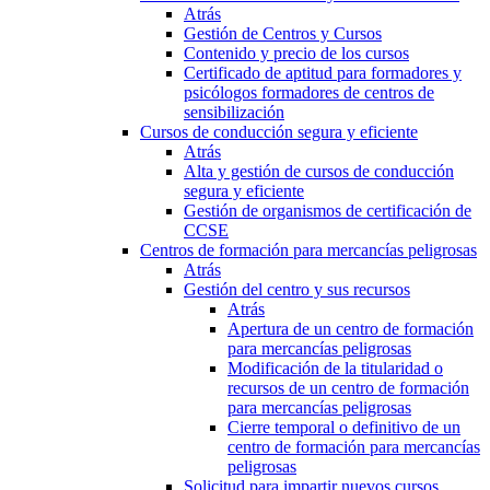
Atrás
Gestión de Centros y Cursos
Contenido y precio de los cursos
Certificado de aptitud para formadores y
psicólogos formadores de centros de
sensibilización
Cursos de conducción segura y eficiente
Atrás
Alta y gestión de cursos de conducción
segura y eficiente
Gestión de organismos de certificación de
CCSE
Centros de formación para mercancías peligrosas
Atrás
Gestión del centro y sus recursos
Atrás
Apertura de un centro de formación
para mercancías peligrosas
Modificación de la titularidad o
recursos de un centro de formación
para mercancías peligrosas
Cierre temporal o definitivo de un
centro de formación para mercancías
peligrosas
Solicitud para impartir nuevos cursos