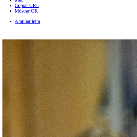
Copiar URL
Mostrar QR
Ampliar letra