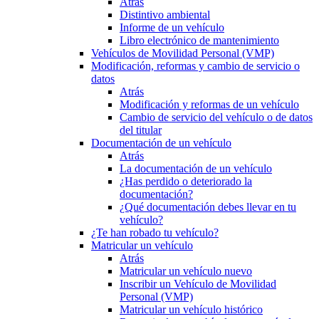
Atrás
Distintivo ambiental
Informe de un vehículo
Libro electrónico de mantenimiento
Vehículos de Movilidad Personal (VMP)
Modificación, reformas y cambio de servicio o
datos
Atrás
Modificación y reformas de un vehículo
Cambio de servicio del vehículo o de datos
del titular
Documentación de un vehículo
Atrás
La documentación de un vehículo
¿Has perdido o deteriorado la
documentación?
¿Qué documentación debes llevar en tu
vehículo?
¿Te han robado tu vehículo?
Matricular un vehículo
Atrás
Matricular un vehículo nuevo
Inscribir un Vehículo de Movilidad
Personal (VMP)
Matricular un vehículo histórico