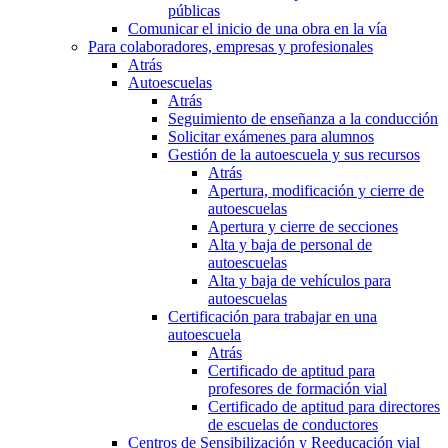
públicas
Comunicar el inicio de una obra en la vía
Para colaboradores, empresas y profesionales
Atrás
Autoescuelas
Atrás
Seguimiento de enseñanza a la conducción
Solicitar exámenes para alumnos
Gestión de la autoescuela y sus recursos
Atrás
Apertura, modificación y cierre de
autoescuelas
Apertura y cierre de secciones
Alta y baja de personal de
autoescuelas
Alta y baja de vehículos para
autoescuelas
Certificación para trabajar en una
autoescuela
Atrás
Certificado de aptitud para
profesores de formación vial
Certificado de aptitud para directores
de escuelas de conductores
Centros de Sensibilización y Reeducación vial