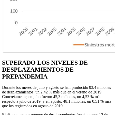
SUPERADO LOS NIVELES DE
DESPLAZAMIENTOS DE
PREPANDEMIA
Durante los meses de julio y agosto se han producido 93,4 millones
de desplazamientos, un 2,42 % más que en el verano de 2019.
Concretamente, en julio fueron 45,3 millones, un 4,53 % más
respecto a julio de 2019, y en agosto, 48,1 millones, un 0,51 % más
que los registrados en agosto de 2019.
El día con mayor número de desplazamientos fue el viernes 12 de