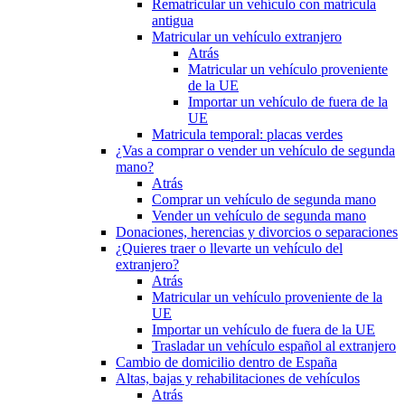
Rematricular un vehículo con matrícula
antigua
Matricular un vehículo extranjero
Atrás
Matricular un vehículo proveniente
de la UE
Importar un vehículo de fuera de la
UE
Matricula temporal: placas verdes
¿Vas a comprar o vender un vehículo de segunda
mano?
Atrás
Comprar un vehículo de segunda mano
Vender un vehículo de segunda mano
Donaciones, herencias y divorcios o separaciones
¿Quieres traer o llevarte un vehículo del
extranjero?
Atrás
Matricular un vehículo proveniente de la
UE
Importar un vehículo de fuera de la UE
Trasladar un vehículo español al extranjero
Cambio de domicilio dentro de España
Altas, bajas y rehabilitaciones de vehículos
Atrás