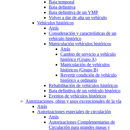
Baja temporal
Baja definitiva
Baja definitiva de un VMP
Volver a dar de alta un vehículo
Vehículos históricos
Atrás
Consideración y características de un
vehículo histórico
Matriculación vehículos históricos
Atrás
Cambio de servicio a vehículo
histórico (Grupo A)
Matriculación de vehículos
históricos (Grupo B)
Revertir condición de vehículo
histórico a ordinario
Rehabilitación de vehículos históricos
Baja definitiva de un vehículo histórico
Eventos de vehículos históricos
Autorizaciones, obras y usos excepcionales de la vía
Atrás
Autorizaciones especiales de circulación
Atrás
Autorizaciones Complementarias de
Circulación para grandes masas y