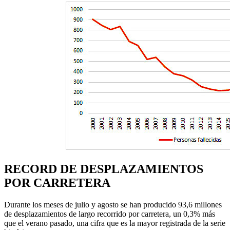
RECORD DE DESPLAZAMIENTOS
POR CARRETERA
Durante los meses de julio y agosto se han producido 93,6 millones
de desplazamientos de largo recorrido por carretera, un 0,3% más
que el verano pasado, una cifra que es la mayor registrada de la serie