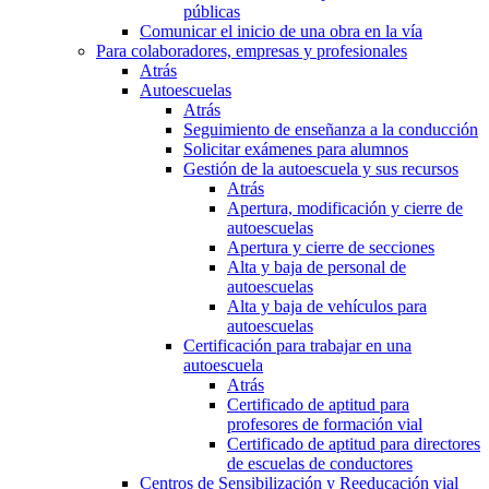
públicas
Comunicar el inicio de una obra en la vía
Para colaboradores, empresas y profesionales
Atrás
Autoescuelas
Atrás
Seguimiento de enseñanza a la conducción
Solicitar exámenes para alumnos
Gestión de la autoescuela y sus recursos
Atrás
Apertura, modificación y cierre de
autoescuelas
Apertura y cierre de secciones
Alta y baja de personal de
autoescuelas
Alta y baja de vehículos para
autoescuelas
Certificación para trabajar en una
autoescuela
Atrás
Certificado de aptitud para
profesores de formación vial
Certificado de aptitud para directores
de escuelas de conductores
Centros de Sensibilización y Reeducación vial