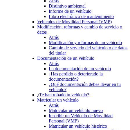
Atrás
Distintivo ambiental
Informe de un vehículo
Libro electrónico de mantenimiento
Vehículos de Movilidad Personal (VMP)
Modificación, reformas y cambio de servicio o
datos
Atrás
Modificación y reformas de un vehículo
Cambio de servicio del vehículo o de datos
del titular
Documentación de un vehículo
Atrás
La documentación de un vehículo
¿Has perdido o deteriorado la
documentación?
¿Qué documentación debes llevar en tu
vehículo?
¿Te han robado tu vehículo?
Matricular un vehículo
Atrás
Matricular un vehículo nuevo
Inscribir un Vehículo de Movilidad
Personal (VMP)
Matricular un vehículo histórico