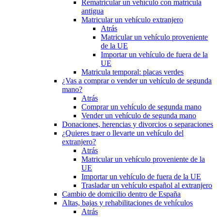
Rematricular un vehículo con matrícula
antigua
Matricular un vehículo extranjero
Atrás
Matricular un vehículo proveniente
de la UE
Importar un vehículo de fuera de la
UE
Matricula temporal: placas verdes
¿Vas a comprar o vender un vehículo de segunda
mano?
Atrás
Comprar un vehículo de segunda mano
Vender un vehículo de segunda mano
Donaciones, herencias y divorcios o separaciones
¿Quieres traer o llevarte un vehículo del
extranjero?
Atrás
Matricular un vehículo proveniente de la
UE
Importar un vehículo de fuera de la UE
Trasladar un vehículo español al extranjero
Cambio de domicilio dentro de España
Altas, bajas y rehabilitaciones de vehículos
Atrás