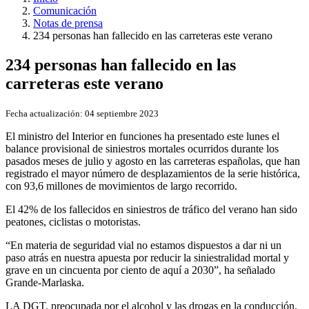
Comunicación
Notas de prensa
234 personas han fallecido en las carreteras este verano
234 personas han fallecido en las
carreteras este verano
Fecha actualización:
04 septiembre 2023
El ministro del Interior en funciones ha presentado este lunes el
balance provisional de siniestros mortales ocurridos durante los
pasados meses de julio y agosto en las carreteras españolas, que han
registrado el mayor número de desplazamientos de la serie histórica,
con 93,6 millones de movimientos de largo recorrido.
El 42% de los fallecidos en siniestros de tráfico del verano han sido
peatones, ciclistas o motoristas.
“En materia de seguridad vial no estamos dispuestos a dar ni un
paso atrás en nuestra apuesta por reducir la siniestralidad mortal y
grave en un cincuenta por ciento de aquí a 2030”, ha señalado
Grande-Marlaska.
LA DGT, preocupada por el alcohol y las drogas en la conducción,