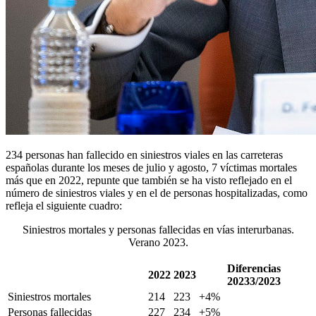
234 personas han fallecido en siniestros viales en las carreteras
españolas durante los meses de julio y agosto, 7 víctimas mortales
más que en 2022, repunte que también se ha visto reflejado en el
número de siniestros viales y en el de personas hospitalizadas, como
refleja el siguiente cuadro:
Siniestros mortales y personas fallecidas en vías interurbanas.
Verano 2023.
Diferencias
2022
2023
20233/2023
Siniestros mortales
214
223
+4%
Personas fallecidas
227
234
+5%