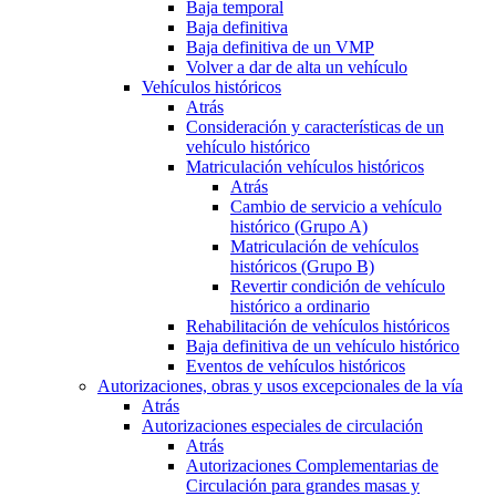
Baja temporal
Baja definitiva
Baja definitiva de un VMP
Volver a dar de alta un vehículo
Vehículos históricos
Atrás
Consideración y características de un
vehículo histórico
Matriculación vehículos históricos
Atrás
Cambio de servicio a vehículo
histórico (Grupo A)
Matriculación de vehículos
históricos (Grupo B)
Revertir condición de vehículo
histórico a ordinario
Rehabilitación de vehículos históricos
Baja definitiva de un vehículo histórico
Eventos de vehículos históricos
Autorizaciones, obras y usos excepcionales de la vía
Atrás
Autorizaciones especiales de circulación
Atrás
Autorizaciones Complementarias de
Circulación para grandes masas y