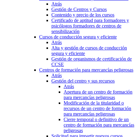
Atrás
Gestión de Centros y Cursos
Contenido y precio de los cursos
Certificado de aptitud para formadores y
psicólogos formadores de centros de
sensibilización
Cursos de conducción segura y eficiente
Atrás
Alta y gestión de cursos de conducción
segura y eficiente
Gestión de organismos de certificación de
CCSE
Centros de formación para mercancías peligrosas
Atrás
Gestión del centro y sus recursos
Atrás
Apertura de un centro de formación
para mercancías peligrosas
Modificación de la titularidad o
recursos de un centro de formación
para mercancías peligrosas
Cierre temporal o definitivo de un
centro de formación para mercancías
peligrosas
Solicitud para impartir nuevos cursos