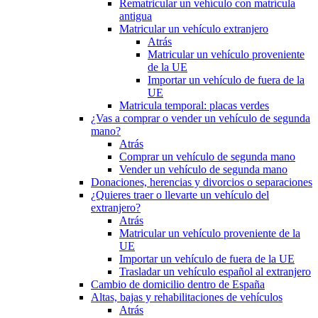
Rematricular un vehículo con matrícula
antigua
Matricular un vehículo extranjero
Atrás
Matricular un vehículo proveniente
de la UE
Importar un vehículo de fuera de la
UE
Matricula temporal: placas verdes
¿Vas a comprar o vender un vehículo de segunda
mano?
Atrás
Comprar un vehículo de segunda mano
Vender un vehículo de segunda mano
Donaciones, herencias y divorcios o separaciones
¿Quieres traer o llevarte un vehículo del
extranjero?
Atrás
Matricular un vehículo proveniente de la
UE
Importar un vehículo de fuera de la UE
Trasladar un vehículo español al extranjero
Cambio de domicilio dentro de España
Altas, bajas y rehabilitaciones de vehículos
Atrás