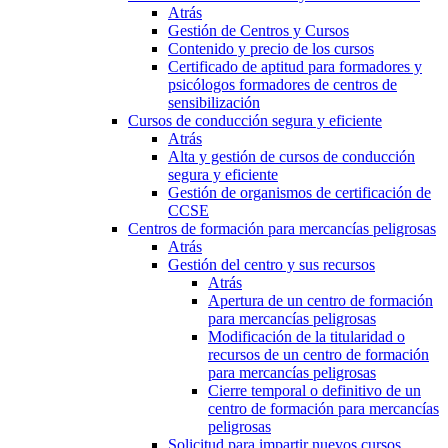
Atrás
Gestión de Centros y Cursos
Contenido y precio de los cursos
Certificado de aptitud para formadores y
psicólogos formadores de centros de
sensibilización
Cursos de conducción segura y eficiente
Atrás
Alta y gestión de cursos de conducción
segura y eficiente
Gestión de organismos de certificación de
CCSE
Centros de formación para mercancías peligrosas
Atrás
Gestión del centro y sus recursos
Atrás
Apertura de un centro de formación
para mercancías peligrosas
Modificación de la titularidad o
recursos de un centro de formación
para mercancías peligrosas
Cierre temporal o definitivo de un
centro de formación para mercancías
peligrosas
Solicitud para impartir nuevos cursos