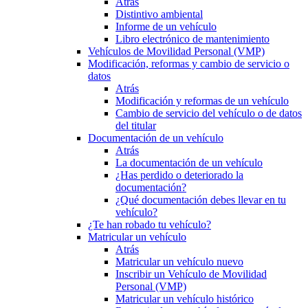
Atrás
Distintivo ambiental
Informe de un vehículo
Libro electrónico de mantenimiento
Vehículos de Movilidad Personal (VMP)
Modificación, reformas y cambio de servicio o
datos
Atrás
Modificación y reformas de un vehículo
Cambio de servicio del vehículo o de datos
del titular
Documentación de un vehículo
Atrás
La documentación de un vehículo
¿Has perdido o deteriorado la
documentación?
¿Qué documentación debes llevar en tu
vehículo?
¿Te han robado tu vehículo?
Matricular un vehículo
Atrás
Matricular un vehículo nuevo
Inscribir un Vehículo de Movilidad
Personal (VMP)
Matricular un vehículo histórico