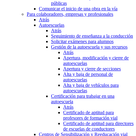
públicas
Comunicar el inicio de una obra en la vía
Para colaboradores, empresas y profesionales
Atrás
Autoescuelas
Atrás
Seguimiento de enseñanza a la conducción
Solicitar exámenes para alumnos
Gestión de la autoescuela y sus recursos
Atrás
Apertura, modificación y cierre de
autoescuelas
Apertura y cierre de secciones
Alta y baja de personal de
autoescuelas
Alta y baja de vehículos para
autoescuelas
Certificación para trabajar en una
autoescuela
Atrás
Certificado de aptitud para
profesores de formación vial
Certificado de aptitud para directores
de escuelas de conductores
Centros de Sensibilización y Reeducación vial