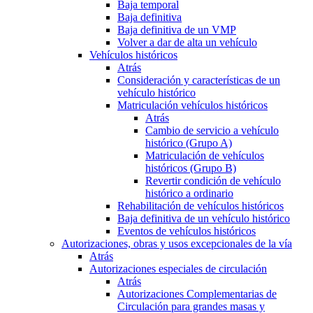
Baja temporal
Baja definitiva
Baja definitiva de un VMP
Volver a dar de alta un vehículo
Vehículos históricos
Atrás
Consideración y características de un
vehículo histórico
Matriculación vehículos históricos
Atrás
Cambio de servicio a vehículo
histórico (Grupo A)
Matriculación de vehículos
históricos (Grupo B)
Revertir condición de vehículo
histórico a ordinario
Rehabilitación de vehículos históricos
Baja definitiva de un vehículo histórico
Eventos de vehículos históricos
Autorizaciones, obras y usos excepcionales de la vía
Atrás
Autorizaciones especiales de circulación
Atrás
Autorizaciones Complementarias de
Circulación para grandes masas y