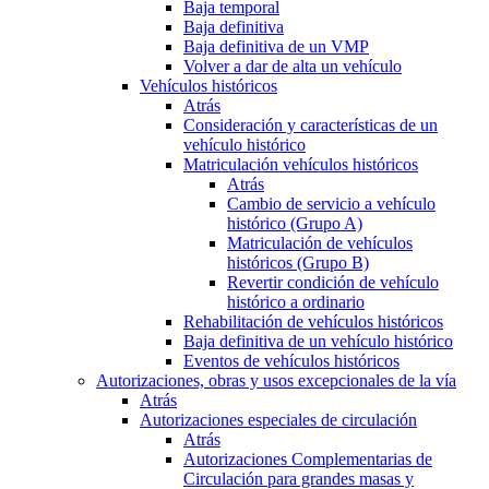
Baja temporal
Baja definitiva
Baja definitiva de un VMP
Volver a dar de alta un vehículo
Vehículos históricos
Atrás
Consideración y características de un
vehículo histórico
Matriculación vehículos históricos
Atrás
Cambio de servicio a vehículo
histórico (Grupo A)
Matriculación de vehículos
históricos (Grupo B)
Revertir condición de vehículo
histórico a ordinario
Rehabilitación de vehículos históricos
Baja definitiva de un vehículo histórico
Eventos de vehículos históricos
Autorizaciones, obras y usos excepcionales de la vía
Atrás
Autorizaciones especiales de circulación
Atrás
Autorizaciones Complementarias de
Circulación para grandes masas y