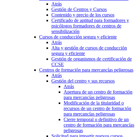
Atrás
Gestión de Centros y Cursos
Contenido y precio de los cursos
Certificado de aptitud para formadores y
psicólogos formadores de centros de
sensibilización
Cursos de conducción segura y eficiente
Atrás
Alta y gestión de cursos de conducción
segura y eficiente
Gestión de organismos de certificación de
CCSE
Centros de formación para mercancías peligrosas
Atrás
Gestión del centro y sus recursos
Atrás
Apertura de un centro de formación
para mercancías peligrosas
Modificación de la titularidad o
recursos de un centro de formación
para mercancías peligrosas
Cierre temporal o definitivo de un
centro de formación para mercancías
peligrosas
Solicitud para impartir nuevos cursos