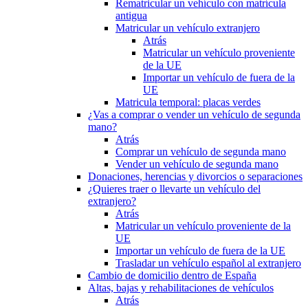
Rematricular un vehículo con matrícula
antigua
Matricular un vehículo extranjero
Atrás
Matricular un vehículo proveniente
de la UE
Importar un vehículo de fuera de la
UE
Matricula temporal: placas verdes
¿Vas a comprar o vender un vehículo de segunda
mano?
Atrás
Comprar un vehículo de segunda mano
Vender un vehículo de segunda mano
Donaciones, herencias y divorcios o separaciones
¿Quieres traer o llevarte un vehículo del
extranjero?
Atrás
Matricular un vehículo proveniente de la
UE
Importar un vehículo de fuera de la UE
Trasladar un vehículo español al extranjero
Cambio de domicilio dentro de España
Altas, bajas y rehabilitaciones de vehículos
Atrás