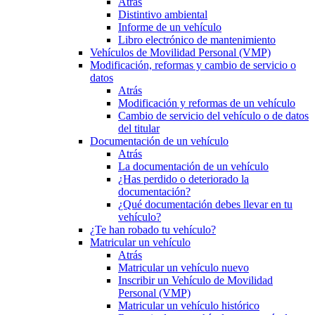
Atrás
Distintivo ambiental
Informe de un vehículo
Libro electrónico de mantenimiento
Vehículos de Movilidad Personal (VMP)
Modificación, reformas y cambio de servicio o
datos
Atrás
Modificación y reformas de un vehículo
Cambio de servicio del vehículo o de datos
del titular
Documentación de un vehículo
Atrás
La documentación de un vehículo
¿Has perdido o deteriorado la
documentación?
¿Qué documentación debes llevar en tu
vehículo?
¿Te han robado tu vehículo?
Matricular un vehículo
Atrás
Matricular un vehículo nuevo
Inscribir un Vehículo de Movilidad
Personal (VMP)
Matricular un vehículo histórico