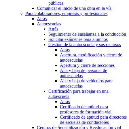
públicas
Comunicar el inicio de una obra en la vía
Para colaboradores, empresas y profesionales
Atrás
Autoescuelas
Atrás
Seguimiento de enseñanza a la conducción
Solicitar exámenes para alumnos
Gestión de la autoescuela y sus recursos
Atrás
Apertura, modificación y cierre de
autoescuelas
Apertura y cierre de secciones
Alta y baja de personal de
autoescuelas
Alta y baja de vehículos para
autoescuelas
Certificación para trabajar en una
autoescuela
Atrás
Certificado de aptitud para
profesores de formación vial
Certificado de aptitud para directores
de escuelas de conductores
Centros de Sensibilización y Reeducación vial