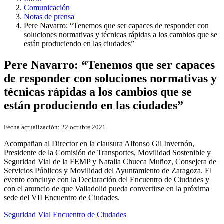
Comunicación
Notas de prensa
Pere Navarro: “Tenemos que ser capaces de responder con
soluciones normativas y técnicas rápidas a los cambios que se
están produciendo en las ciudades”
Pere Navarro: “Tenemos que ser capaces
de responder con soluciones normativas y
técnicas rápidas a los cambios que se
están produciendo en las ciudades”
Fecha actualización:
22 octubre 2021
Acompañan al Director en la clausura Alfonso Gil Invernón,
Presidente de la Comisión de Transportes, Movilidad Sostenible y
Seguridad Vial de la FEMP y Natalia Chueca Muñoz, Consejera de
Servicios Públicos y Movilidad del Ayuntamiento de Zaragoza. El
evento concluye con la Declaración del Encuentro de Ciudades y
con el anuncio de que Valladolid pueda convertirse en la próxima
sede del VII Encuentro de Ciudades.
Seguridad Vial
Encuentro de Ciudades