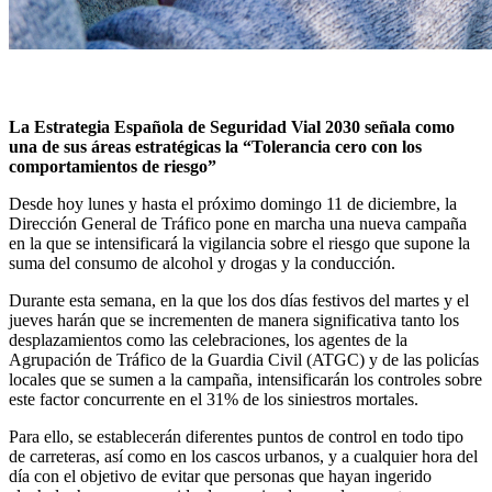
La Estrategia Española de Seguridad Vial 2030 señala como
una de sus áreas estratégicas la “Tolerancia cero con los
comportamientos de riesgo”
Desde hoy lunes y hasta el próximo domingo 11 de diciembre, la
Dirección General de Tráfico pone en marcha una nueva campaña
en la que se intensificará la vigilancia sobre el riesgo que supone la
suma del consumo de alcohol y drogas y la conducción.
Durante esta semana, en la que los dos días festivos del martes y el
jueves harán que se incrementen de manera significativa tanto los
desplazamientos como las celebraciones, los agentes de la
Agrupación de Tráfico de la Guardia Civil (ATGC) y de las policías
locales que se sumen a la campaña, intensificarán los controles sobre
este factor concurrente en el 31% de los siniestros mortales.
Para ello, se establecerán diferentes puntos de control en todo tipo
de carreteras, así como en los cascos urbanos, y a cualquier hora del
día con el objetivo de evitar que personas que hayan ingerido