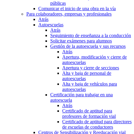
públicas
Comunicar el inicio de una obra en la vía
Para colaboradores, empresas y profesionales
Atrás
Autoescuelas
Atrás
Seguimiento de enseñanza a la conducción
Solicitar exámenes para alumnos
Gestión de la autoescuela y sus recursos
Atrás
Apertura, modificación y cierre de
autoescuelas
Apertura y cierre de secciones
Alta y baja de personal de
autoescuelas
Alta y baja de vehículos para
autoescuelas
Certificación para trabajar en una
autoescuela
Atrás
Certificado de aptitud para
profesores de formación vial
Certificado de aptitud para directores
de escuelas de conductores
Centros de Sensibilización y Reeducación vial