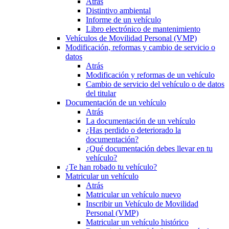
Atrás
Distintivo ambiental
Informe de un vehículo
Libro electrónico de mantenimiento
Vehículos de Movilidad Personal (VMP)
Modificación, reformas y cambio de servicio o
datos
Atrás
Modificación y reformas de un vehículo
Cambio de servicio del vehículo o de datos
del titular
Documentación de un vehículo
Atrás
La documentación de un vehículo
¿Has perdido o deteriorado la
documentación?
¿Qué documentación debes llevar en tu
vehículo?
¿Te han robado tu vehículo?
Matricular un vehículo
Atrás
Matricular un vehículo nuevo
Inscribir un Vehículo de Movilidad
Personal (VMP)
Matricular un vehículo histórico