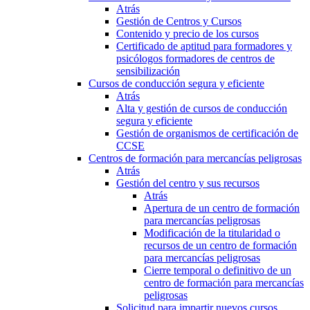
Atrás
Gestión de Centros y Cursos
Contenido y precio de los cursos
Certificado de aptitud para formadores y
psicólogos formadores de centros de
sensibilización
Cursos de conducción segura y eficiente
Atrás
Alta y gestión de cursos de conducción
segura y eficiente
Gestión de organismos de certificación de
CCSE
Centros de formación para mercancías peligrosas
Atrás
Gestión del centro y sus recursos
Atrás
Apertura de un centro de formación
para mercancías peligrosas
Modificación de la titularidad o
recursos de un centro de formación
para mercancías peligrosas
Cierre temporal o definitivo de un
centro de formación para mercancías
peligrosas
Solicitud para impartir nuevos cursos