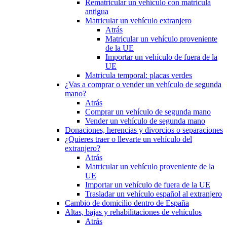
Rematricular un vehículo con matrícula
antigua
Matricular un vehículo extranjero
Atrás
Matricular un vehículo proveniente
de la UE
Importar un vehículo de fuera de la
UE
Matricula temporal: placas verdes
¿Vas a comprar o vender un vehículo de segunda
mano?
Atrás
Comprar un vehículo de segunda mano
Vender un vehículo de segunda mano
Donaciones, herencias y divorcios o separaciones
¿Quieres traer o llevarte un vehículo del
extranjero?
Atrás
Matricular un vehículo proveniente de la
UE
Importar un vehículo de fuera de la UE
Trasladar un vehículo español al extranjero
Cambio de domicilio dentro de España
Altas, bajas y rehabilitaciones de vehículos
Atrás