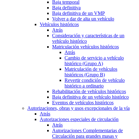
Baja temporal
Baja definitiva
Baja definitiva de un VMP
Volver a dar de alta un vehículo
Vehículos históricos
Atrás
Consideración y características de un
vehículo histórico
Matriculación vehículos históricos
Atrás
Cambio de servicio a vehículo
histórico (Grupo A)
Matriculación de vehículos
históricos (Grupo B)
Revertir condición de vehículo
histórico a ordinario
Rehabilitación de vehículos históricos
Baja definitiva de un vehículo histórico
Eventos de vehículos históricos
Autorizaciones, obras y usos excepcionales de la vía
Atrás
Autorizaciones especiales de circulación
Atrás
Autorizaciones Complementarias de
Circulación para grandes masas y