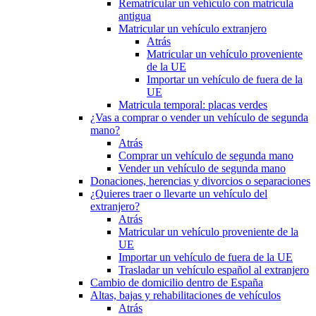
Rematricular un vehículo con matrícula
antigua
Matricular un vehículo extranjero
Atrás
Matricular un vehículo proveniente
de la UE
Importar un vehículo de fuera de la
UE
Matricula temporal: placas verdes
¿Vas a comprar o vender un vehículo de segunda
mano?
Atrás
Comprar un vehículo de segunda mano
Vender un vehículo de segunda mano
Donaciones, herencias y divorcios o separaciones
¿Quieres traer o llevarte un vehículo del
extranjero?
Atrás
Matricular un vehículo proveniente de la
UE
Importar un vehículo de fuera de la UE
Trasladar un vehículo español al extranjero
Cambio de domicilio dentro de España
Altas, bajas y rehabilitaciones de vehículos
Atrás