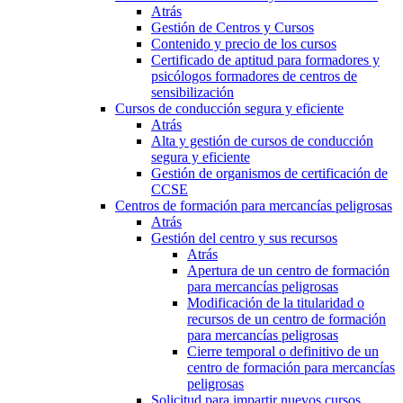
Atrás
Gestión de Centros y Cursos
Contenido y precio de los cursos
Certificado de aptitud para formadores y
psicólogos formadores de centros de
sensibilización
Cursos de conducción segura y eficiente
Atrás
Alta y gestión de cursos de conducción
segura y eficiente
Gestión de organismos de certificación de
CCSE
Centros de formación para mercancías peligrosas
Atrás
Gestión del centro y sus recursos
Atrás
Apertura de un centro de formación
para mercancías peligrosas
Modificación de la titularidad o
recursos de un centro de formación
para mercancías peligrosas
Cierre temporal o definitivo de un
centro de formación para mercancías
peligrosas
Solicitud para impartir nuevos cursos