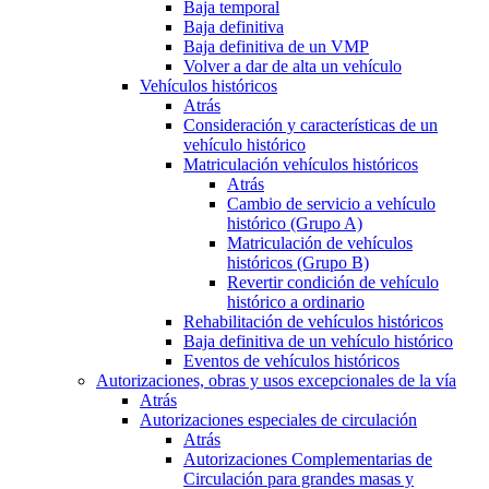
Baja temporal
Baja definitiva
Baja definitiva de un VMP
Volver a dar de alta un vehículo
Vehículos históricos
Atrás
Consideración y características de un
vehículo histórico
Matriculación vehículos históricos
Atrás
Cambio de servicio a vehículo
histórico (Grupo A)
Matriculación de vehículos
históricos (Grupo B)
Revertir condición de vehículo
histórico a ordinario
Rehabilitación de vehículos históricos
Baja definitiva de un vehículo histórico
Eventos de vehículos históricos
Autorizaciones, obras y usos excepcionales de la vía
Atrás
Autorizaciones especiales de circulación
Atrás
Autorizaciones Complementarias de
Circulación para grandes masas y