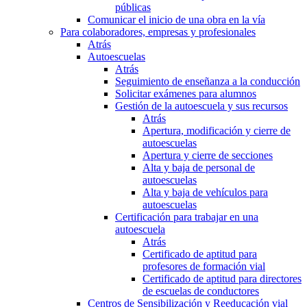
públicas
Comunicar el inicio de una obra en la vía
Para colaboradores, empresas y profesionales
Atrás
Autoescuelas
Atrás
Seguimiento de enseñanza a la conducción
Solicitar exámenes para alumnos
Gestión de la autoescuela y sus recursos
Atrás
Apertura, modificación y cierre de
autoescuelas
Apertura y cierre de secciones
Alta y baja de personal de
autoescuelas
Alta y baja de vehículos para
autoescuelas
Certificación para trabajar en una
autoescuela
Atrás
Certificado de aptitud para
profesores de formación vial
Certificado de aptitud para directores
de escuelas de conductores
Centros de Sensibilización y Reeducación vial