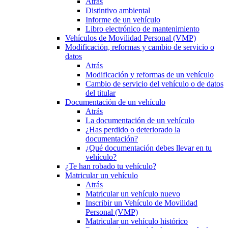
Atrás
Distintivo ambiental
Informe de un vehículo
Libro electrónico de mantenimiento
Vehículos de Movilidad Personal (VMP)
Modificación, reformas y cambio de servicio o
datos
Atrás
Modificación y reformas de un vehículo
Cambio de servicio del vehículo o de datos
del titular
Documentación de un vehículo
Atrás
La documentación de un vehículo
¿Has perdido o deteriorado la
documentación?
¿Qué documentación debes llevar en tu
vehículo?
¿Te han robado tu vehículo?
Matricular un vehículo
Atrás
Matricular un vehículo nuevo
Inscribir un Vehículo de Movilidad
Personal (VMP)
Matricular un vehículo histórico