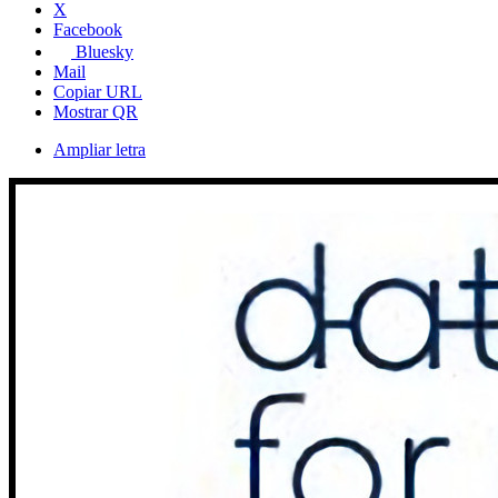
X
Facebook
Bluesky
Mail
Copiar URL
Mostrar QR
Ampliar letra