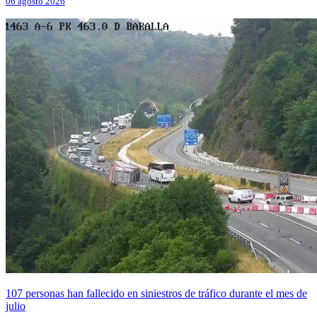
06 agosto 2026
107 personas han fallecido en siniestros de tráfico durante el mes de
julio