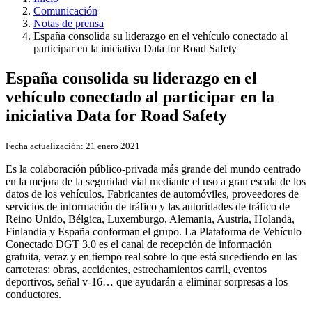
Comunicación
Notas de prensa
España consolida su liderazgo en el vehículo conectado al
participar en la iniciativa Data for Road Safety
España consolida su liderazgo en el
vehículo conectado al participar en la
iniciativa Data for Road Safety
Fecha actualización:
21 enero 2021
Es la colaboración público-privada más grande del mundo centrado
en la mejora de la seguridad vial mediante el uso a gran escala de los
datos de los vehículos. Fabricantes de automóviles, proveedores de
servicios de información de tráfico y las autoridades de tráfico de
Reino Unido, Bélgica, Luxemburgo, Alemania, Austria, Holanda,
Finlandia y España conforman el grupo. La Plataforma de Vehículo
Conectado DGT 3.0 es el canal de recepción de información
gratuita, veraz y en tiempo real sobre lo que está sucediendo en las
carreteras: obras, accidentes, estrechamientos carril, eventos
deportivos, señal v-16… que ayudarán a eliminar sorpresas a los
conductores.