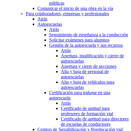
públicas
Comunicar el inicio de una obra en la vía
Para colaboradores, empresas y profesionales
Atrás
Autoescuelas
Atrás
Seguimiento de enseñanza a la conducción
Solicitar exámenes para alumnos
Gestión de la autoescuela y sus recursos
Atrás
Apertura, modificación y cierre de
autoescuelas
Apertura y cierre de secciones
Alta y baja de personal de
autoescuelas
Alta y baja de vehículos para
autoescuelas
Certificación para trabajar en una
autoescuela
Atrás
Certificado de aptitud para
profesores de formación vial
Certificado de aptitud para directores
de escuelas de conductores
Centros de Sensibilización y Reeducación vial