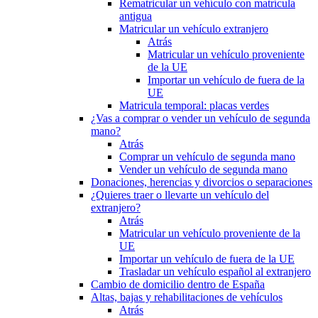
Rematricular un vehículo con matrícula
antigua
Matricular un vehículo extranjero
Atrás
Matricular un vehículo proveniente
de la UE
Importar un vehículo de fuera de la
UE
Matricula temporal: placas verdes
¿Vas a comprar o vender un vehículo de segunda
mano?
Atrás
Comprar un vehículo de segunda mano
Vender un vehículo de segunda mano
Donaciones, herencias y divorcios o separaciones
¿Quieres traer o llevarte un vehículo del
extranjero?
Atrás
Matricular un vehículo proveniente de la
UE
Importar un vehículo de fuera de la UE
Trasladar un vehículo español al extranjero
Cambio de domicilio dentro de España
Altas, bajas y rehabilitaciones de vehículos
Atrás