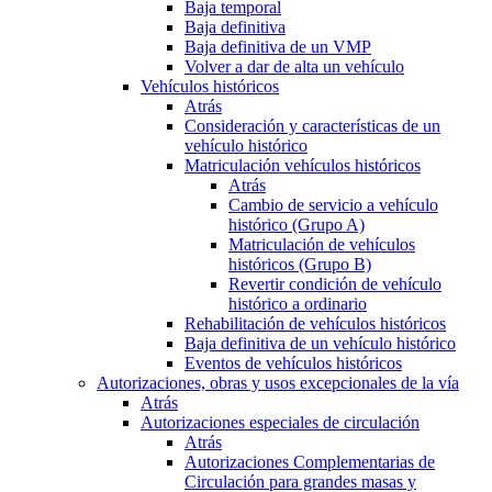
Baja temporal
Baja definitiva
Baja definitiva de un VMP
Volver a dar de alta un vehículo
Vehículos históricos
Atrás
Consideración y características de un
vehículo histórico
Matriculación vehículos históricos
Atrás
Cambio de servicio a vehículo
histórico (Grupo A)
Matriculación de vehículos
históricos (Grupo B)
Revertir condición de vehículo
histórico a ordinario
Rehabilitación de vehículos históricos
Baja definitiva de un vehículo histórico
Eventos de vehículos históricos
Autorizaciones, obras y usos excepcionales de la vía
Atrás
Autorizaciones especiales de circulación
Atrás
Autorizaciones Complementarias de
Circulación para grandes masas y