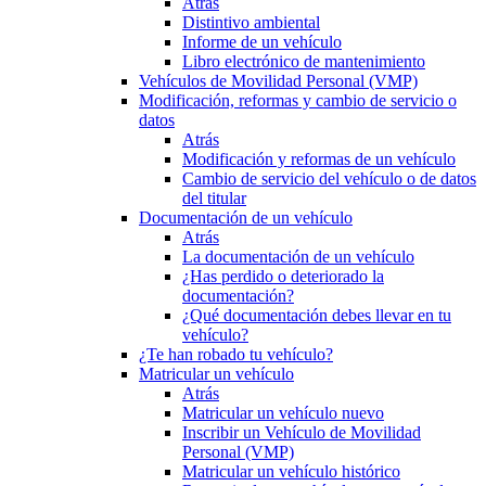
Atrás
Distintivo ambiental
Informe de un vehículo
Libro electrónico de mantenimiento
Vehículos de Movilidad Personal (VMP)
Modificación, reformas y cambio de servicio o
datos
Atrás
Modificación y reformas de un vehículo
Cambio de servicio del vehículo o de datos
del titular
Documentación de un vehículo
Atrás
La documentación de un vehículo
¿Has perdido o deteriorado la
documentación?
¿Qué documentación debes llevar en tu
vehículo?
¿Te han robado tu vehículo?
Matricular un vehículo
Atrás
Matricular un vehículo nuevo
Inscribir un Vehículo de Movilidad
Personal (VMP)
Matricular un vehículo histórico