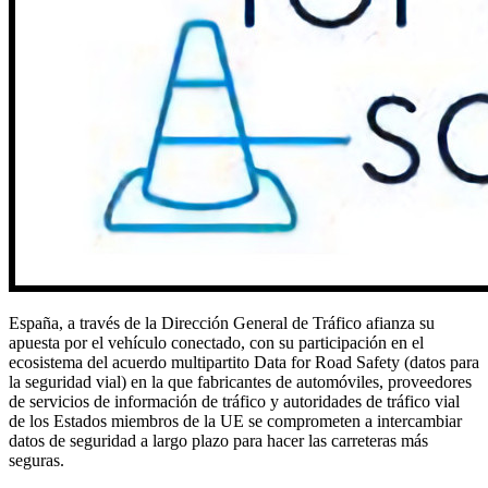
España, a través de la Dirección General de Tráfico afianza su
apuesta por el vehículo conectado, con su participación en el
ecosistema del acuerdo multipartito Data for Road Safety (datos para
la seguridad vial) en la que fabricantes de automóviles, proveedores
de servicios de información de tráfico y autoridades de tráfico vial
de los Estados miembros de la UE se comprometen a intercambiar
datos de seguridad a largo plazo para hacer las carreteras más
seguras.