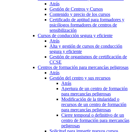
Atrás
Gestión de Centros y Cursos
Contenido y precio de los cursos
Certificado de aptitud para formadores y
psicólogos formadores de centros de
sensibilización
Cursos de conducción segura y eficiente
Atrás
Alta y gestión de cursos de conducción
segura y eficiente
Gestión de organismos de certificación de
CCSE
Centros de formación para mercancías peligrosas
Atrás
Gestión del centro y sus recursos
Atrás
Apertura de un centro de formación
para mercancías peligrosas
Modificación de la titularidad o
recursos de un centro de formación
para mercancías peligrosas
Cierre temporal o definitivo de un
centro de formación para mercancías
peligrosas
Solicitud para impartir nuevos cursos