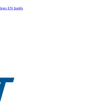
lego
EN
Inglés