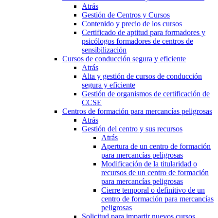
Atrás
Gestión de Centros y Cursos
Contenido y precio de los cursos
Certificado de aptitud para formadores y
psicólogos formadores de centros de
sensibilización
Cursos de conducción segura y eficiente
Atrás
Alta y gestión de cursos de conducción
segura y eficiente
Gestión de organismos de certificación de
CCSE
Centros de formación para mercancías peligrosas
Atrás
Gestión del centro y sus recursos
Atrás
Apertura de un centro de formación
para mercancías peligrosas
Modificación de la titularidad o
recursos de un centro de formación
para mercancías peligrosas
Cierre temporal o definitivo de un
centro de formación para mercancías
peligrosas
Solicitud para impartir nuevos cursos