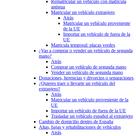
Rematricular un vehículo con matrícula
antigua
Matricular un vehículo extranjero
Atrás
Matricular un vehículo proveniente
de la UE
Importar un vehículo de fuera de la
UE
Matricula temporal: placas verdes
¿Vas a comprar o vender un vehículo de segunda
mano?
Atrás
Comprar un vehículo de segunda mano
Vender un vehículo de segunda mano
Donaciones, herencias y divorcios o separaciones
¿Quieres traer o llevarte un vehículo del
extranjero?
Atrás
Matricular un vehículo proveniente de la
UE
Importar un vehículo de fuera de la UE
Trasladar un vehículo español al extranjero
Cambio de domicilio dentro de España
Altas, bajas y rehabilitaciones de vehículos
Atrás