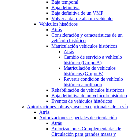
Baja temporal
Baja definitiva
Baja definitiva de un VMP
Volver a dar de alta un vehículo
Vehículos históricos
Atrás
Consideración y características de un
vehículo histórico
Matriculación vehículos históricos
Atrás
Cambio de servicio a vehículo
histórico (Grupo A)
Matriculación de vehículos
históricos (Grupo B)
Revertir condición de vehículo
histórico a ordinario
Rehabilitación de vehículos históricos
Baja definitiva de un vehículo histórico
Eventos de vehículos históricos
Autorizaciones, obras y usos excepcionales de la vía
Atrás
Autorizaciones especiales de circulación
Atrás
Autorizaciones Complementarias de
Circulación para grandes masas y