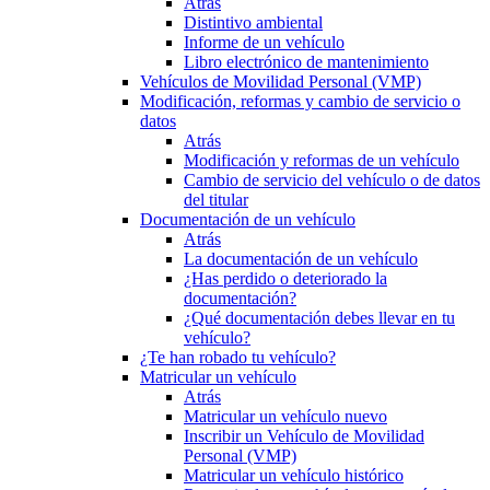
Atrás
Distintivo ambiental
Informe de un vehículo
Libro electrónico de mantenimiento
Vehículos de Movilidad Personal (VMP)
Modificación, reformas y cambio de servicio o
datos
Atrás
Modificación y reformas de un vehículo
Cambio de servicio del vehículo o de datos
del titular
Documentación de un vehículo
Atrás
La documentación de un vehículo
¿Has perdido o deteriorado la
documentación?
¿Qué documentación debes llevar en tu
vehículo?
¿Te han robado tu vehículo?
Matricular un vehículo
Atrás
Matricular un vehículo nuevo
Inscribir un Vehículo de Movilidad
Personal (VMP)
Matricular un vehículo histórico