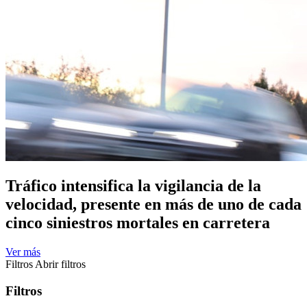
Tráfico intensifica la vigilancia de la
velocidad, presente en más de uno de cada
cinco siniestros mortales en carretera
Ver más
Filtros
Abrir filtros
Filtros