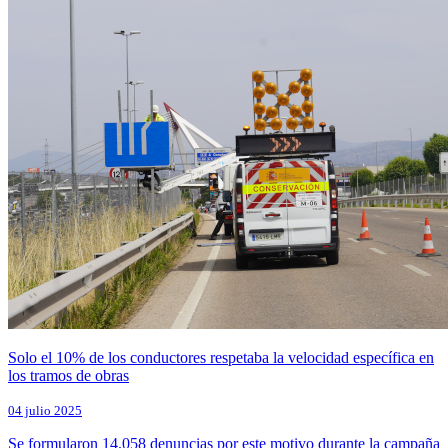
Solo el 10% de los conductores respetaba la velocidad específica en
los tramos de obras
04 julio 2025
Se formularon 14.058 denuncias por este motivo durante la campaña