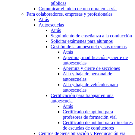
públicas
Comunicar el inicio de una obra en la vía
Para colaboradores, empresas y profesionales
Atrás
Autoescuelas
Atrás
Seguimiento de enseñanza a la conducción
Solicitar exámenes para alumnos
Gestión de la autoescuela y sus recursos
Atrás
Apertura, modificación y cierre de
autoescuelas
Apertura y cierre de secciones
Alta y baja de personal de
autoescuelas
Alta y baja de vehículos para
autoescuelas
Certificación para trabajar en una
autoescuela
Atrás
Certificado de aptitud para
profesores de formación vial
Certificado de aptitud para directores
de escuelas de conductores
Centros de Sensibilización y Reeducación vial