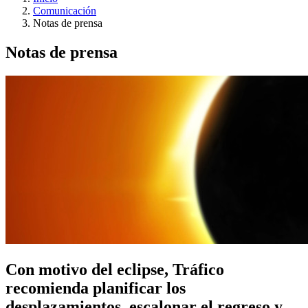
Comunicación
Notas de prensa
Notas de prensa
Con motivo del eclipse, Tráfico
recomienda planificar los
desplazamientos, escalonar el regreso y