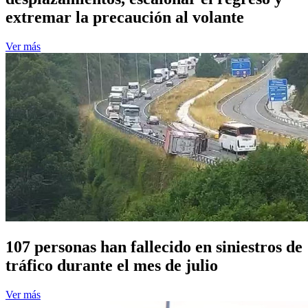
extremar la precaución al volante
Ver más
107 personas han fallecido en siniestros de
tráfico durante el mes de julio
Ver más