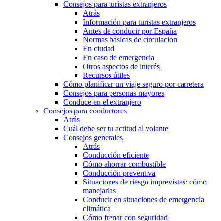
Consejos para turistas extranjeros
Atrás
Información para turistas extranjeros
Antes de conducir por España
Normas básicas de circulación
En ciudad
En caso de emergencia
Otros aspectos de interés
Recursos útiles
Cómo planificar un viaje seguro por carretera
Consejos para personas mayores
Conduce en el extranjero
Consejos para conductores
Atrás
Cuál debe ser tu actitud al volante
Consejos generales
Atrás
Conducción eficiente
Cómo ahorrar combustible
Conducción preventiva
Situaciones de riesgo imprevistas: cómo
manejarlas
Conducir en situaciones de emergencia
climática
Cómo frenar con seguridad