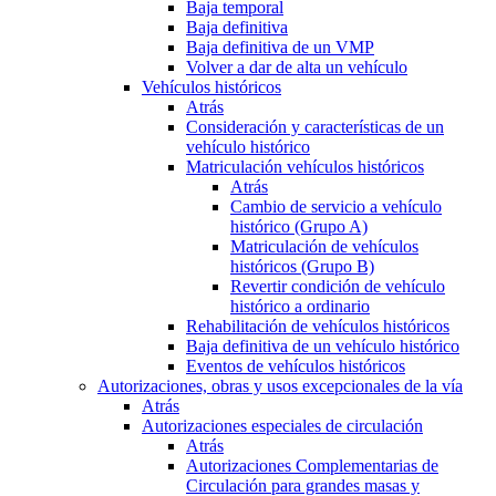
Baja temporal
Baja definitiva
Baja definitiva de un VMP
Volver a dar de alta un vehículo
Vehículos históricos
Atrás
Consideración y características de un
vehículo histórico
Matriculación vehículos históricos
Atrás
Cambio de servicio a vehículo
histórico (Grupo A)
Matriculación de vehículos
históricos (Grupo B)
Revertir condición de vehículo
histórico a ordinario
Rehabilitación de vehículos históricos
Baja definitiva de un vehículo histórico
Eventos de vehículos históricos
Autorizaciones, obras y usos excepcionales de la vía
Atrás
Autorizaciones especiales de circulación
Atrás
Autorizaciones Complementarias de
Circulación para grandes masas y