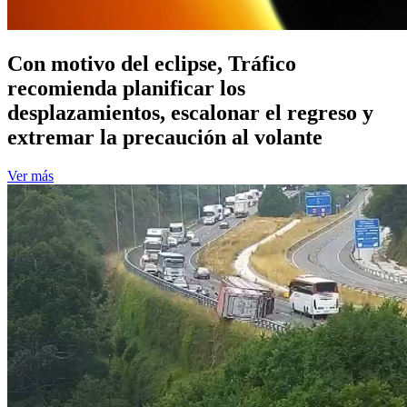
Con motivo del eclipse, Tráfico
recomienda planificar los
desplazamientos, escalonar el regreso y
extremar la precaución al volante
Ver más