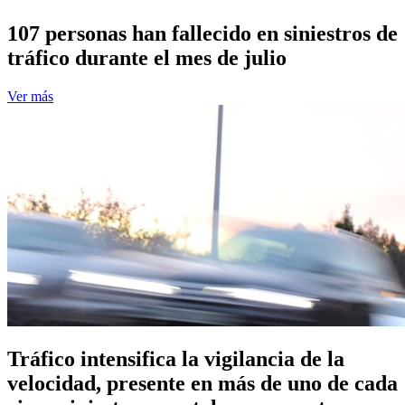
107 personas han fallecido en siniestros de
tráfico durante el mes de julio
Ver más
Tráfico intensifica la vigilancia de la
velocidad, presente en más de uno de cada