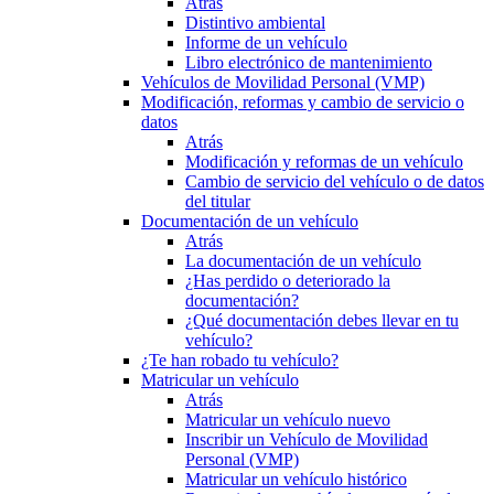
Atrás
Distintivo ambiental
Informe de un vehículo
Libro electrónico de mantenimiento
Vehículos de Movilidad Personal (VMP)
Modificación, reformas y cambio de servicio o
datos
Atrás
Modificación y reformas de un vehículo
Cambio de servicio del vehículo o de datos
del titular
Documentación de un vehículo
Atrás
La documentación de un vehículo
¿Has perdido o deteriorado la
documentación?
¿Qué documentación debes llevar en tu
vehículo?
¿Te han robado tu vehículo?
Matricular un vehículo
Atrás
Matricular un vehículo nuevo
Inscribir un Vehículo de Movilidad
Personal (VMP)
Matricular un vehículo histórico