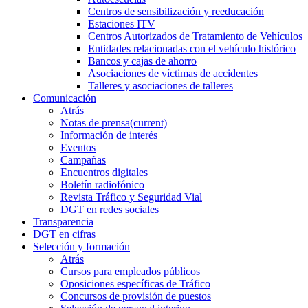
Centros de sensibilización y reeducación
Estaciones ITV
Centros Autorizados de Tratamiento de Vehículos
Entidades relacionadas con el vehículo histórico
Bancos y cajas de ahorro
Asociaciones de víctimas de accidentes
Talleres y asociaciones de talleres
Comunicación
Atrás
Notas de prensa
(current)
Información de interés
Eventos
Campañas
Encuentros digitales
Boletín radiofónico
Revista Tráfico y Seguridad Vial
DGT en redes sociales
Transparencia
DGT en cifras
Selección y formación
Atrás
Cursos para empleados públicos
Oposiciones específicas de Tráfico
Concursos de provisión de puestos