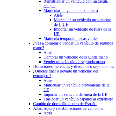
Rematricular un vehículo con matrícula
antigua
Matricular un vehículo extranjero
Atrás
Matricular un vehículo proveniente
de la UE
Importar un vehículo de fuera de la
UE
Matricula temporal: placas verdes
¿Vas a comprar o vender un vehículo de segunda
mano?
Atrás
Comprar un vehículo de segunda mano
Vender un vehículo de segunda mano
Donaciones, herencias y divorcios o separaciones
¿Quieres traer o llevarte un vehículo del
extranjero?
Atrás
Matricular un vehículo proveniente de la
UE
Importar un vehículo de fuera de la UE
Trasladar un vehículo español al extranjero
Cambio de domicilio dentro de España
Altas, bajas y rehabilitaciones de vehículos
Atrás