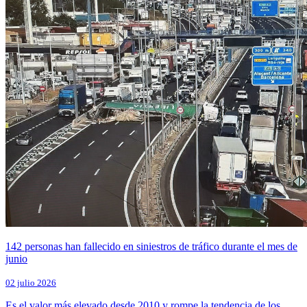
142 personas han fallecido en siniestros de tráfico durante el mes de
junio
02 julio 2026
Es el valor más elevado desde 2010 y rompe la tendencia de los