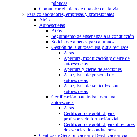
públicas
Comunicar el inicio de una obra en la vía
Para colaboradores, empresas y profesionales
Atrás
Autoescuelas
Atrás
Seguimiento de enseñanza a la conducción
Solicitar exámenes para alumnos
Gestión de la autoescuela y sus recursos
Atrás
Apertura, modificación y cierre de
autoescuelas
Apertura y cierre de secciones
Alta y baja de personal de
autoescuelas
Alta y baja de vehículos para
autoescuelas
Certificación para trabajar en una
autoescuela
Atrás
Certificado de aptitud para
profesores de formación vial
Certificado de aptitud para directores
de escuelas de conductores
Centros de Sensibilización y Reeducación vial