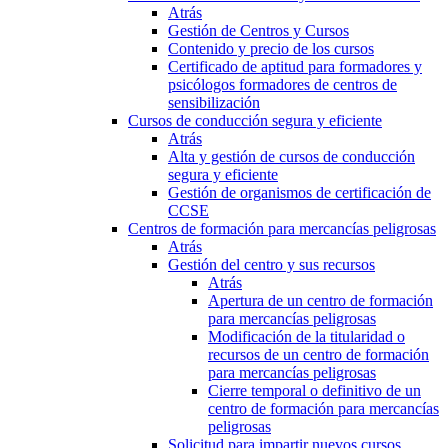
Atrás
Gestión de Centros y Cursos
Contenido y precio de los cursos
Certificado de aptitud para formadores y
psicólogos formadores de centros de
sensibilización
Cursos de conducción segura y eficiente
Atrás
Alta y gestión de cursos de conducción
segura y eficiente
Gestión de organismos de certificación de
CCSE
Centros de formación para mercancías peligrosas
Atrás
Gestión del centro y sus recursos
Atrás
Apertura de un centro de formación
para mercancías peligrosas
Modificación de la titularidad o
recursos de un centro de formación
para mercancías peligrosas
Cierre temporal o definitivo de un
centro de formación para mercancías
peligrosas
Solicitud para impartir nuevos cursos