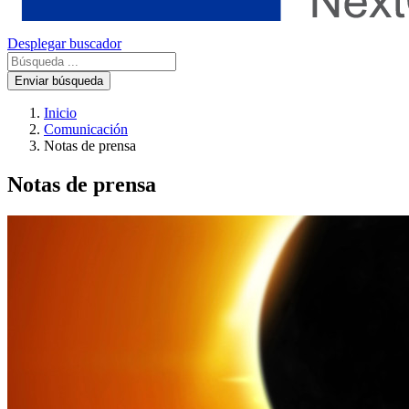
Desplegar buscador
Enviar búsqueda
Inicio
Comunicación
Notas de prensa
Notas de prensa