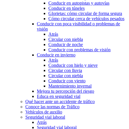
Conducir en autopistas y autovías
Conducir en túneles
Glorietas: cómo circular de forma segura
Cómo circular cerca de vehículos pesados
Conducir con poca visibilidad o problemas de
visión
Atrás
Circular con niebla
Conducir de noche
Conducir con problemas de visión
Conducir en invierno
Atrás
Conducir con hielo y nieve
Circular con lluvia
Circular con niebla
Conducir con viento
Mantenimiento invernal
Mejora tu percepción del riesgo
Educa en seguridad vial
Qué hacer ante un accidente de tráfico
Conoce las normas de Tráfico
Vehículos de auxilio
Seguridad vial laboral
Atrás
Seguridad vial laboral