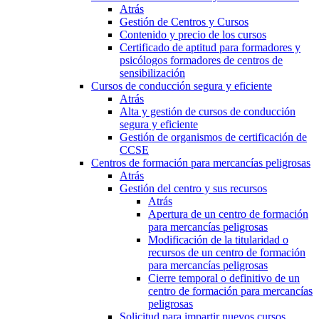
Atrás
Gestión de Centros y Cursos
Contenido y precio de los cursos
Certificado de aptitud para formadores y
psicólogos formadores de centros de
sensibilización
Cursos de conducción segura y eficiente
Atrás
Alta y gestión de cursos de conducción
segura y eficiente
Gestión de organismos de certificación de
CCSE
Centros de formación para mercancías peligrosas
Atrás
Gestión del centro y sus recursos
Atrás
Apertura de un centro de formación
para mercancías peligrosas
Modificación de la titularidad o
recursos de un centro de formación
para mercancías peligrosas
Cierre temporal o definitivo de un
centro de formación para mercancías
peligrosas
Solicitud para impartir nuevos cursos