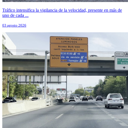
Tráfico intensifica la vigilancia de la velocidad, presente en más de
uno de cada ...
03 agosto 2026