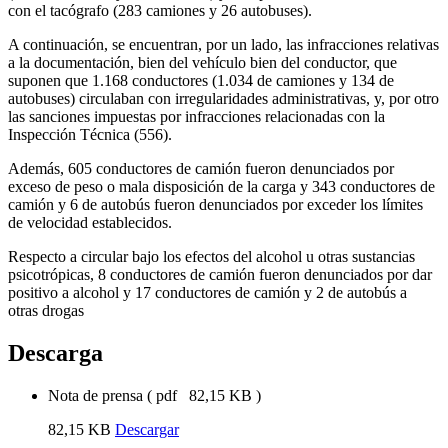
con el tacógrafo (283 camiones y 26 autobuses).
A continuación, se encuentran, por un lado, las infracciones relativas
a la documentación, bien del vehículo bien del conductor, que
suponen que 1.168 conductores (1.034 de camiones y 134 de
autobuses) circulaban con irregularidades administrativas, y, por otro
las sanciones impuestas por infracciones relacionadas con la
Inspección Técnica (556).
Además, 605 conductores de camión fueron denunciados por
exceso de peso o mala disposición de la carga y 343 conductores de
camión y 6 de autobús fueron denunciados por exceder los límites
de velocidad establecidos.
Respecto a circular bajo los efectos del alcohol u otras sustancias
psicotrópicas, 8 conductores de camión fueron denunciados por dar
positivo a alcohol y 17 conductores de camión y 2 de autobús a
otras drogas
Descarga
Nota de prensa
(
pdf
82,15 KB
)
82,15 KB
Descargar