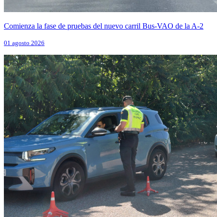
Comienza la fase de pruebas del nuevo carril Bus-VAO de la A-2
01 agosto 2026