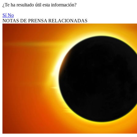
¿Te ha resultado útil esta información?
Sí
No
NOTAS DE PRENSA RELACIONADAS