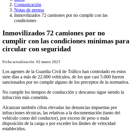
Comunicación
Notas de prensa
Inmovilizados 72 camiones por no cumplir con las
condiciones
Inmovilizados 72 camiones por no
cumplir con las condiciones mínimas para
circular con seguridad
Fecha actualización:
02 marzo 2023
Los agentes de la Guardia Civil de Tráfico han controlado en estos
siete días a más de 22.000 vehículos, de los que casi 5.000 fueron
sancionados por no cumplir alguno de los preceptos de la normativa.
No cumplir los tiempos de conducción y descanso sigue siendo la
infracción más cometida.
Alcanzan también cifras elevadas las denuncias impuestas por
infracciones técnicas, las relativas a la documentación (tanto del
vehículo como del conductor), por exceso de peso o mala
disposición de la carga o por exceder los límites de velocidad
establecidos.