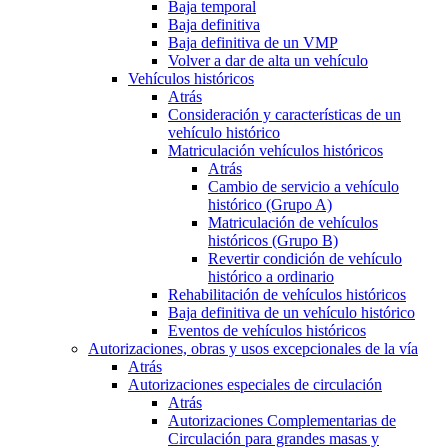
Baja temporal
Baja definitiva
Baja definitiva de un VMP
Volver a dar de alta un vehículo
Vehículos históricos
Atrás
Consideración y características de un
vehículo histórico
Matriculación vehículos históricos
Atrás
Cambio de servicio a vehículo
histórico (Grupo A)
Matriculación de vehículos
históricos (Grupo B)
Revertir condición de vehículo
histórico a ordinario
Rehabilitación de vehículos históricos
Baja definitiva de un vehículo histórico
Eventos de vehículos históricos
Autorizaciones, obras y usos excepcionales de la vía
Atrás
Autorizaciones especiales de circulación
Atrás
Autorizaciones Complementarias de
Circulación para grandes masas y