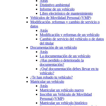
Atrás
Distintivo ambiental
Informe de un vehículo
Libro electrónico de mantenimiento
Vehículos de Movilidad Personal (VMP)
Modificación, reformas y cambio de servicio o
datos
Atrás
Modificación y reformas de un vehículo
Cambio de servicio del vehículo o de datos
del titular
Documentación de un vehículo
Atrás
La documentación de un vehículo
¿Has perdido o deteriorado la
documentación?
¿Qué documentación debes llevar en tu
vehículo?
¿Te han robado tu vehículo?
Matricular un vehículo
Atrás
Matricular un vehículo nuevo
Inscribir un Vehículo de Movilidad
Personal (VMP)
Matricular un vehículo histórico