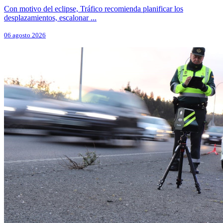
Con motivo del eclipse, Tráfico recomienda planificar los
desplazamientos, escalonar ...
06 agosto 2026