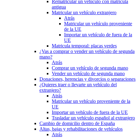
Rematricular un vehículo con matrícula
antigua
Matricular un vehículo extranjero
Atrás
Matricular un vehículo proveniente
de la UE
Importar un vehículo de fuera de la
UE
Matricula temporal: placas verdes
¿Vas a comprar o vender un vehículo de segunda
mano?
Atrás
Comprar un vehículo de segunda mano
Vender un vehículo de segunda mano
Donaciones, herencias y divorcios o separaciones
¿Quieres traer o llevarte un vehículo del
extranjero?
Atrás
Matricular un vehículo proveniente de la
UE
Importar un vehículo de fuera de la UE
Trasladar un vehículo español al extranjero
Cambio de domicilio dentro de España
Altas, bajas y rehabilitaciones de vehículos
Atrás