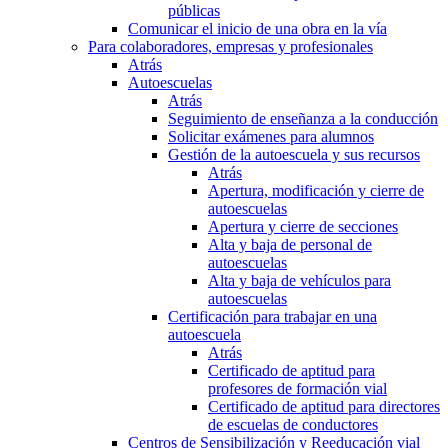
públicas
Comunicar el inicio de una obra en la vía
Para colaboradores, empresas y profesionales
Atrás
Autoescuelas
Atrás
Seguimiento de enseñanza a la conducción
Solicitar exámenes para alumnos
Gestión de la autoescuela y sus recursos
Atrás
Apertura, modificación y cierre de
autoescuelas
Apertura y cierre de secciones
Alta y baja de personal de
autoescuelas
Alta y baja de vehículos para
autoescuelas
Certificación para trabajar en una
autoescuela
Atrás
Certificado de aptitud para
profesores de formación vial
Certificado de aptitud para directores
de escuelas de conductores
Centros de Sensibilización y Reeducación vial