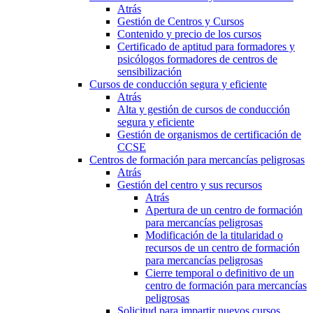
Atrás
Gestión de Centros y Cursos
Contenido y precio de los cursos
Certificado de aptitud para formadores y
psicólogos formadores de centros de
sensibilización
Cursos de conducción segura y eficiente
Atrás
Alta y gestión de cursos de conducción
segura y eficiente
Gestión de organismos de certificación de
CCSE
Centros de formación para mercancías peligrosas
Atrás
Gestión del centro y sus recursos
Atrás
Apertura de un centro de formación
para mercancías peligrosas
Modificación de la titularidad o
recursos de un centro de formación
para mercancías peligrosas
Cierre temporal o definitivo de un
centro de formación para mercancías
peligrosas
Solicitud para impartir nuevos cursos