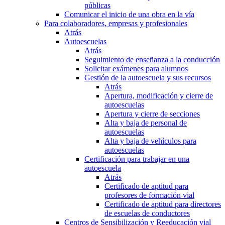
públicas
Comunicar el inicio de una obra en la vía
Para colaboradores, empresas y profesionales
Atrás
Autoescuelas
Atrás
Seguimiento de enseñanza a la conducción
Solicitar exámenes para alumnos
Gestión de la autoescuela y sus recursos
Atrás
Apertura, modificación y cierre de
autoescuelas
Apertura y cierre de secciones
Alta y baja de personal de
autoescuelas
Alta y baja de vehículos para
autoescuelas
Certificación para trabajar en una
autoescuela
Atrás
Certificado de aptitud para
profesores de formación vial
Certificado de aptitud para directores
de escuelas de conductores
Centros de Sensibilización y Reeducación vial