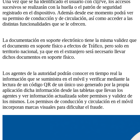
Una vez que se ha identificado el usuario con cl@ve, los accesos
sucesivos se realizarán con la huella o el patrón de seguridad
registrado en el dispositivo. Además desde ese momento podrá ver
su permiso de conducción y de circulación, así como acceder a las
distintas funcionalidades que se le ofrecen.
La documentación en soporte electrónico tiene la misma validez que
el documento en soporte físico a efectos de Tráfico, pero solo en
territorio nacional, ya que en el extranjero será necesario llevar
dichos documentos en soporte físico.
Los agentes de la autoridad podrán conocer en tiempo real la
información que se suministra en el móvil y verificar mediante la
lectura de un código QR de un único uso generado por la propia
aplicación dicha información desde las tabletas que llevan los
agentes y ver información actualizada sobre permisos y validez de
los mismos. Los permisos de conducción y circulación en el móvil
incorporan marcas visuales para dificultar el fraude.