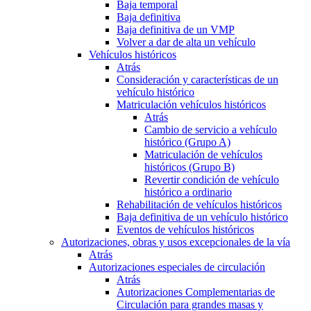
Baja temporal
Baja definitiva
Baja definitiva de un VMP
Volver a dar de alta un vehículo
Vehículos históricos
Atrás
Consideración y características de un
vehículo histórico
Matriculación vehículos históricos
Atrás
Cambio de servicio a vehículo
histórico (Grupo A)
Matriculación de vehículos
históricos (Grupo B)
Revertir condición de vehículo
histórico a ordinario
Rehabilitación de vehículos históricos
Baja definitiva de un vehículo histórico
Eventos de vehículos históricos
Autorizaciones, obras y usos excepcionales de la vía
Atrás
Autorizaciones especiales de circulación
Atrás
Autorizaciones Complementarias de
Circulación para grandes masas y