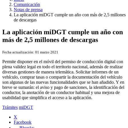
Comunicación
Notas de prensa
La aplicación miDGT cumple un año con más de 2,5 millones
de descargas
La aplicación miDGT cumple un año con
más de 2,5 millones de descargas
Fecha actualización:
01 marzo 2021
Permite disponer en el móvil del permiso de conducción digital con
plena validez legal en todo el territorio nacional, además de realizar
diversas gestiones de manera telemática. Solicitar informes de un
vehículo, comprar tasas o compartir la documentación del vehículo
son algunas de las nuevas funcionalidades que se han añadido. Y en
breve se sumarán: el aviso y pago de sanciones, la identificación del
conductor, la anotación de un conductor habitual y una mejora de
usabilidad que simplifica el acceso a la aplicación.
Trámites
miDGT
X
Facebook
Bluesky