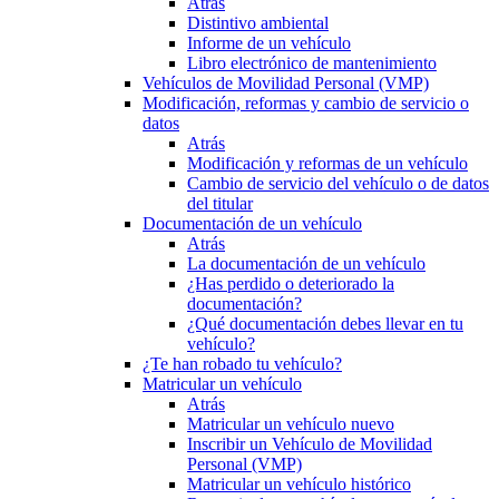
Atrás
Distintivo ambiental
Informe de un vehículo
Libro electrónico de mantenimiento
Vehículos de Movilidad Personal (VMP)
Modificación, reformas y cambio de servicio o
datos
Atrás
Modificación y reformas de un vehículo
Cambio de servicio del vehículo o de datos
del titular
Documentación de un vehículo
Atrás
La documentación de un vehículo
¿Has perdido o deteriorado la
documentación?
¿Qué documentación debes llevar en tu
vehículo?
¿Te han robado tu vehículo?
Matricular un vehículo
Atrás
Matricular un vehículo nuevo
Inscribir un Vehículo de Movilidad
Personal (VMP)
Matricular un vehículo histórico