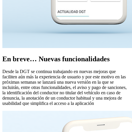
En breve… Nuevas funcionalidades
Desde la DGT se continua trabajando en nuevas mejoras que
faciliten aún más la experiencia de usuario y por este motivo en las
próximas semanas se lanzará una nueva versión en la que se
incluirán, entre otras funcionalidades, el aviso y pago de sanciones,
la identificación del conductor no titular del vehículo en caso de
denuncia, la anotación de un conductor habitual y una mejora de
usabilidad que simplifica el acceso a la aplicación