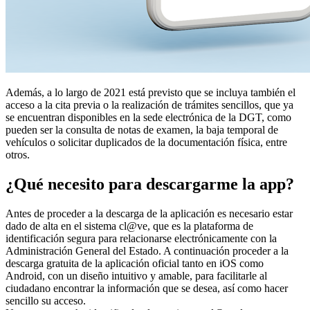
Además, a lo largo de 2021 está previsto que se incluya también el
acceso a la cita previa o la realización de trámites sencillos, que ya
se encuentran disponibles en la sede electrónica de la DGT, como
pueden ser la consulta de notas de examen, la baja temporal de
vehículos o solicitar duplicados de la documentación física, entre
otros.
¿Qué necesito para descargarme la app?
Antes de proceder a la descarga de la aplicación es necesario estar
dado de alta en el sistema cl@ve, que es la plataforma de
identificación segura para relacionarse electrónicamente con la
Administración General del Estado. A continuación proceder a la
descarga gratuita de la aplicación oficial tanto en iOS como
Android, con un diseño intuitivo y amable, para facilitarle al
ciudadano encontrar la información que se desea, así como hacer
sencillo su acceso.