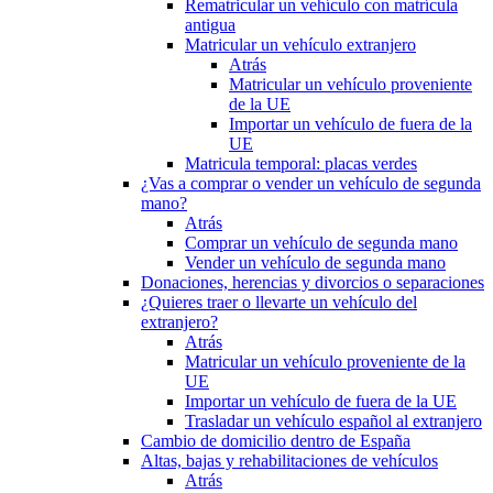
Rematricular un vehículo con matrícula
antigua
Matricular un vehículo extranjero
Atrás
Matricular un vehículo proveniente
de la UE
Importar un vehículo de fuera de la
UE
Matricula temporal: placas verdes
¿Vas a comprar o vender un vehículo de segunda
mano?
Atrás
Comprar un vehículo de segunda mano
Vender un vehículo de segunda mano
Donaciones, herencias y divorcios o separaciones
¿Quieres traer o llevarte un vehículo del
extranjero?
Atrás
Matricular un vehículo proveniente de la
UE
Importar un vehículo de fuera de la UE
Trasladar un vehículo español al extranjero
Cambio de domicilio dentro de España
Altas, bajas y rehabilitaciones de vehículos
Atrás