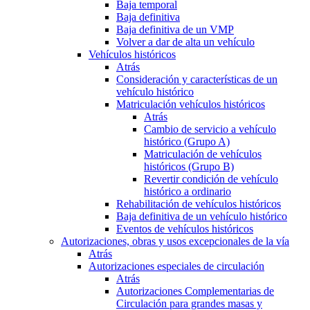
Baja temporal
Baja definitiva
Baja definitiva de un VMP
Volver a dar de alta un vehículo
Vehículos históricos
Atrás
Consideración y características de un
vehículo histórico
Matriculación vehículos históricos
Atrás
Cambio de servicio a vehículo
histórico (Grupo A)
Matriculación de vehículos
históricos (Grupo B)
Revertir condición de vehículo
histórico a ordinario
Rehabilitación de vehículos históricos
Baja definitiva de un vehículo histórico
Eventos de vehículos históricos
Autorizaciones, obras y usos excepcionales de la vía
Atrás
Autorizaciones especiales de circulación
Atrás
Autorizaciones Complementarias de
Circulación para grandes masas y