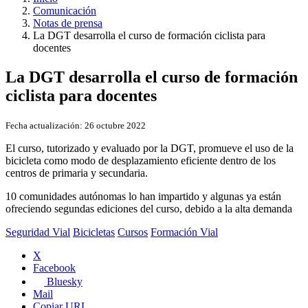
Comunicación
Notas de prensa
La DGT desarrolla el curso de formación ciclista para
docentes
La DGT desarrolla el curso de formación
ciclista para docentes
Fecha actualización:
26 octubre 2022
El curso, tutorizado y evaluado por la DGT, promueve el uso de la
bicicleta como modo de desplazamiento eficiente dentro de los
centros de primaria y secundaria.
10 comunidades autónomas lo han impartido y algunas ya están
ofreciendo segundas ediciones del curso, debido a la alta demanda
Seguridad Vial
Bicicletas
Cursos
Formación Vial
X
Facebook
Bluesky
Mail
Copiar URL