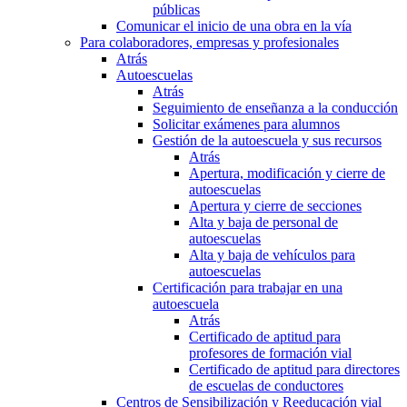
públicas
Comunicar el inicio de una obra en la vía
Para colaboradores, empresas y profesionales
Atrás
Autoescuelas
Atrás
Seguimiento de enseñanza a la conducción
Solicitar exámenes para alumnos
Gestión de la autoescuela y sus recursos
Atrás
Apertura, modificación y cierre de
autoescuelas
Apertura y cierre de secciones
Alta y baja de personal de
autoescuelas
Alta y baja de vehículos para
autoescuelas
Certificación para trabajar en una
autoescuela
Atrás
Certificado de aptitud para
profesores de formación vial
Certificado de aptitud para directores
de escuelas de conductores
Centros de Sensibilización y Reeducación vial