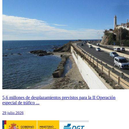
5,6 millones de desplazamientos previstos para la II Operación
especial de tráfico ...
29 julio 2026