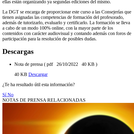
ellas están organizando ya segundas ediciones del mismo.
La DGT se encarga de proporcionar este curso a las Consejerías que
tienen asignadas las competencias de formación del profesorado,
además de tutorizarlo, evaluarlo y certificarlo. La formación se lleva
a cabo de un modo 100% online, con la mayor parte de los
contenidos con carácter audiovisual y contando además con foros de
participación para la resolución de posibles dudas.
Descargas
Nota de prensa
(
pdf
26/10/2022
40 KB
)
40 KB
Descargar
¿Te ha resultado útil esta información?
Sí
No
NOTAS DE PRENSA RELACIONADAS