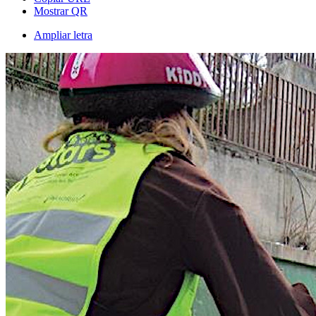
Mostrar QR
Ampliar letra