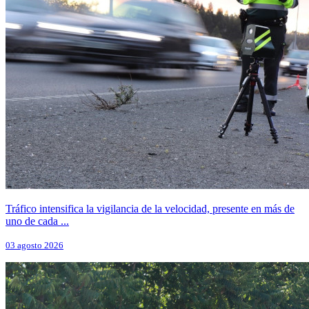
Tráfico intensifica la vigilancia de la velocidad, presente en más de
uno de cada ...
03 agosto 2026