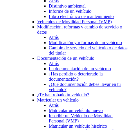
Atrás
Distintivo ambiental
Informe de un vehículo
Libro electrónico de mantenimiento
Vehículos de Movilidad Personal (VMP)
Modificación, reformas y cambio de servicio o
datos
Atrás
Modificación y reformas de un vehículo
Cambio de servicio del vehículo o de datos
del titular
Documentación de un vehículo
Atrás
La documentación de un vehículo
¿Has perdido o deteriorado la
documentación?
¿Qué documentación debes llevar en tu
vehículo?
¿Te han robado tu vehículo?
Matricular un vehículo
Atrás
Matricular un vehículo nuevo
Inscribir un Vehículo de Movilidad
Personal (VMP)
Matricular un vehículo histórico