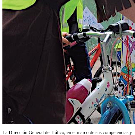
La Dirección General de Tráfico, en el marco de sus competencias y