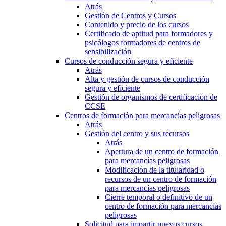
Atrás
Gestión de Centros y Cursos
Contenido y precio de los cursos
Certificado de aptitud para formadores y
psicólogos formadores de centros de
sensibilización
Cursos de conducción segura y eficiente
Atrás
Alta y gestión de cursos de conducción
segura y eficiente
Gestión de organismos de certificación de
CCSE
Centros de formación para mercancías peligrosas
Atrás
Gestión del centro y sus recursos
Atrás
Apertura de un centro de formación
para mercancías peligrosas
Modificación de la titularidad o
recursos de un centro de formación
para mercancías peligrosas
Cierre temporal o definitivo de un
centro de formación para mercancías
peligrosas
Solicitud para impartir nuevos cursos