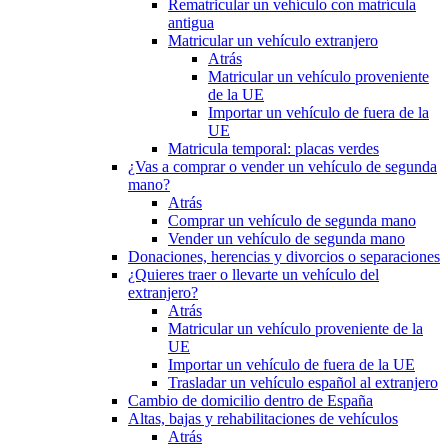
Rematricular un vehículo con matrícula
antigua
Matricular un vehículo extranjero
Atrás
Matricular un vehículo proveniente
de la UE
Importar un vehículo de fuera de la
UE
Matricula temporal: placas verdes
¿Vas a comprar o vender un vehículo de segunda
mano?
Atrás
Comprar un vehículo de segunda mano
Vender un vehículo de segunda mano
Donaciones, herencias y divorcios o separaciones
¿Quieres traer o llevarte un vehículo del
extranjero?
Atrás
Matricular un vehículo proveniente de la
UE
Importar un vehículo de fuera de la UE
Trasladar un vehículo español al extranjero
Cambio de domicilio dentro de España
Altas, bajas y rehabilitaciones de vehículos
Atrás