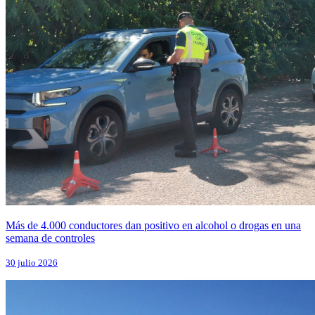
Más de 4.000 conductores dan positivo en alcohol o drogas en una
semana de controles
30 julio 2026