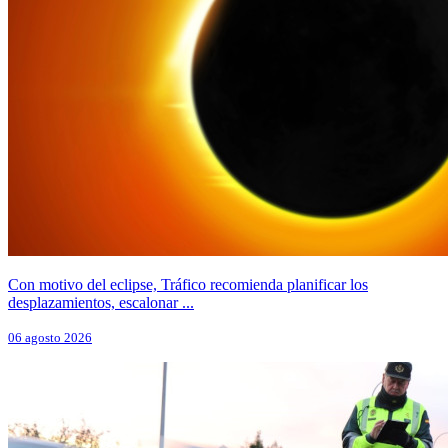
Con motivo del eclipse, Tráfico recomienda planificar los
desplazamientos, escalonar ...
06 agosto 2026