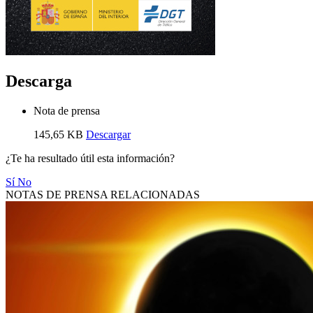
Descarga
Nota de prensa
145,65 KB
Descargar
¿Te ha resultado útil esta información?
Sí
No
NOTAS DE PRENSA RELACIONADAS