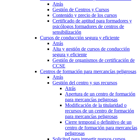
Atrás
Gestión de Centros y Cursos
Contenido y precio de los cursos
Certificado de aptitud para formadores y
psicólogos formadores de centros de
sensibilización
Cursos de conducción segura y eficiente
Atrás
Alta y gestión de cursos de conducción
segura y eficiente
Gestión de organismos de certificación de
CCSE
Centros de formación para mercancías peligrosas
Atrás
Gestión del centro y sus recursos
Atrás
Apertura de un centro de formación
para mercancías peligrosas
Modificación de la titularidad o
recursos de un centro de formación
para mercancías peligrosas
Cierre temporal o definitivo de un
centro de formación para mercancías
peligrosas
Solicitud para impartir nuevos cursos