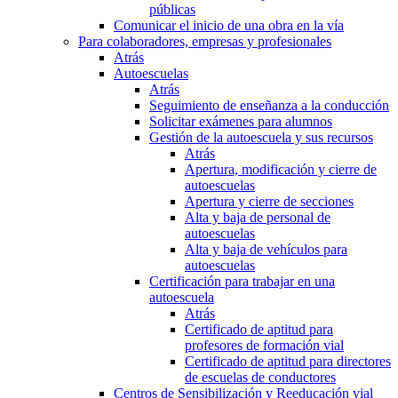
públicas
Comunicar el inicio de una obra en la vía
Para colaboradores, empresas y profesionales
Atrás
Autoescuelas
Atrás
Seguimiento de enseñanza a la conducción
Solicitar exámenes para alumnos
Gestión de la autoescuela y sus recursos
Atrás
Apertura, modificación y cierre de
autoescuelas
Apertura y cierre de secciones
Alta y baja de personal de
autoescuelas
Alta y baja de vehículos para
autoescuelas
Certificación para trabajar en una
autoescuela
Atrás
Certificado de aptitud para
profesores de formación vial
Certificado de aptitud para directores
de escuelas de conductores
Centros de Sensibilización y Reeducación vial