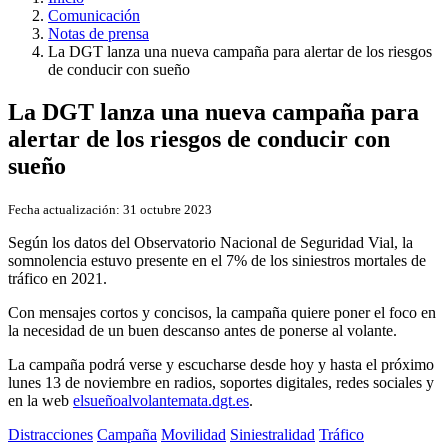
Comunicación
Notas de prensa
La DGT lanza una nueva campaña para alertar de los riesgos
de conducir con sueño
La DGT lanza una nueva campaña para
alertar de los riesgos de conducir con
sueño
Fecha actualización:
31 octubre 2023
Según los datos del Observatorio Nacional de Seguridad Vial, la
somnolencia estuvo presente en el 7% de los siniestros mortales de
tráfico en 2021.
Con mensajes cortos y concisos, la campaña quiere poner el foco en
la necesidad de un buen descanso antes de ponerse al volante.
La campaña podrá verse y escucharse desde hoy y hasta el próximo
lunes 13 de noviembre en radios, soportes digitales, redes sociales y
en la web
elsueñoalvolantemata.dgt.es
.
Distracciones
Campaña
Movilidad
Siniestralidad
Tráfico