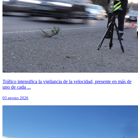
Tráfico intensifica la vigilancia de la velocidad, presente en más de
uno de cada ...
03 agosto 2026