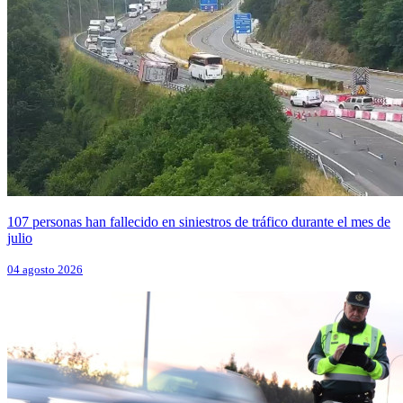
107 personas han fallecido en siniestros de tráfico durante el mes de
julio
04 agosto 2026