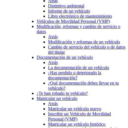
Atrás
Distintivo ambiental
Informe de un vehículo
Libro electrónico de mantenimiento
Vehículos de Movilidad Personal (VMP)
Modificación, reformas y cambio de servicio o
datos
Atrás
Modificación y reformas de un vehículo
Cambio de servicio del vehículo o de datos
del titular
Documentación de un vehículo
Atrás
La documentación de un vehículo
¿Has perdido o deteriorado la
documentación?
¿Qué documentación debes llevar en tu
vehículo?
¿Te han robado tu vehículo?
Matricular un vehículo
Atrás
Matricular un vehículo nuevo
Inscribir un Vehículo de Movilidad
Personal (VMP)
Matricular un vehículo histórico