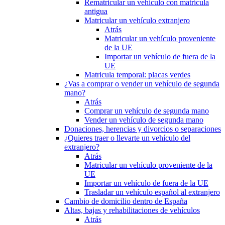
Rematricular un vehículo con matrícula
antigua
Matricular un vehículo extranjero
Atrás
Matricular un vehículo proveniente
de la UE
Importar un vehículo de fuera de la
UE
Matricula temporal: placas verdes
¿Vas a comprar o vender un vehículo de segunda
mano?
Atrás
Comprar un vehículo de segunda mano
Vender un vehículo de segunda mano
Donaciones, herencias y divorcios o separaciones
¿Quieres traer o llevarte un vehículo del
extranjero?
Atrás
Matricular un vehículo proveniente de la
UE
Importar un vehículo de fuera de la UE
Trasladar un vehículo español al extranjero
Cambio de domicilio dentro de España
Altas, bajas y rehabilitaciones de vehículos
Atrás