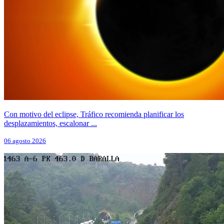
Con motivo del eclipse, Tráfico recomienda planificar los
desplazamientos, escalonar ...
06 agosto 2026