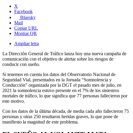
X
Facebook
Bluesky
Mail
Copiar URL
Mostrar QR
Ampliar letra
La Dirección General de Tráfico lanza hoy una nueva campaña de
comunicación con el objetivo de alertar sobre los riesgos de
conducir con sueño.
Si tenemos en cuenta los datos del Observatorio Nacional de
Seguridad Vial, presentados en la Jornada “Somnolencia y
Conducción” organizada por la DGT el pasado mes de julio, en
2021 la somnolencia estuvo presente en el 7% de los siniestros
mortales de tráfico, lo que significa que 77 personas fallecieron por
este motivo.
Con los datos de la última década, de media cada año fallecieron 75
personas y otras 250 resultaron heridas graves, lo que pone de
manifiesto la magnitud de este problema.