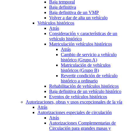
Baja temporal
Baja definitiva
Baja definitiva de un VMP
Volver a dar de alta un vehículo
Vehículos históricos
Atrás
Consideración y características de un
vehículo histórico
Matriculación vehículos históricos
Atrás
Cambio de servicio a vehículo
histórico (Grupo A)
Matriculación de vehículos
históricos (Grupo B)
Revertir condición de vehículo
histórico a ordinario
Rehabilitación de vehículos históricos
Baja definitiva de un vehículo histórico
Eventos de vehículos históricos
Autorizaciones, obras y usos excepcionales de la vía
Atrás
Autorizaciones especiales de circulación
Atrás
Autorizaciones Complementarias de
Circulación para grandes masas y