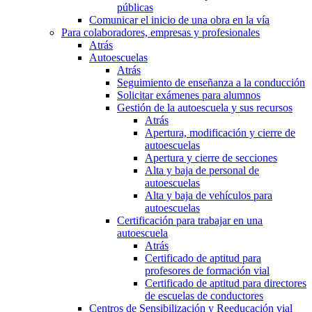
públicas
Comunicar el inicio de una obra en la vía
Para colaboradores, empresas y profesionales
Atrás
Autoescuelas
Atrás
Seguimiento de enseñanza a la conducción
Solicitar exámenes para alumnos
Gestión de la autoescuela y sus recursos
Atrás
Apertura, modificación y cierre de
autoescuelas
Apertura y cierre de secciones
Alta y baja de personal de
autoescuelas
Alta y baja de vehículos para
autoescuelas
Certificación para trabajar en una
autoescuela
Atrás
Certificado de aptitud para
profesores de formación vial
Certificado de aptitud para directores
de escuelas de conductores
Centros de Sensibilización y Reeducación vial