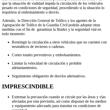
que la situación de vialidad impida la circulación de los vehículos
pesado en condiciones de seguridad, procediendo si la situación lo
requiriera al embolsamiento o desvío.
Además, la Dirección General de Tráfico y los agentes de la
Agrupación de Tráfico de la Guardia Civil podrán adoptar otras
medidas con el fin de garantizar la fluidez y la seguridad vial en
todo momento:
Restringir la circulación a otros vehículos que no cuenten con
neumáticos de invierno o cadenas.
Cortes totales preventivos y embolsamientos.
Limitar la velocidad de circulación y prohibir
adelantamientos.
Seguimiento obligatorio de desvíos alternativos.
IMPRESCINDIBLE
Extremar la precaución cuando se circule por las áreas y vías
afectadas por esta previsión, así como disponer de los medios
y equipamiento adecuado para transitar en condiciones de