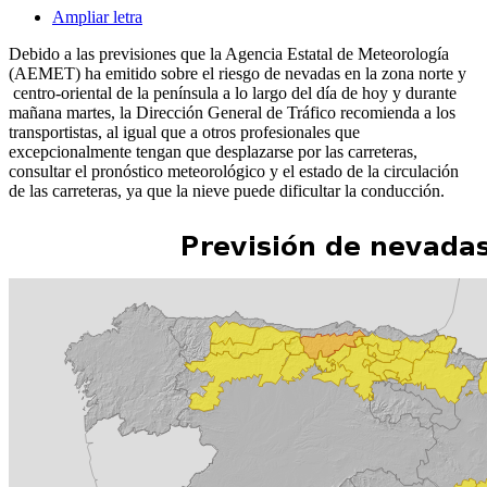
Ampliar letra
Debido a las previsiones que la Agencia Estatal de Meteorología
(AEMET) ha emitido sobre el riesgo de nevadas en la zona norte y
centro-oriental de la península a lo largo del día de hoy y durante
mañana martes, la Dirección General de Tráfico recomienda a los
transportistas, al igual que a otros profesionales que
excepcionalmente tengan que desplazarse por las carreteras,
consultar el pronóstico meteorológico y el estado de la circulación
de las carreteras, ya que la nieve puede dificultar la conducción.