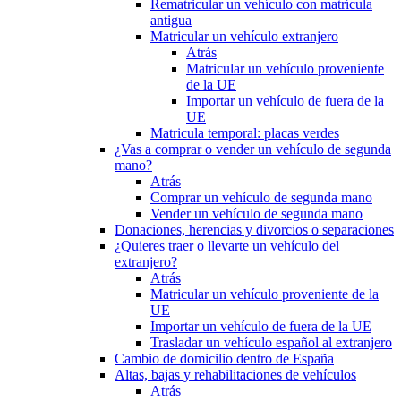
Rematricular un vehículo con matrícula
antigua
Matricular un vehículo extranjero
Atrás
Matricular un vehículo proveniente
de la UE
Importar un vehículo de fuera de la
UE
Matricula temporal: placas verdes
¿Vas a comprar o vender un vehículo de segunda
mano?
Atrás
Comprar un vehículo de segunda mano
Vender un vehículo de segunda mano
Donaciones, herencias y divorcios o separaciones
¿Quieres traer o llevarte un vehículo del
extranjero?
Atrás
Matricular un vehículo proveniente de la
UE
Importar un vehículo de fuera de la UE
Trasladar un vehículo español al extranjero
Cambio de domicilio dentro de España
Altas, bajas y rehabilitaciones de vehículos
Atrás