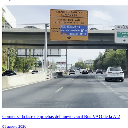
Comienza la fase de pruebas del nuevo carril Bus-VAO de la A-2
01 agosto 2026