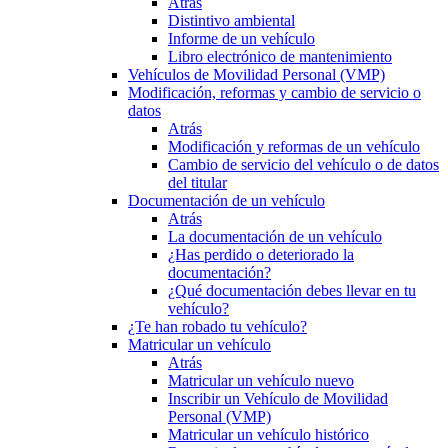
Atrás
Distintivo ambiental
Informe de un vehículo
Libro electrónico de mantenimiento
Vehículos de Movilidad Personal (VMP)
Modificación, reformas y cambio de servicio o
datos
Atrás
Modificación y reformas de un vehículo
Cambio de servicio del vehículo o de datos
del titular
Documentación de un vehículo
Atrás
La documentación de un vehículo
¿Has perdido o deteriorado la
documentación?
¿Qué documentación debes llevar en tu
vehículo?
¿Te han robado tu vehículo?
Matricular un vehículo
Atrás
Matricular un vehículo nuevo
Inscribir un Vehículo de Movilidad
Personal (VMP)
Matricular un vehículo histórico