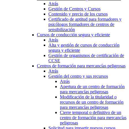
Atrás
Gestión de Centros y Cursos
Contenido y precio de los cursos
Certificado de aptitud para formadores y
psicólogos formadores de centros de
sensibilización
Cursos de conducción segura y eficiente
Atrás
Alta y gestión de cursos de conducción
segura y eficiente
Gestión de organismos de certificación de
CCSE
Centros de formación para mercancías peligrosas
Atrás
Gestión del centro y sus recursos
Atrás
Apertura de un centro de formación
para mercancías peligrosas
Modificación de la titularidad o
recursos de un centro de formación
para mercancías peligrosas
Cierre temporal o definitivo de un
centro de formación para mercancías
peligrosas
Solicitud para impartir nuevos cursos