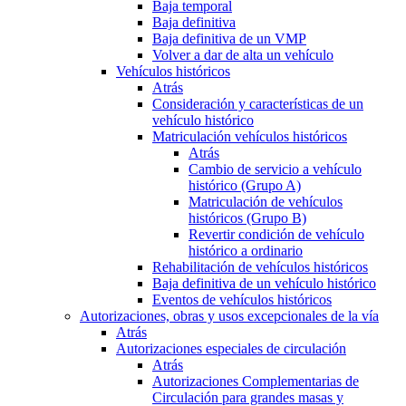
Baja temporal
Baja definitiva
Baja definitiva de un VMP
Volver a dar de alta un vehículo
Vehículos históricos
Atrás
Consideración y características de un
vehículo histórico
Matriculación vehículos históricos
Atrás
Cambio de servicio a vehículo
histórico (Grupo A)
Matriculación de vehículos
históricos (Grupo B)
Revertir condición de vehículo
histórico a ordinario
Rehabilitación de vehículos históricos
Baja definitiva de un vehículo histórico
Eventos de vehículos históricos
Autorizaciones, obras y usos excepcionales de la vía
Atrás
Autorizaciones especiales de circulación
Atrás
Autorizaciones Complementarias de
Circulación para grandes masas y