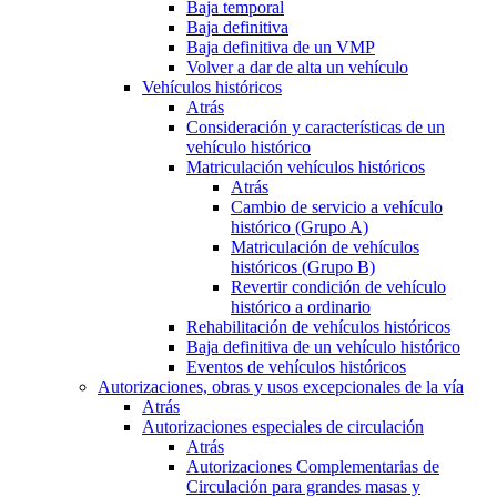
Baja temporal
Baja definitiva
Baja definitiva de un VMP
Volver a dar de alta un vehículo
Vehículos históricos
Atrás
Consideración y características de un
vehículo histórico
Matriculación vehículos históricos
Atrás
Cambio de servicio a vehículo
histórico (Grupo A)
Matriculación de vehículos
históricos (Grupo B)
Revertir condición de vehículo
histórico a ordinario
Rehabilitación de vehículos históricos
Baja definitiva de un vehículo histórico
Eventos de vehículos históricos
Autorizaciones, obras y usos excepcionales de la vía
Atrás
Autorizaciones especiales de circulación
Atrás
Autorizaciones Complementarias de
Circulación para grandes masas y