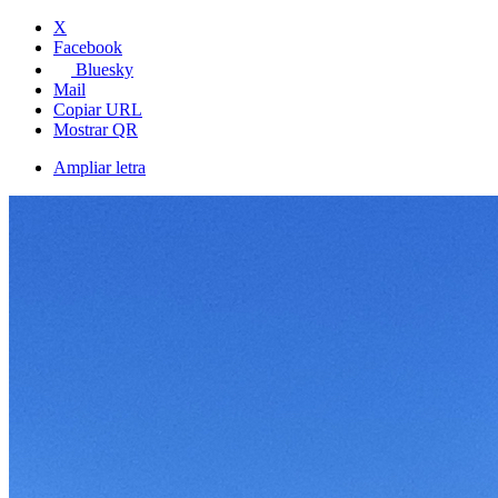
X
Facebook
Bluesky
Mail
Copiar URL
Mostrar QR
Ampliar letra