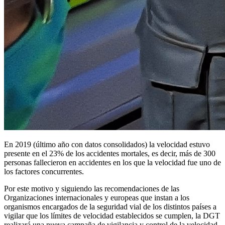
En 2019 (último año con datos consolidados) la velocidad estuvo
presente en el 23% de los accidentes mortales, es decir, más de 300
personas fallecieron en accidentes en los que la velocidad fue uno de
los factores concurrentes.
Por este motivo y siguiendo las recomendaciones de las
Organizaciones internacionales y europeas que instan a los
organismos encargados de la seguridad vial de los distintos países a
vigilar que los límites de velocidad establecidos se cumplen, la DGT
realizará una nueva campaña de vigilancia y control de la velocidad,