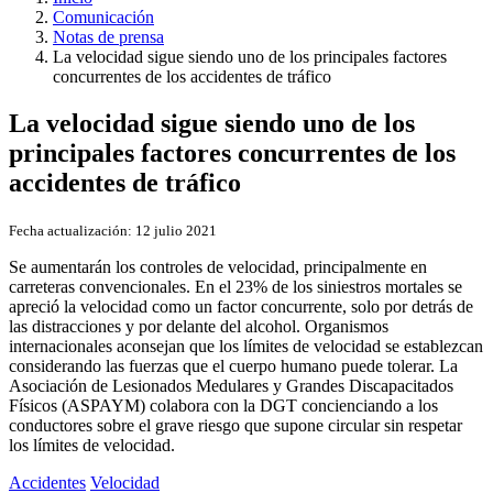
Comunicación
Notas de prensa
La velocidad sigue siendo uno de los principales factores
concurrentes de los accidentes de tráfico
La velocidad sigue siendo uno de los
principales factores concurrentes de los
accidentes de tráfico
Fecha actualización:
12 julio 2021
Se aumentarán los controles de velocidad, principalmente en
carreteras convencionales. En el 23% de los siniestros mortales se
apreció la velocidad como un factor concurrente, solo por detrás de
las distracciones y por delante del alcohol. Organismos
internacionales aconsejan que los límites de velocidad se establezcan
considerando las fuerzas que el cuerpo humano puede tolerar. La
Asociación de Lesionados Medulares y Grandes Discapacitados
Físicos (ASPAYM) colabora con la DGT concienciando a los
conductores sobre el grave riesgo que supone circular sin respetar
los límites de velocidad.
Accidentes
Velocidad