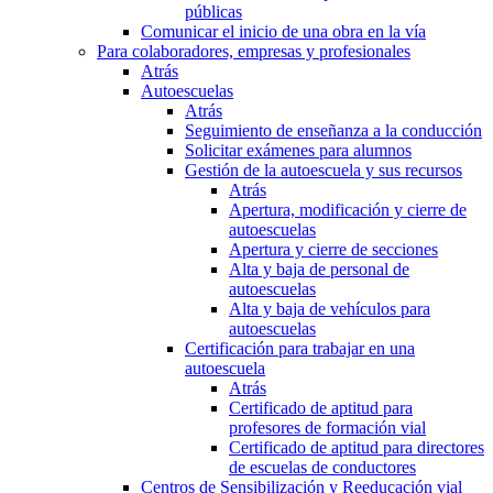
públicas
Comunicar el inicio de una obra en la vía
Para colaboradores, empresas y profesionales
Atrás
Autoescuelas
Atrás
Seguimiento de enseñanza a la conducción
Solicitar exámenes para alumnos
Gestión de la autoescuela y sus recursos
Atrás
Apertura, modificación y cierre de
autoescuelas
Apertura y cierre de secciones
Alta y baja de personal de
autoescuelas
Alta y baja de vehículos para
autoescuelas
Certificación para trabajar en una
autoescuela
Atrás
Certificado de aptitud para
profesores de formación vial
Certificado de aptitud para directores
de escuelas de conductores
Centros de Sensibilización y Reeducación vial