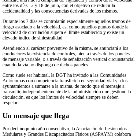
entre los días 12 y 18 de julio, con el objetivo de reducir la
accidentalidad y las consecuencias derivadas de los mismos.
Durante los 7 días se controlarán especialmente aquellos tramos de
riesgo asociado a la velocidad, así como aquellos puntos donde la
velocidad de circulación supera el límite establecido y existe un
elevado índice de siniestralidad.
Atendiendo al carácter preventivo de la misma, se anunciará a los
conductores la existencia de controles, bien a través de los paneles
de mensaje variable, o a través de señalización vertical circunstancial
cuando la vía no disponga de dichos paneles.
Como suele ser habitual, la DGT ha invitado a las Comunidades
Autónomas con competencia transferida en seguridad vial y a los
ayuntamientos a sumarse a la misma, de modo que el mensaje a
transmitir, independientemente de la administración que gestione la
circulación, es que los límites de velocidad siempre se deben
respetar.
Un mensaje que llega
Por decimoquinto año consecutivo, la Asociación de Lesionados
Medulares y Grandes Discapacitados Físicos (ASPAYM) colabora