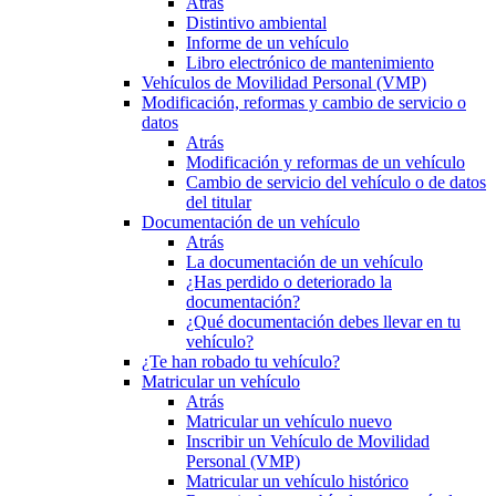
Atrás
Distintivo ambiental
Informe de un vehículo
Libro electrónico de mantenimiento
Vehículos de Movilidad Personal (VMP)
Modificación, reformas y cambio de servicio o
datos
Atrás
Modificación y reformas de un vehículo
Cambio de servicio del vehículo o de datos
del titular
Documentación de un vehículo
Atrás
La documentación de un vehículo
¿Has perdido o deteriorado la
documentación?
¿Qué documentación debes llevar en tu
vehículo?
¿Te han robado tu vehículo?
Matricular un vehículo
Atrás
Matricular un vehículo nuevo
Inscribir un Vehículo de Movilidad
Personal (VMP)
Matricular un vehículo histórico