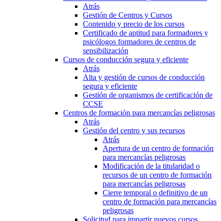
Atrás
Gestión de Centros y Cursos
Contenido y precio de los cursos
Certificado de aptitud para formadores y
psicólogos formadores de centros de
sensibilización
Cursos de conducción segura y eficiente
Atrás
Alta y gestión de cursos de conducción
segura y eficiente
Gestión de organismos de certificación de
CCSE
Centros de formación para mercancías peligrosas
Atrás
Gestión del centro y sus recursos
Atrás
Apertura de un centro de formación
para mercancías peligrosas
Modificación de la titularidad o
recursos de un centro de formación
para mercancías peligrosas
Cierre temporal o definitivo de un
centro de formación para mercancías
peligrosas
Solicitud para impartir nuevos cursos