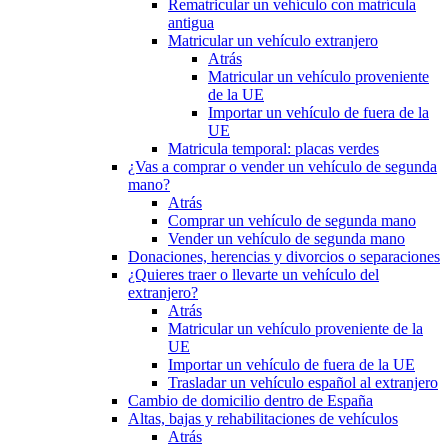
Rematricular un vehículo con matrícula
antigua
Matricular un vehículo extranjero
Atrás
Matricular un vehículo proveniente
de la UE
Importar un vehículo de fuera de la
UE
Matricula temporal: placas verdes
¿Vas a comprar o vender un vehículo de segunda
mano?
Atrás
Comprar un vehículo de segunda mano
Vender un vehículo de segunda mano
Donaciones, herencias y divorcios o separaciones
¿Quieres traer o llevarte un vehículo del
extranjero?
Atrás
Matricular un vehículo proveniente de la
UE
Importar un vehículo de fuera de la UE
Trasladar un vehículo español al extranjero
Cambio de domicilio dentro de España
Altas, bajas y rehabilitaciones de vehículos
Atrás