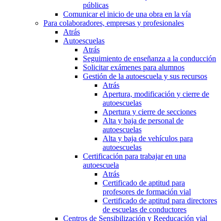
públicas
Comunicar el inicio de una obra en la vía
Para colaboradores, empresas y profesionales
Atrás
Autoescuelas
Atrás
Seguimiento de enseñanza a la conducción
Solicitar exámenes para alumnos
Gestión de la autoescuela y sus recursos
Atrás
Apertura, modificación y cierre de
autoescuelas
Apertura y cierre de secciones
Alta y baja de personal de
autoescuelas
Alta y baja de vehículos para
autoescuelas
Certificación para trabajar en una
autoescuela
Atrás
Certificado de aptitud para
profesores de formación vial
Certificado de aptitud para directores
de escuelas de conductores
Centros de Sensibilización y Reeducación vial