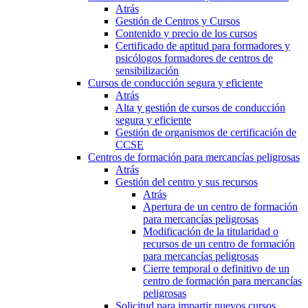
Atrás
Gestión de Centros y Cursos
Contenido y precio de los cursos
Certificado de aptitud para formadores y
psicólogos formadores de centros de
sensibilización
Cursos de conducción segura y eficiente
Atrás
Alta y gestión de cursos de conducción
segura y eficiente
Gestión de organismos de certificación de
CCSE
Centros de formación para mercancías peligrosas
Atrás
Gestión del centro y sus recursos
Atrás
Apertura de un centro de formación
para mercancías peligrosas
Modificación de la titularidad o
recursos de un centro de formación
para mercancías peligrosas
Cierre temporal o definitivo de un
centro de formación para mercancías
peligrosas
Solicitud para impartir nuevos cursos