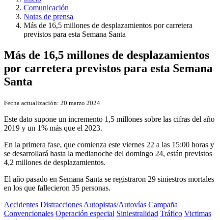
Comunicación
Notas de prensa
Más de 16,5 millones de desplazamientos por carretera
previstos para esta Semana Santa
Más de 16,5 millones de desplazamientos
por carretera previstos para esta Semana
Santa
Fecha actualización:
20 marzo 2024
Este dato supone un incremento 1,5 millones sobre las cifras del año
2019 y un 1% más que el 2023.
En la primera fase, que comienza este viernes 22 a las 15:00 horas y
se desarrollará hasta la medianoche del domingo 24, están previstos
4,2 millones de desplazamientos.
El año pasado en Semana Santa se registraron 29 siniestros mortales
en los que fallecieron 35 personas.
Accidentes
Distracciones
Autopistas/Autovías
Campaña
Convencionales
Operación especial
Siniestralidad
Tráfico
Victimas