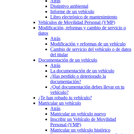
Atrás
Distintivo ambiental
Informe de un vehículo
Libro electrónico de mantenimiento
Vehículos de Movilidad Personal (VMP)
Modificación, reformas y cambio de servicio o
datos
Atrás
Modificación y reformas de un vehículo
Cambio de servicio del vehículo o de datos
del titular
Documentación de un vehículo
Atrás
La documentación de un vehículo
¿Has perdido o deteriorado la
documentación?
¿Qué documentación debes llevar en tu
vehículo?
¿Te han robado tu vehículo?
Matricular un vehículo
Atrás
Matricular un vehículo nuevo
Inscribir un Vehículo de Movilidad
Personal (VMP)
Matricular un vehículo histórico