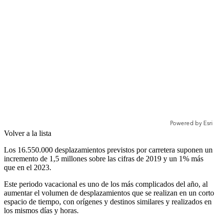
Volver a la lista
Los 16.550.000 desplazamientos previstos por carretera suponen un
incremento de 1,5 millones sobre las cifras de 2019 y un 1% más
que en el 2023.
Este periodo vacacional es uno de los más complicados del año, al
aumentar el volumen de desplazamientos que se realizan en un corto
espacio de tiempo, con orígenes y destinos similares y realizados en
los mismos días y horas.