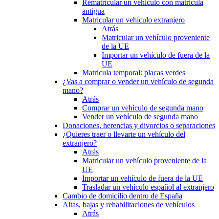
Rematricular un vehículo con matrícula
antigua
Matricular un vehículo extranjero
Atrás
Matricular un vehículo proveniente
de la UE
Importar un vehículo de fuera de la
UE
Matricula temporal: placas verdes
¿Vas a comprar o vender un vehículo de segunda
mano?
Atrás
Comprar un vehículo de segunda mano
Vender un vehículo de segunda mano
Donaciones, herencias y divorcios o separaciones
¿Quieres traer o llevarte un vehículo del
extranjero?
Atrás
Matricular un vehículo proveniente de la
UE
Importar un vehículo de fuera de la UE
Trasladar un vehículo español al extranjero
Cambio de domicilio dentro de España
Altas, bajas y rehabilitaciones de vehículos
Atrás