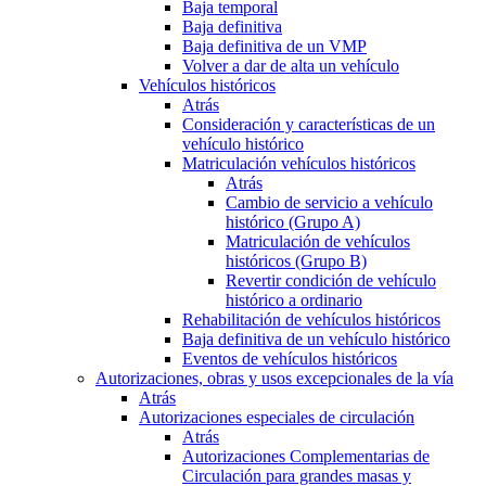
Baja temporal
Baja definitiva
Baja definitiva de un VMP
Volver a dar de alta un vehículo
Vehículos históricos
Atrás
Consideración y características de un
vehículo histórico
Matriculación vehículos históricos
Atrás
Cambio de servicio a vehículo
histórico (Grupo A)
Matriculación de vehículos
históricos (Grupo B)
Revertir condición de vehículo
histórico a ordinario
Rehabilitación de vehículos históricos
Baja definitiva de un vehículo histórico
Eventos de vehículos históricos
Autorizaciones, obras y usos excepcionales de la vía
Atrás
Autorizaciones especiales de circulación
Atrás
Autorizaciones Complementarias de
Circulación para grandes masas y