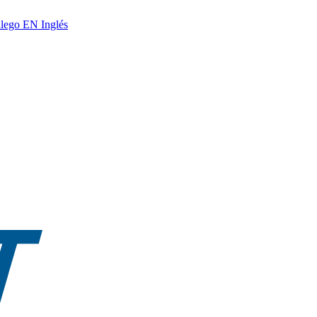
lego
EN
Inglés