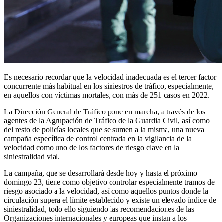
Es necesario recordar que la velocidad inadecuada es el tercer factor
concurrente más habitual en los siniestros de tráfico, especialmente,
en aquellos con víctimas mortales, con más de 251 casos en 2022.
La Dirección General de Tráfico pone en marcha, a través de los
agentes de la Agrupación de Tráfico de la Guardia Civil, así como
del resto de policías locales que se sumen a la misma, una nueva
campaña específica de control centrada en la vigilancia de la
velocidad como uno de los factores de riesgo clave en la
siniestralidad vial.
La campaña, que se desarrollará desde hoy y hasta el próximo
domingo 23, tiene como objetivo controlar especialmente tramos de
riesgo asociado a la velocidad, así como aquellos puntos donde la
circulación supera el límite establecido y existe un elevado índice de
siniestralidad, todo ello siguiendo las recomendaciones de las
Organizaciones internacionales y europeas que instan a los