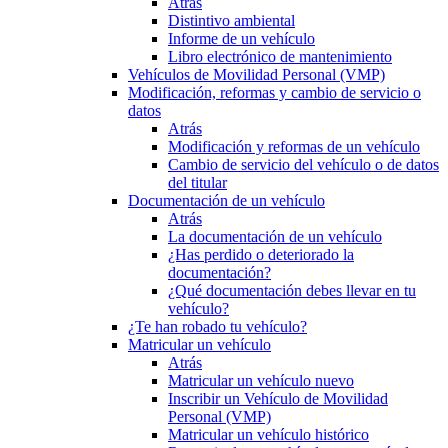
Atrás
Distintivo ambiental
Informe de un vehículo
Libro electrónico de mantenimiento
Vehículos de Movilidad Personal (VMP)
Modificación, reformas y cambio de servicio o
datos
Atrás
Modificación y reformas de un vehículo
Cambio de servicio del vehículo o de datos
del titular
Documentación de un vehículo
Atrás
La documentación de un vehículo
¿Has perdido o deteriorado la
documentación?
¿Qué documentación debes llevar en tu
vehículo?
¿Te han robado tu vehículo?
Matricular un vehículo
Atrás
Matricular un vehículo nuevo
Inscribir un Vehículo de Movilidad
Personal (VMP)
Matricular un vehículo histórico