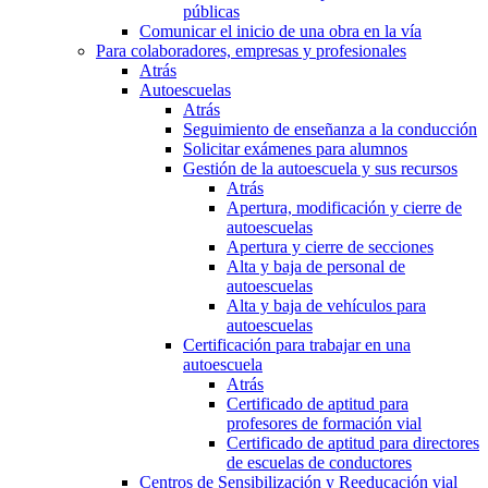
públicas
Comunicar el inicio de una obra en la vía
Para colaboradores, empresas y profesionales
Atrás
Autoescuelas
Atrás
Seguimiento de enseñanza a la conducción
Solicitar exámenes para alumnos
Gestión de la autoescuela y sus recursos
Atrás
Apertura, modificación y cierre de
autoescuelas
Apertura y cierre de secciones
Alta y baja de personal de
autoescuelas
Alta y baja de vehículos para
autoescuelas
Certificación para trabajar en una
autoescuela
Atrás
Certificado de aptitud para
profesores de formación vial
Certificado de aptitud para directores
de escuelas de conductores
Centros de Sensibilización y Reeducación vial