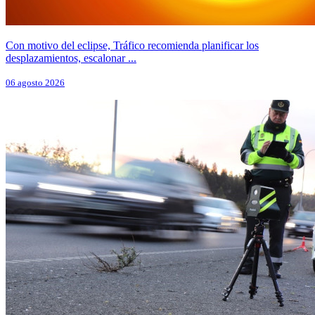
Con motivo del eclipse, Tráfico recomienda planificar los
desplazamientos, escalonar ...
06 agosto 2026