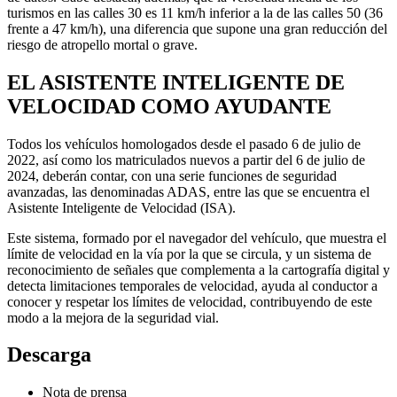
turismos en las calles 30 es 11 km/h inferior a la de las calles 50 (36
frente a 47 km/h), una diferencia que supone una gran reducción del
riesgo de atropello mortal o grave.
EL ASISTENTE INTELIGENTE DE
VELOCIDAD COMO AYUDANTE
Todos los vehículos homologados desde el pasado 6 de julio de
2022, así como los matriculados nuevos a partir del 6 de julio de
2024, deberán contar, con una serie funciones de seguridad
avanzadas, las denominadas ADAS, entre las que se encuentra el
Asistente Inteligente de Velocidad (ISA).
Este sistema, formado por el navegador del vehículo, que muestra el
límite de velocidad en la vía por la que se circula, y un sistema de
reconocimiento de señales que complementa a la cartografía digital y
detecta limitaciones temporales de velocidad, ayuda al conductor a
conocer y respetar los límites de velocidad, contribuyendo de este
modo a la mejora de la seguridad vial.
Descarga
Nota de prensa