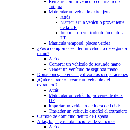
Rematricular un vehículo con matrícula
antigua
Matricular un vehículo extranjero
Atrás
Matricular un vehículo proveniente
de la UE
Importar un vehículo de fuera de la
UE
Matricula temporal: placas verdes
¿Vas a comprar o vender un vehículo de segunda
mano?
Atrás
Comprar un vehículo de segunda mano
Vender un vehículo de segunda mano
Donaciones, herencias y divorcios o separaciones
¿Quieres traer o llevarte un vehículo del
extranjero?
Atrás
Matricular un vehículo proveniente de la
UE
Importar un vehículo de fuera de la UE
Trasladar un vehículo español al extranjero
Cambio de domicilio dentro de España
Altas, bajas y rehabilitaciones de vehículos
Atrás