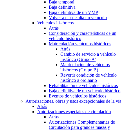
Baja temporal
Baja definitiva
Baja definitiva de un VMP
Volver a dar de alta un vehículo
Vehículos históricos
Atrás
Consideración y características de un
vehículo histórico
Matriculación vehículos históricos
Atrás
Cambio de servicio a vehículo
histórico (Grupo A)
Matriculación de vehículos
históricos (Grupo B)
Revertir condición de vehículo
histórico a ordinario
Rehabilitación de vehículos históricos
Baja definitiva de un vehículo histórico
Eventos de vehículos históricos
Autorizaciones, obras y usos excepcionales de la vía
Atrás
Autorizaciones especiales de circulación
Atrás
Autorizaciones Complementarias de
Circulación para grandes masas y