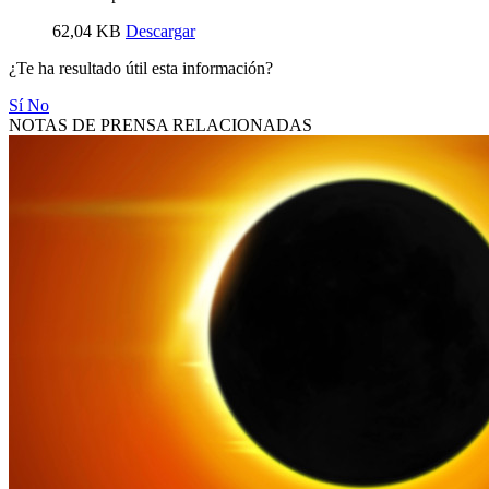
62,04 KB
Descargar
¿Te ha resultado útil esta información?
Sí
No
NOTAS DE PRENSA RELACIONADAS