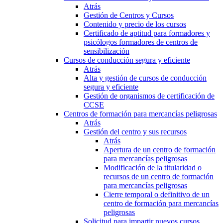
Atrás
Gestión de Centros y Cursos
Contenido y precio de los cursos
Certificado de aptitud para formadores y
psicólogos formadores de centros de
sensibilización
Cursos de conducción segura y eficiente
Atrás
Alta y gestión de cursos de conducción
segura y eficiente
Gestión de organismos de certificación de
CCSE
Centros de formación para mercancías peligrosas
Atrás
Gestión del centro y sus recursos
Atrás
Apertura de un centro de formación
para mercancías peligrosas
Modificación de la titularidad o
recursos de un centro de formación
para mercancías peligrosas
Cierre temporal o definitivo de un
centro de formación para mercancías
peligrosas
Solicitud para impartir nuevos cursos