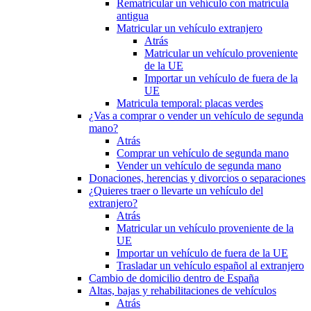
Rematricular un vehículo con matrícula
antigua
Matricular un vehículo extranjero
Atrás
Matricular un vehículo proveniente
de la UE
Importar un vehículo de fuera de la
UE
Matricula temporal: placas verdes
¿Vas a comprar o vender un vehículo de segunda
mano?
Atrás
Comprar un vehículo de segunda mano
Vender un vehículo de segunda mano
Donaciones, herencias y divorcios o separaciones
¿Quieres traer o llevarte un vehículo del
extranjero?
Atrás
Matricular un vehículo proveniente de la
UE
Importar un vehículo de fuera de la UE
Trasladar un vehículo español al extranjero
Cambio de domicilio dentro de España
Altas, bajas y rehabilitaciones de vehículos
Atrás