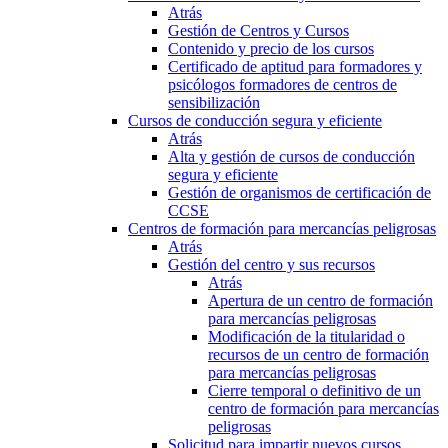
Atrás
Gestión de Centros y Cursos
Contenido y precio de los cursos
Certificado de aptitud para formadores y
psicólogos formadores de centros de
sensibilización
Cursos de conducción segura y eficiente
Atrás
Alta y gestión de cursos de conducción
segura y eficiente
Gestión de organismos de certificación de
CCSE
Centros de formación para mercancías peligrosas
Atrás
Gestión del centro y sus recursos
Atrás
Apertura de un centro de formación
para mercancías peligrosas
Modificación de la titularidad o
recursos de un centro de formación
para mercancías peligrosas
Cierre temporal o definitivo de un
centro de formación para mercancías
peligrosas
Solicitud para impartir nuevos cursos