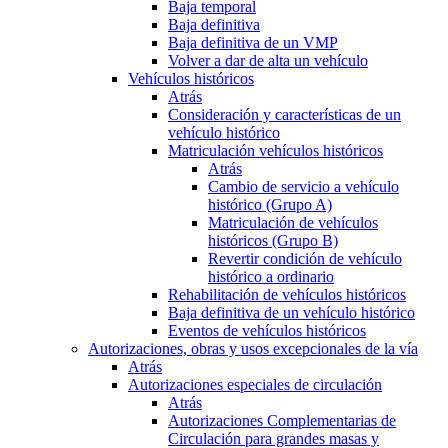
Baja temporal
Baja definitiva
Baja definitiva de un VMP
Volver a dar de alta un vehículo
Vehículos históricos
Atrás
Consideración y características de un
vehículo histórico
Matriculación vehículos históricos
Atrás
Cambio de servicio a vehículo
histórico (Grupo A)
Matriculación de vehículos
históricos (Grupo B)
Revertir condición de vehículo
histórico a ordinario
Rehabilitación de vehículos históricos
Baja definitiva de un vehículo histórico
Eventos de vehículos históricos
Autorizaciones, obras y usos excepcionales de la vía
Atrás
Autorizaciones especiales de circulación
Atrás
Autorizaciones Complementarias de
Circulación para grandes masas y