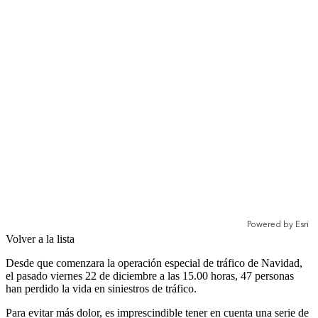
Volver a la lista
Desde que comenzara la operación especial de tráfico de Navidad,
el pasado viernes 22 de diciembre a las 15.00 horas, 47 personas
han perdido la vida en siniestros de tráfico.
Para evitar más dolor, es imprescindible tener en cuenta una serie de