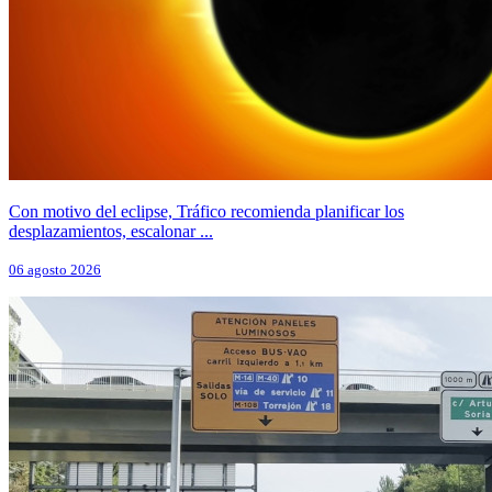
Con motivo del eclipse, Tráfico recomienda planificar los
desplazamientos, escalonar ...
06 agosto 2026