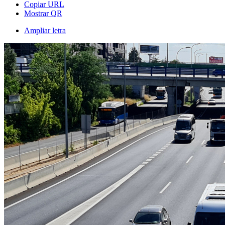
Copiar URL
Mostrar QR
Ampliar letra