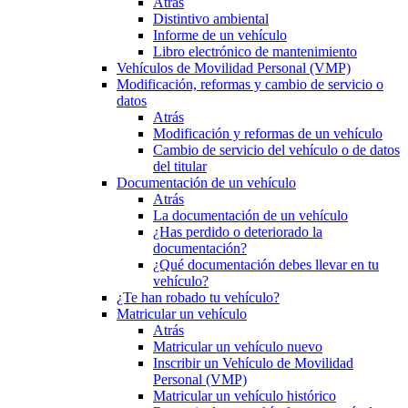
Atrás
Distintivo ambiental
Informe de un vehículo
Libro electrónico de mantenimiento
Vehículos de Movilidad Personal (VMP)
Modificación, reformas y cambio de servicio o
datos
Atrás
Modificación y reformas de un vehículo
Cambio de servicio del vehículo o de datos
del titular
Documentación de un vehículo
Atrás
La documentación de un vehículo
¿Has perdido o deteriorado la
documentación?
¿Qué documentación debes llevar en tu
vehículo?
¿Te han robado tu vehículo?
Matricular un vehículo
Atrás
Matricular un vehículo nuevo
Inscribir un Vehículo de Movilidad
Personal (VMP)
Matricular un vehículo histórico