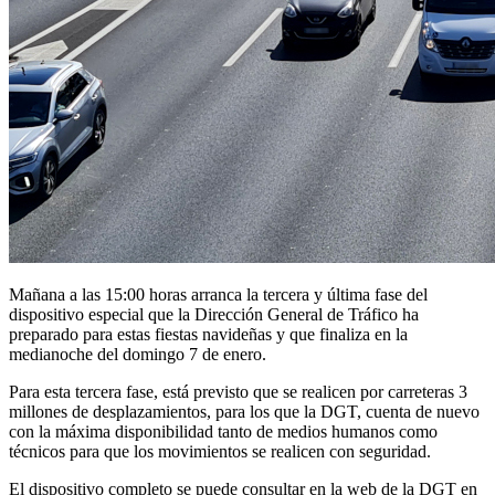
Mañana a las 15:00 horas arranca la tercera y última fase del
dispositivo especial que la Dirección General de Tráfico ha
preparado para estas fiestas navideñas y que finaliza en la
medianoche del domingo 7 de enero.
Para esta tercera fase, está previsto que se realicen por carreteras 3
millones de desplazamientos, para los que la DGT, cuenta de nuevo
con la máxima disponibilidad tanto de medios humanos como
técnicos para que los movimientos se realicen con seguridad.
El dispositivo completo se puede consultar en la web de la DGT en