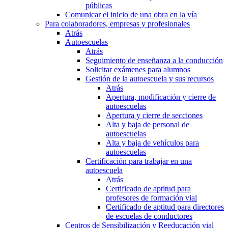
públicas
Comunicar el inicio de una obra en la vía
Para colaboradores, empresas y profesionales
Atrás
Autoescuelas
Atrás
Seguimiento de enseñanza a la conducción
Solicitar exámenes para alumnos
Gestión de la autoescuela y sus recursos
Atrás
Apertura, modificación y cierre de
autoescuelas
Apertura y cierre de secciones
Alta y baja de personal de
autoescuelas
Alta y baja de vehículos para
autoescuelas
Certificación para trabajar en una
autoescuela
Atrás
Certificado de aptitud para
profesores de formación vial
Certificado de aptitud para directores
de escuelas de conductores
Centros de Sensibilización y Reeducación vial