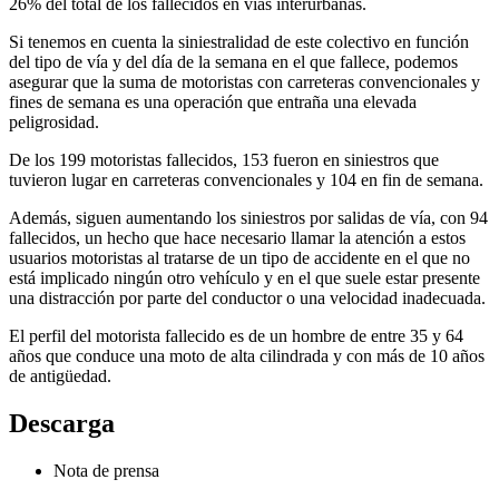
26% del total de los fallecidos en vías interurbanas.
Si tenemos en cuenta la siniestralidad de este colectivo en función
del tipo de vía y del día de la semana en el que fallece, podemos
asegurar que la suma de motoristas con carreteras convencionales y
fines de semana es una operación que entraña una elevada
peligrosidad.
De los 199 motoristas fallecidos, 153 fueron en siniestros que
tuvieron lugar en carreteras convencionales y 104 en fin de semana.
Además, siguen aumentando los siniestros por salidas de vía, con 94
fallecidos, un hecho que hace necesario llamar la atención a estos
usuarios motoristas al tratarse de un tipo de accidente en el que no
está implicado ningún otro vehículo y en el que suele estar presente
una distracción por parte del conductor o una velocidad inadecuada.
El perfil del motorista fallecido es de un hombre de entre 35 y 64
años que conduce una moto de alta cilindrada y con más de 10 años
de antigüedad.
Descarga
Nota de prensa