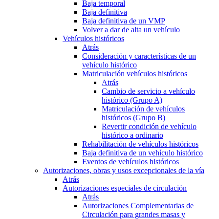
Baja temporal
Baja definitiva
Baja definitiva de un VMP
Volver a dar de alta un vehículo
Vehículos históricos
Atrás
Consideración y características de un
vehículo histórico
Matriculación vehículos históricos
Atrás
Cambio de servicio a vehículo
histórico (Grupo A)
Matriculación de vehículos
históricos (Grupo B)
Revertir condición de vehículo
histórico a ordinario
Rehabilitación de vehículos históricos
Baja definitiva de un vehículo histórico
Eventos de vehículos históricos
Autorizaciones, obras y usos excepcionales de la vía
Atrás
Autorizaciones especiales de circulación
Atrás
Autorizaciones Complementarias de
Circulación para grandes masas y