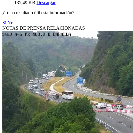
135,49 KB
Descargar
¿Te ha resultado útil esta información?
Sí
No
NOTAS DE PRENSA RELACIONADAS