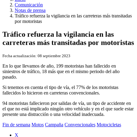
Comunicación
Notas de prensa
Tráfico refuerza la vigilancia en las carreteras más transitadas
por motoristas
Tráfico refuerza la vigilancia en las
carreteras más transitadas por motoristas
Fecha actualización:
08 septiembre 2023
En lo que llevamos de año, 199 motoristas han fallecido en
siniestros de tráfico, 18 más que en el mismo periodo del año
pasado.
Si tenemos en cuenta el tipo de vía, el 77% de los motoristas
fallecidos lo hicieron en carreteras convencionales.
94 motoristas fallecieron por salidas de vía, un tipo de accidente en
el que no está implicado ningún otro vehículo y en el que suele estar
presente una distracción o una velocidad inadecuada.
Fin de semana
Motos
Campaña
Convencionales
Motocicletas
X