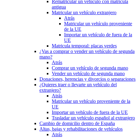
Rematricular un vehículo con matrícula
antigua
Matricular un vehículo extranjero
Atrás
Matricular un vehículo proveniente
de la UE
Importar un vehículo de fuera de la
UE
Matricula temporal: placas verdes
¿Vas a comprar o vender un vehículo de segunda
mano?
Atrás
Comprar un vehículo de segunda mano
Vender un vehículo de segunda mano
Donaciones, herencias y divorcios o separaciones
¿Quieres traer o llevarte un vehículo del
extranjero?
Atrás
Matricular un vehículo proveniente de la
UE
Importar un vehículo de fuera de la UE
Trasladar un vehículo español al extranjero
Cambio de domicilio dentro de España
Altas, bajas y rehabilitaciones de vehículos
Atrás