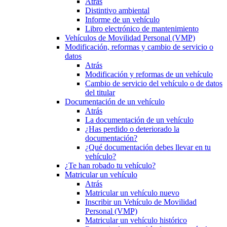
Atrás
Distintivo ambiental
Informe de un vehículo
Libro electrónico de mantenimiento
Vehículos de Movilidad Personal (VMP)
Modificación, reformas y cambio de servicio o
datos
Atrás
Modificación y reformas de un vehículo
Cambio de servicio del vehículo o de datos
del titular
Documentación de un vehículo
Atrás
La documentación de un vehículo
¿Has perdido o deteriorado la
documentación?
¿Qué documentación debes llevar en tu
vehículo?
¿Te han robado tu vehículo?
Matricular un vehículo
Atrás
Matricular un vehículo nuevo
Inscribir un Vehículo de Movilidad
Personal (VMP)
Matricular un vehículo histórico