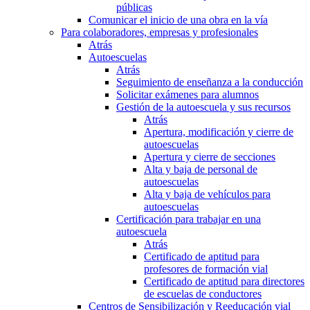
públicas
Comunicar el inicio de una obra en la vía
Para colaboradores, empresas y profesionales
Atrás
Autoescuelas
Atrás
Seguimiento de enseñanza a la conducción
Solicitar exámenes para alumnos
Gestión de la autoescuela y sus recursos
Atrás
Apertura, modificación y cierre de
autoescuelas
Apertura y cierre de secciones
Alta y baja de personal de
autoescuelas
Alta y baja de vehículos para
autoescuelas
Certificación para trabajar en una
autoescuela
Atrás
Certificado de aptitud para
profesores de formación vial
Certificado de aptitud para directores
de escuelas de conductores
Centros de Sensibilización y Reeducación vial