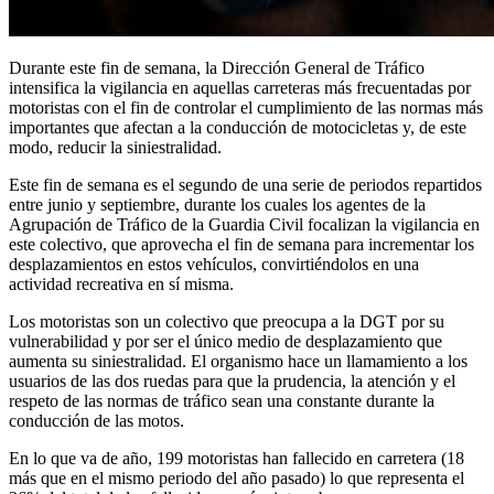
Durante este fin de semana, la Dirección General de Tráfico
intensifica la vigilancia en aquellas carreteras más frecuentadas por
motoristas con el fin de controlar el cumplimiento de las normas más
importantes que afectan a la conducción de motocicletas y, de este
modo, reducir la siniestralidad.
Este fin de semana es el segundo de una serie de periodos repartidos
entre junio y septiembre, durante los cuales los agentes de la
Agrupación de Tráfico de la Guardia Civil focalizan la vigilancia en
este colectivo, que aprovecha el fin de semana para incrementar los
desplazamientos en estos vehículos, convirtiéndolos en una
actividad recreativa en sí misma.
Los motoristas son un colectivo que preocupa a la DGT por su
vulnerabilidad y por ser el único medio de desplazamiento que
aumenta su siniestralidad. El organismo hace un llamamiento a los
usuarios de las dos ruedas para que la prudencia, la atención y el
respeto de las normas de tráfico sean una constante durante la
conducción de las motos.
En lo que va de año, 199 motoristas han fallecido en carretera (18
más que en el mismo periodo del año pasado) lo que representa el