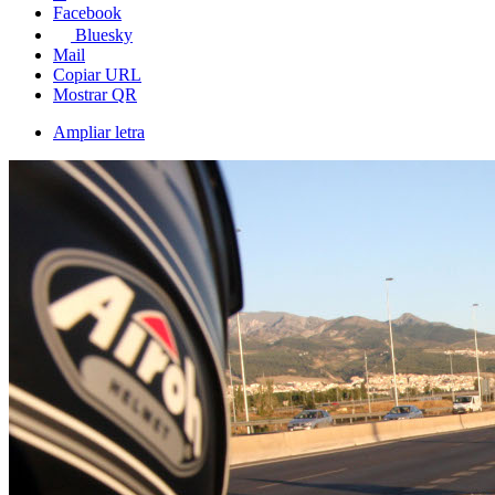
Facebook
Bluesky
Mail
Copiar URL
Mostrar QR
Ampliar letra