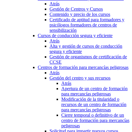
Atrás
Gestión de Centros y Cursos
Contenido y precio de los cursos
Certificado de aptitud para formadores y
psicólogos formadores de centros de
sensibilización
Cursos de conducción segura y eficiente
Atrás
Alta y gestión de cursos de conducción
segura y eficiente
Gestión de organismos de certificación de
CCSE
Centros de formación para mercancías peligrosas
Atrás
Gestión del centro y sus recursos
Atrás
Apertura de un centro de formación
para mercancías peligrosas
Modificación de la titularidad o
recursos de un centro de formación
para mercancías peligrosas
Cierre temporal o definitivo de un
centro de formación para mercancías
peligrosas
Solicitud para impartir nuevos cursos