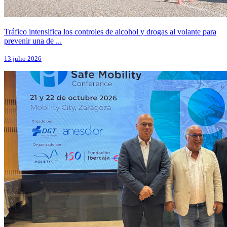
Tráfico intensifica los controles de alcohol y drogas al volante para
prevenir una de ...
13 julio 2026